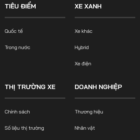
TIÊU ĐIỂM
XE XANH
Quốc tế
Xe khác
Trong nước
Hybrid
Xe điện
THỊ TRƯỜNG XE
DOANH NGHIỆP
Chính sách
Thương hiệu
Số liệu thị trường
Nhân vật