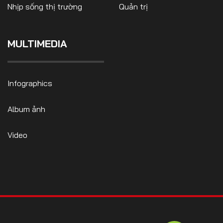
Nhịp sống thị trường
Quản trị
MULTIMEDIA
Infographics
Album ảnh
Video