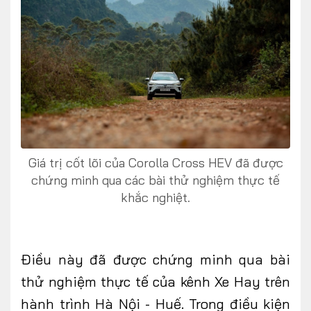
Giá trị cốt lõi của Corolla Cross HEV đã được
chứng minh qua các bài thử nghiệm thực tế
khắc nghiệt.
Điều này đã được chứng minh qua bài
thử nghiệm thực tế của kênh Xe Hay trên
hành trình Hà Nội - Huế. Trong điều kiện