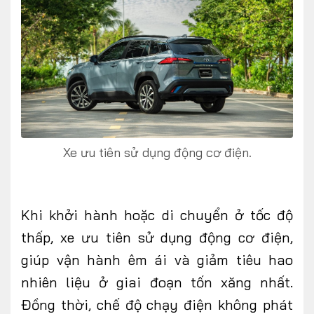
Xe ưu tiên sử dụng động cơ điện.
Khi khởi hành hoặc di chuyển ở tốc độ
thấp, xe ưu tiên sử dụng động cơ điện,
giúp vận hành êm ái và giảm tiêu hao
nhiên liệu ở giai đoạn tốn xăng nhất.
Đồng thời, chế độ chạy điện không phát