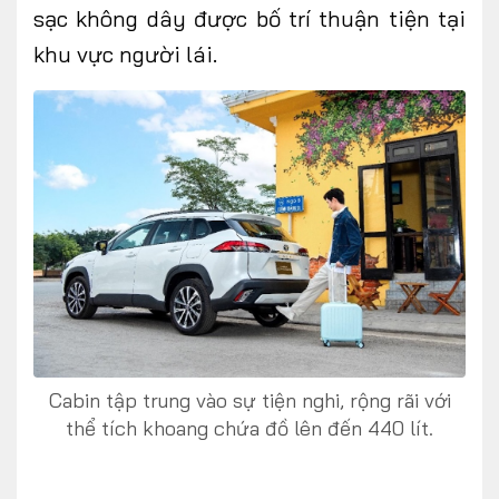
sạc không dây được bố trí thuận tiện tại
khu vực người lái.
Cabin tập trung vào sự tiện nghi, rộng rãi với
thể tích khoang chứa đồ lên đến 440 lít.