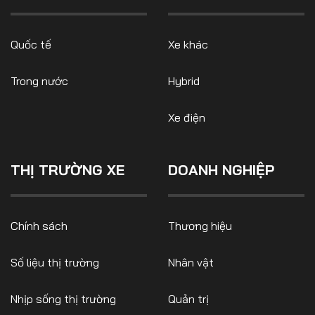
Quốc tế
Xe khác
Trong nước
Hybrid
Xe điện
THỊ TRƯỜNG XE
DOANH NGHIỆP
Chính sách
Thương hiệu
Số liệu thị trường
Nhân vật
Nhịp sống thị trường
Quản trị