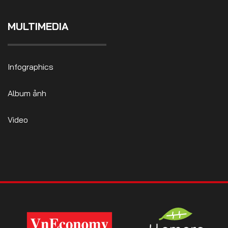
MULTIMEDIA
Infographics
Album ảnh
Video