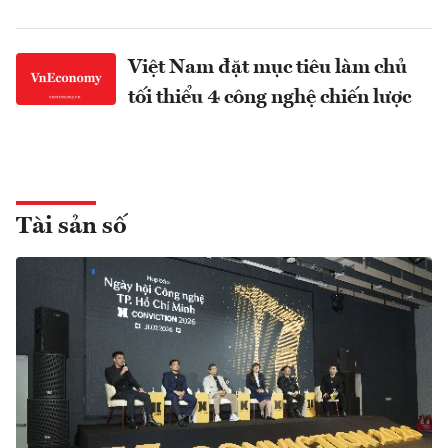
Việt Nam đặt mục tiêu làm chủ
tối thiểu 4 công nghệ chiến lược
Tài sản số