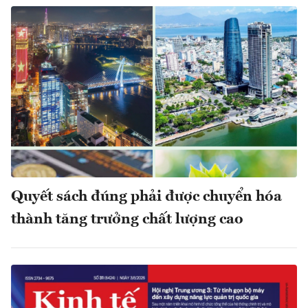
Quyết sách đúng phải được chuyển hóa
thành tăng trưởng chất lượng cao