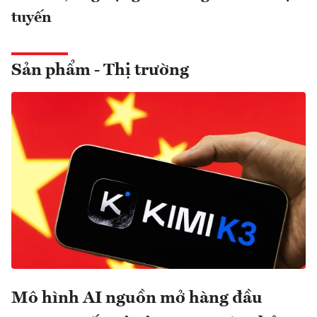
tuyến
Sản phẩm - Thị trường
Mô hình AI nguồn mở hàng đầu