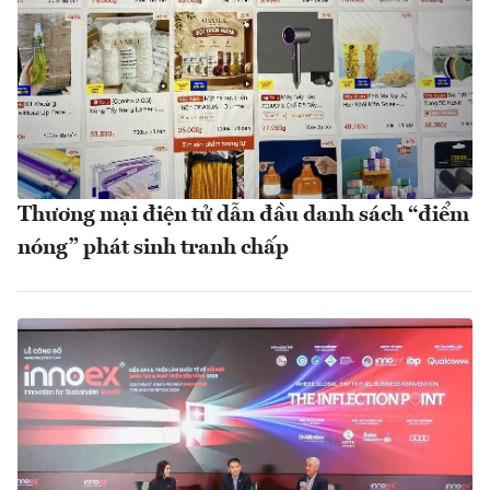
Thương mại điện tử dẫn đầu danh sách “điểm
nóng” phát sinh tranh chấp