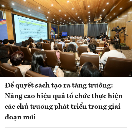
Để quyết sách tạo ra tăng trưởng:
Nâng cao hiệu quả tổ chức thực hiện
các chủ trương phát triển trong giai
đoạn mới