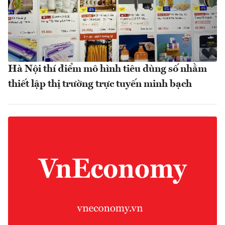
Hà Nội thí điểm mô hình tiêu dùng số nhằm
thiết lập thị trường trực tuyến minh bạch