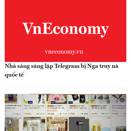
Nhà sáng sáng lập Telegram bị Nga truy nã
quốc tế