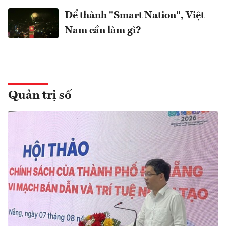
Để thành "Smart Nation", Việt
Nam cần làm gì?
Quản trị số