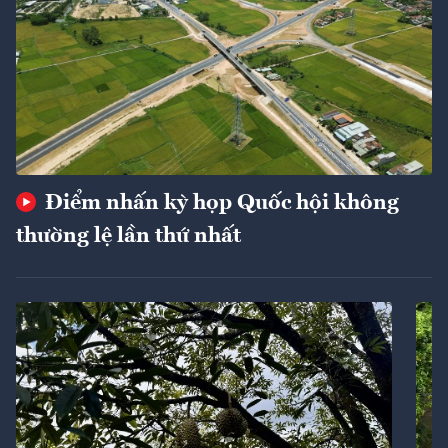
Điểm nhấn kỳ họp Quốc hội không
thường lệ lần thứ nhất