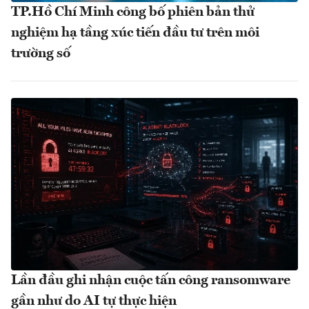
TP.Hồ Chí Minh công bố phiên bản thử
nghiệm hạ tầng xúc tiến đầu tư trên môi
trường số
Lần đầu ghi nhận cuộc tấn công ransomware
gần như do AI tự thực hiện