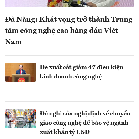
Đà Nẵng: Khát vọng trở thành Trung
tâm công nghệ cao hàng đầu Việt
Nam
Đề xuất cắt giảm 47 điều kiện
kinh doanh công nghệ
Đề nghị sửa nghị định về chuyển
giao công nghệ để bảo vệ ngành
xuất khẩu tỷ USD