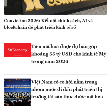
Conviction 2026: Kết nối chính sách, AI và
blockchain để phát triển kinh tế số
Tiền mã hoá được dự báo góp
khoảng 55 tỷ USD cho kinh tế Mỹ
trong năm 2026
Việt Nam có cơ hội nằm trong
nhóm nước đi đầu phát triển thị
trường tài sản thực được mã hóa