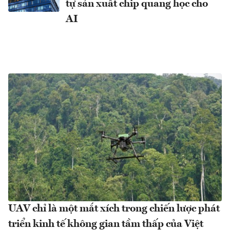
tự sản xuất chip quang học cho
AI
UAV chỉ là một mắt xích trong chiến lược phát
triển kinh tế không gian tầm thấp của Việt