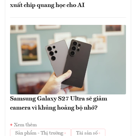
xuất chip quang học cho AI
Samsung Galaxy S27 Ultra sẽ giảm
camera vì khủng hoảng bộ nhớ?
Xem thêm
Sản phẩm - Thị trường
Tài sản số