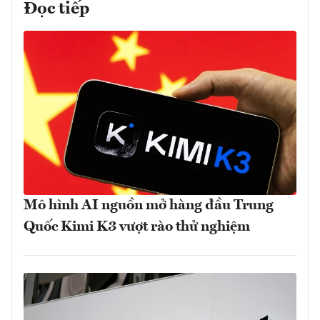
Đọc tiếp
Mô hình AI nguồn mở hàng đầu Trung
Quốc Kimi K3 vượt rào thử nghiệm