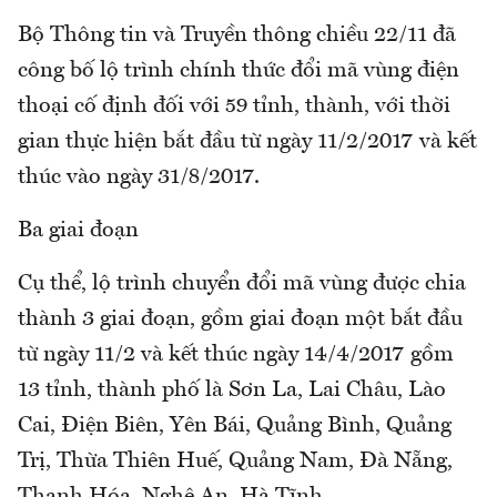
Bộ Thông tin và Truyền thông chiều 22/11 đã
công bố lộ trình chính thức đổi mã vùng điện
thoại cố định đối với 59 tỉnh, thành, với thời
gian thực hiện bắt đầu từ ngày 11/2/2017 và kết
thúc vào ngày 31/8/2017.
Ba giai đoạn
Cụ thể, lộ trình chuyển đổi mã vùng được chia
thành 3 giai đoạn, gồm giai đoạn một bắt đầu
từ ngày 11/2 và kết thúc ngày 14/4/2017 gồm
13 tỉnh, thành phố là Sơn La, Lai Châu, Lào
Cai, Điện Biên, Yên Bái, Quảng Bình, Quảng
Trị, Thừa Thiên Huế, Quảng Nam, Đà Nẵng,
Thanh Hóa, Nghệ An, Hà Tĩnh.