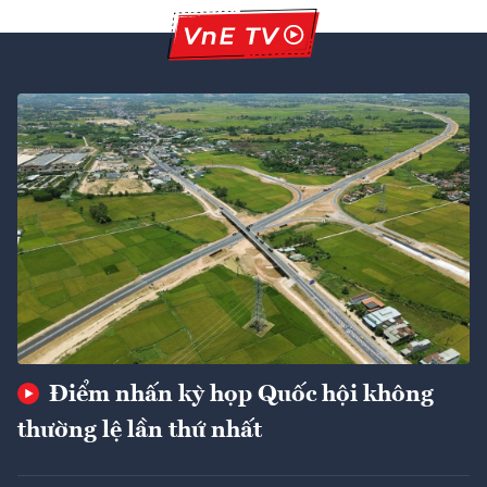
Điểm nhấn kỳ họp Quốc hội không
thường lệ lần thứ nhất