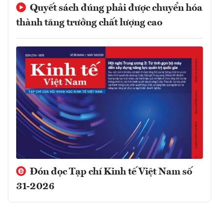
Quyết sách đúng phải được chuyển hóa
thành tăng trưởng chất lượng cao
Đón đọc Tạp chí Kinh tế Việt Nam số
31-2026