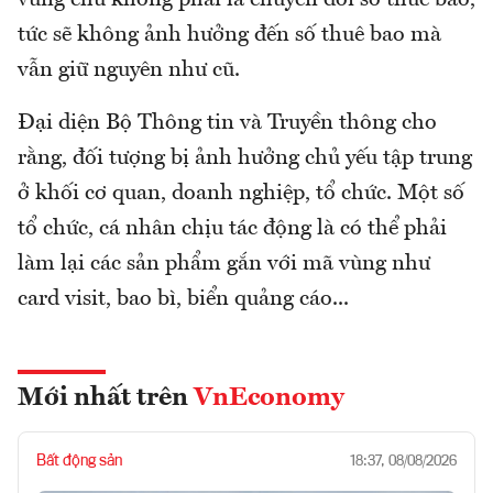
tức sẽ không ảnh hưởng đến số thuê bao mà
vẫn giữ nguyên như cũ.
Đại diện Bộ Thông tin và Truyền thông cho
rằng, đối tượng bị ảnh hưởng chủ yếu tập trung
ở khối cơ quan, doanh nghiệp, tổ chức. Một số
tổ chức, cá nhân chịu tác động là có thể phải
làm lại các sản phẩm gắn với mã vùng như
card visit, bao bì, biển quảng cáo...
Mới nhất trên
VnEconomy
Bất động sản
18:37, 08/08/2026