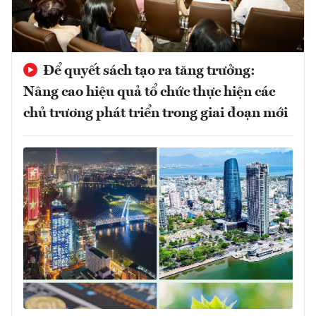
Để quyết sách tạo ra tăng trưởng:
Nâng cao hiệu quả tổ chức thực hiện các
chủ trương phát triển trong giai đoạn mới