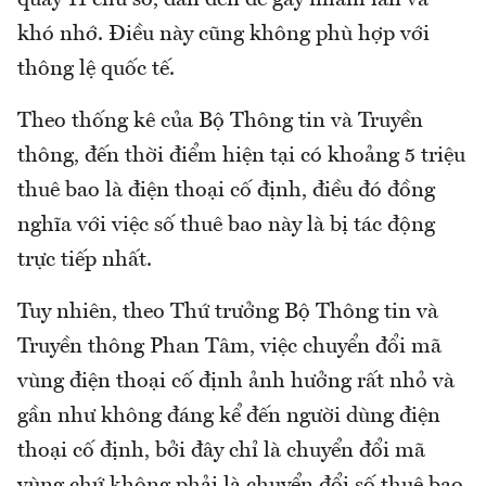
khó nhớ. Điều này cũng không phù hợp với
thông lệ quốc tế.
Theo thống kê của Bộ Thông tin và Truyền
thông, đến thời điểm hiện tại có khoảng 5 triệu
thuê bao là điện thoại cố định, điều đó đồng
nghĩa với việc số thuê bao này là bị tác động
trực tiếp nhất.
Tuy nhiên, theo Thứ trưởng Bộ Thông tin và
Truyền thông Phan Tâm, việc chuyển đổi mã
vùng điện thoại cố định ảnh hưởng rất nhỏ và
gần như không đáng kể đến người dùng điện
thoại cố định, bởi đây chỉ là chuyển đổi mã
vùng chứ không phải là chuyển đổi số thuê bao,