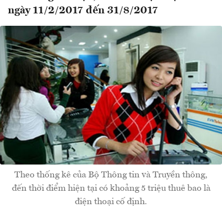
ngày 11/2/2017 đến 31/8/2017
Theo thống kê của Bộ Thông tin và Truyền thông,
đến thời điểm hiện tại có khoảng 5 triệu thuê bao là
điện thoại cố định.