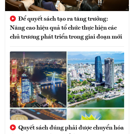
Để quyết sách tạo ra tăng trưởng:
Nâng cao hiệu quả tổ chức thực hiện các
chủ trương phát triển trong giai đoạn mới
Quyết sách đúng phải được chuyển hóa