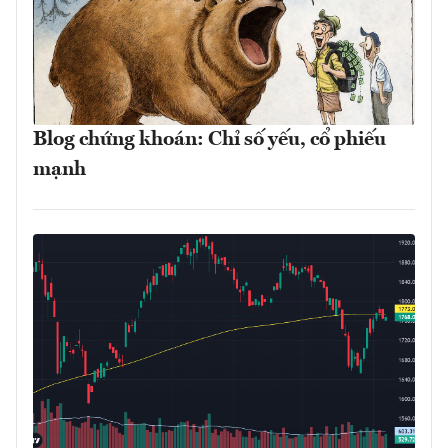
Blog chứng khoán: Chỉ số yếu, cổ phiếu
mạnh