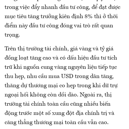
trong việc đẩy nhanh đầu tư công, để đạt được
mục tiêu tăng trưởng kiên định 8% thì ở thời
điểm này đầu tư công đóng vai trò rất quan
trọng.
Trên thị trường tài chính, giá vàng và tỷ giá
đồng loạt tăng cao và có dấu hiệu đầu tư tích
trữ khi nguồn cung vàng nguyên liệu tiếp tục
thu hẹp, nhu cầu mua USD trong dân tăng,
thăng dự thương mại co hẹp trong khi dữ trự
ngoại hối không còn dồi dào. Ngoài ra, thị
trường tài chính toàn cầu cũng nhiều biến
động trước một số xung đột địa chính trị và
căng thẳng thương mại toàn cầu vẫn cao.