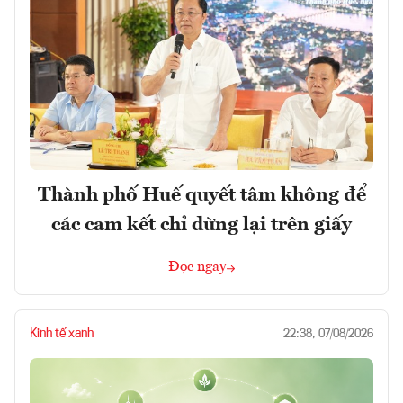
Thành phố Huế quyết tâm không để
các cam kết chỉ dừng lại trên giấy
Đọc ngay
Kinh tế xanh
22:38, 07/08/2026