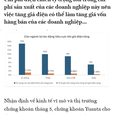
phí sản xuất của các doanh nghiệp này nên
việc tăng giá điện có thể làm tăng giá vốn
hàng bán của các doanh nghiệp...
Nhận định về kinh tế vĩ mô và thị trường
chứng khoán tháng 5, chứng khoán Yuanta cho