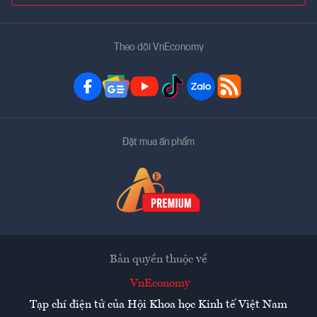
Theo dõi VnEconomy
Đặt mua ấn phẩm
Bản quyền thuộc về
VnEconomy
Tạp chí điện tử của Hội Khoa học Kinh tế Việt Nam