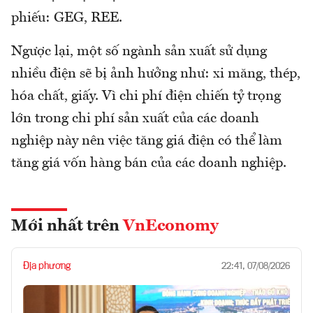
phiếu: GEG, REE.
Ngược lại, một số ngành sản xuất sử dụng
nhiều điện sẽ bị ảnh hưởng như: xi măng, thép,
hóa chất, giấy. Vì chi phí điện chiến tỷ trọng
lớn trong chi phí sản xuất của các doanh
nghiệp này nên việc tăng giá điện có thể làm
tăng giá vốn hàng bán của các doanh nghiệp.
Mới nhất trên
VnEconomy
Địa phương
22:41, 07/08/2026