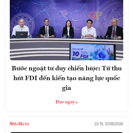
Bước ngoặt tư duy chiến lược: Từ thu
hút FDI đến kiến tạo năng lực quốc
gia
Đọc ngay
Nhà đầu tư
22:18, 07/08/2026