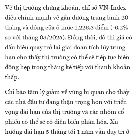
Về thị trường chứng khoán, chỉ số VN-Index
điều chỉnh mạnh về gần đường trung bình 20
tháng và đóng cửa ở mức 1,226.3 điểm (-6.2%
so với tháng 03/2025). Đồng thời, đồ thị giá có
dấu hiệu quay trở lại giai đoạn tích lũy trung
hạn cho thấy thị trường có thể sẽ tiếp tục biến
động hẹp trong tháng kế tiếp với thanh khoản
thấp.
Chỉ báo tâm lý giảm về vùng bi quan cho thấy
các nhà đầu tư đang thận trọng hơn với triển
vọng dài hạn của thị trường và các nhóm cổ
phiếu có thể sẽ có diễn biến phân hóa. Xu
hướng dài hạn 5 tháng tới 1 năm vẫn duy trì ở