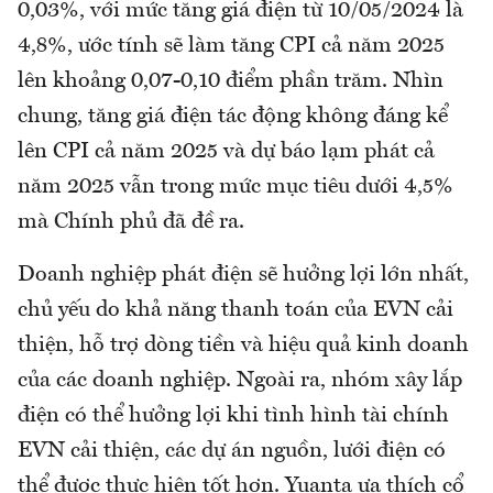
0,03%, với mức tăng giá điện từ 10/05/2024 là
4,8%, ước tính sẽ làm tăng CPI cả năm 2025
lên khoảng 0,07-0,10 điểm phần trăm. Nhìn
chung, tăng giá điện tác động không đáng kể
lên CPI cả năm 2025 và dự báo lạm phát cả
năm 2025 vẫn trong mức mục tiêu dưới 4,5%
mà Chính phủ đã đề ra.
Doanh nghiệp phát điện sẽ hưởng lợi lớn nhất,
chủ yếu do khả năng thanh toán của EVN cải
thiện, hỗ trợ dòng tiền và hiệu quả kinh doanh
của các doanh nghiệp. Ngoài ra, nhóm xây lắp
điện có thể hưởng lợi khi tình hình tài chính
EVN cải thiện, các dự án nguồn, lưới điện có
thể được thực hiện tốt hơn. Yuanta ưa thích cổ