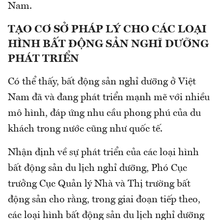
Nam.
TẠO CƠ SỞ PHÁP LÝ CHO CÁC LOẠI
HÌNH BẤT ĐỘNG SẢN NGHĨ DƯỠNG
PHÁT TRIỂN
Có thể thấy, bất động sản nghỉ dưỡng ở Việt
Nam đã và đang phát triển mạnh mẽ với nhiều
mô hình, đáp ứng nhu cầu phong phú của du
khách trong nước cũng như quốc tế.
Nhận định về sự phát triển của các loại hình
bất động sản du lịch nghỉ dưỡng, Phó Cục
trưởng Cục Quản lý Nhà và Thị trường bất
động sản cho rằng, trong giai đoạn tiếp theo,
các loại hình bất động sản du lịch nghỉ dưỡng