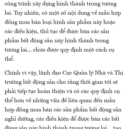
công trình xây dựng hình thành trong tương
lai. Tuy nhiên, có một số nội dung về mẫu hợp
đồng mua bán loại hình sản phẩm này hoặc
các điều kiện, thủ tục để được bán các sản
phẩm bất động sản này hình thành trong
tương lai… chưa được quy định một cách cụ
thể.
Chính vì vậy, lãnh đạo Cục Quản lý Nhà và Thị
trường bất động sản cho rằng thời gian tới sẽ
phải tiếp tục hoàn thiện và có các quy định cụ
thể hơn về những vấn đề liên quan đến mẫu
hợp đồng mua bán các sản phẩm bất động sản
nghỉ dưỡng, các điều kiện để được bán các bất
động sản này hình thành trong tương lai… tạo