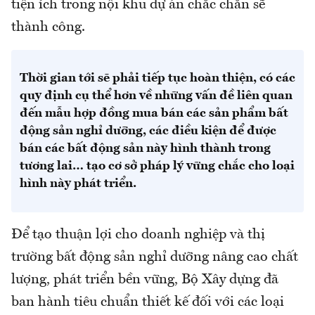
tiện ích trong nội khu dự án chắc chắn sẽ
thành công.
Thời gian tới sẽ phải tiếp tục hoàn thiện, có các
quy định cụ thể hơn về những vấn đề liên quan
đến mẫu hợp đồng mua bán các sản phẩm bất
động sản nghỉ dưỡng, các điều kiện để được
bán các bất động sản này hình thành trong
tương lai… tạo cơ sở pháp lý vững chắc cho loại
hình này phát triển.
Để tạo thuận lợi cho doanh nghiệp và thị
trường bất động sản nghỉ dưỡng nâng cao chất
lượng, phát triển bền vững, Bộ Xây dựng đã
ban hành tiêu chuẩn thiết kế đối với các loại