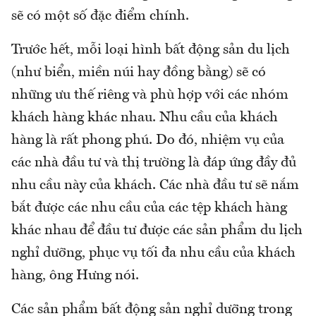
sẽ có một số đặc điểm chính.
Trước hết, mỗi loại hình bất động sản du lịch
(như biển, miền núi hay đồng bằng) sẽ có
những ưu thế riêng và phù hợp với các nhóm
khách hàng khác nhau. Nhu cầu của khách
hàng là rất phong phú. Do đó, nhiệm vụ của
các nhà đầu tư và thị trường là đáp ứng đầy đủ
nhu cầu này của khách. Các nhà đầu tư sẽ nắm
bắt được các nhu cầu của các tệp khách hàng
khác nhau để đầu tư được các sản phẩm du lịch
nghỉ dưỡng, phục vụ tối đa nhu cầu của khách
hàng, ông Hưng nói.
Các sản phẩm bất động sản nghỉ dưỡng trong