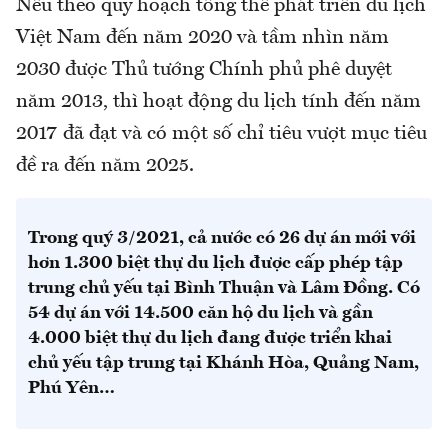
Nếu theo quy hoạch tổng thể phát triển du lịch
Việt Nam đến năm 2020 và tầm nhìn năm
2030 được Thủ tướng Chính phủ phê duyệt
năm 2013, thì hoạt động du lịch tính đến năm
2017 đã đạt và có một số chỉ tiêu vượt mục tiêu
đề ra đến năm 2025.
Trong quý 3/2021, cả nước có 26 dự án mới với
hơn 1.300 biệt thự du lịch được cấp phép tập
trung chủ yếu tại Bình Thuận và Lâm Đồng. Có
54 dự án với 14.500 căn hộ du lịch và gần
4.000 biệt thự du lịch đang được triển khai
chủ yếu tập trung tại Khánh Hòa, Quảng Nam,
Phú Yên…