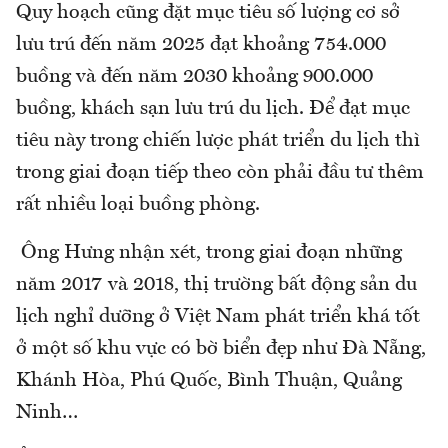
Quy hoạch cũng đặt mục tiêu số lượng cơ sở
lưu trú đến năm 2025 đạt khoảng 754.000
buồng và đến năm 2030 khoảng 900.000
buồng, khách sạn lưu trú du lịch. Để đạt mục
tiêu này trong chiến lược phát triển du lịch thì
trong giai đoạn tiếp theo còn phải đầu tư thêm
rất nhiều loại buồng phòng.
Ông Hưng nhận xét, trong giai đoạn những
năm 2017 và 2018, thị trường bất động sản du
lịch nghỉ dưỡng ở Việt Nam phát triển khá tốt
ở một số khu vực có bờ biển đẹp như Đà Nẵng,
Khánh Hòa, Phú Quốc, Bình Thuận, Quảng
Ninh…