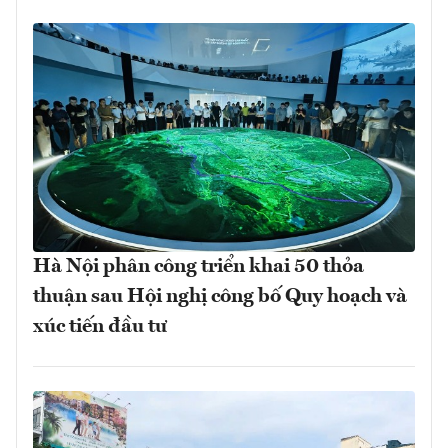
Hà Nội phân công triển khai 50 thỏa
thuận sau Hội nghị công bố Quy hoạch và
xúc tiến đầu tư