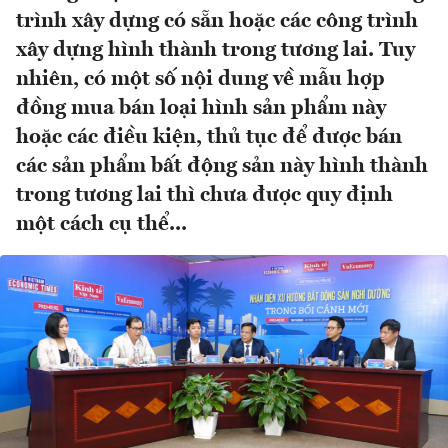
trình xây dựng có sẵn hoặc các công trình
xây dựng hình thành trong tương lai. Tuy
nhiên, có một số nội dung về mẫu hợp
đồng mua bán loại hình sản phẩm này
hoặc các điều kiện, thủ tục để được bán
các sản phẩm bất động sản này hình thành
trong tương lai thì chưa được quy định
một cách cụ thể...