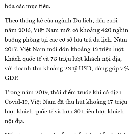
hóa các mục tiêu.
Theo thống kê của ngành Du lịch, đến cuối
năm 2016, Việt Nam mới có khoảng 420 nghìn
buồng phòng tại các cơ sở lưu trú du lịch. Năm
2017, Việt Nam mới đón khoảng 13 triệu lượt
khách quốc tế và 73 triệu lượt khách nội địa,
với doanh thu khoảng 23 tỷ USD, đóng góp 7%
GDP.
Trong năm 2019, thời điểm trước khi có dịch
Covid-19, Việt Nam đã thu hút khoảng 17 triệu
lượt khách quốc tế và hơn 80 triệu lượt khách
nội địa.