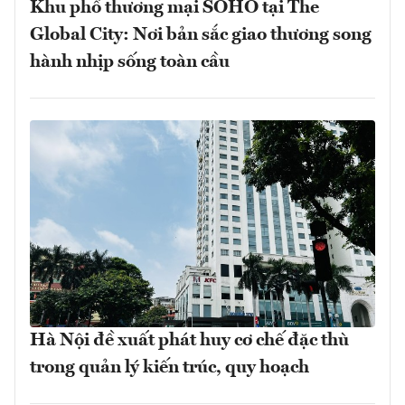
Khu phố thương mại SOHO tại The
Global City: Nơi bản sắc giao thương song
hành nhịp sống toàn cầu
Hà Nội đề xuất phát huy cơ chế đặc thù
trong quản lý kiến trúc, quy hoạch