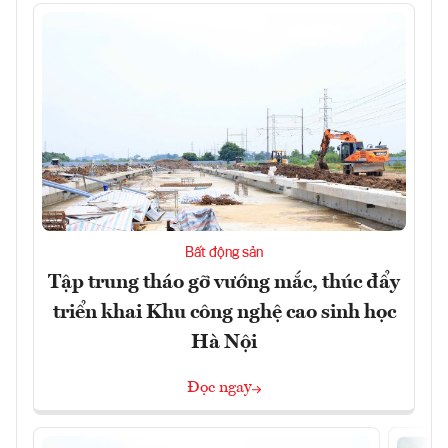
Bất động sản
Tập trung tháo gỡ vướng mắc, thúc đẩy
triển khai Khu công nghệ cao sinh học
Hà Nội
Đọc ngay