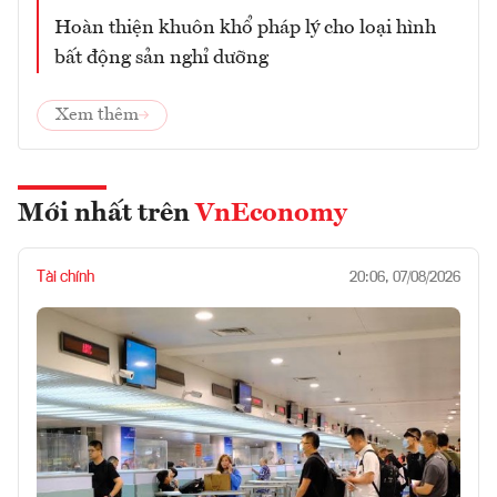
Hoàn thiện khuôn khổ pháp lý cho loại hình
bất động sản nghỉ dưỡng
Xem thêm
Mới nhất trên
VnEconomy
Tài chính
20:06, 07/08/2026