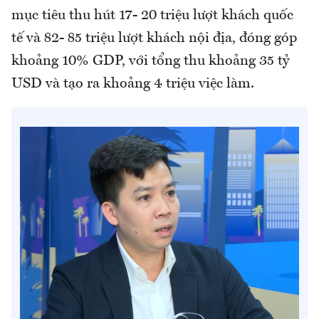
mục tiêu thu hút 17- 20 triệu lượt khách quốc
tế và 82- 85 triệu lượt khách nội địa, đóng góp
khoảng 10% GDP, với tổng thu khoảng 35 tỷ
USD và tạo ra khoảng 4 triệu việc làm.