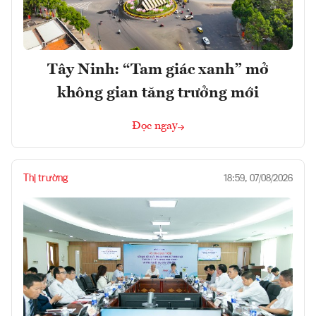
Tây Ninh: “Tam giác xanh” mở
không gian tăng trưởng mới
Đọc ngay
Thị trường
18:59, 07/08/2026