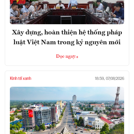
Xây dựng, hoàn thiện hệ thống pháp
luật Việt Nam trong kỷ nguyên mới
Đọc ngay
Kinh tế xanh
18:59, 07/08/2026