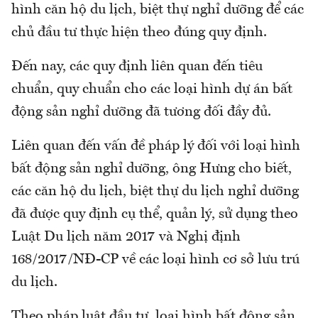
hình căn hộ du lịch, biệt thự nghỉ dưỡng để các
chủ đầu tư thực hiện theo đúng quy định.
Đến nay, các quy định liên quan đến tiêu
chuẩn, quy chuẩn cho các loại hình dự án bất
động sản nghỉ dưỡng đã tương đối đầy đủ.
Liên quan đến vấn đề pháp lý đối với loại hình
bất động sản nghỉ dưỡng, ông Hưng cho biết,
các căn hộ du lịch, biệt thự du lịch nghỉ dưỡng
đã được quy định cụ thể, quản lý, sử dụng theo
Luật Du lịch năm 2017 và Nghị định
168/2017/NĐ-CP về các loại hình cơ sở lưu trú
du lịch.
Theo pháp luật đầu tư, loại hình bất động sản