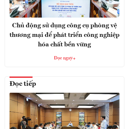
Chủ động sử dụng công cụ phòng vệ
thương mại để phát triển công nghiệp
hóa chất bền vững
Đọc ngay
Đọc tiếp