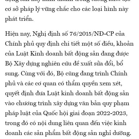
cơ sở pháp lý vững chắc cho các loại hình này
phát triển.
Hiện nay, Nghị định số 76/2015/NĐ-CP của
Chính phủ quy định chi tiết một số điều, khoản
của Luật Kinh doanh bất động sản đang được
Bộ Xây dựng nghiên cứu đề xuất sửa đổi, bổ
sung. Cùng với đó, Bộ cũng đang trình Chính
phủ và các cơ quan có thẩm quyền xem xét,
quyết định đưa Luật kinh doanh bất động sản
vào chương trình xây dựng văn bản quy phạm
pháp luật của Quốc hội giai đoạn 2022-2023,
trong đó có nội dung liên quan đến việc kinh
doanh các sản phẩm bất động sản nghỉ dưỡng.