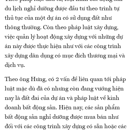
du lịch nghỉ dưỡng được đầu tư theo trình tự
thủ tục của một dự án có sử dụng đất như
thông thường. Còn theo pháp luật xây dựng,
việc quản lý hoạt động xây dựng với những dự
án này được thực hiện như với các công trình
xây dựng dân dụng có mục đích thương mại và
dịch vụ.
Theo ông Hưng, có 2 vấn đề liên quan tới pháp
luật mặc dù đã có nhưng còn đang vướng hiện
nay là đất đai của dự án và pháp luật về kinh
doanh bất động sản. Hiện nay, các sản phẩm
bất động sản nghỉ dưỡng được mua bán như
đối với các công trình xây dựng có sẵn hoặc các