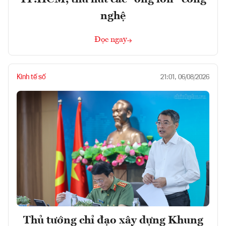
nghệ
Đọc ngay
Kinh tế số
21:01, 06/08/2026
Thủ tướng chỉ đạo xây dựng Khung