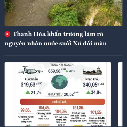
Thanh Hóa khẩn trương làm rõ
nguyên nhân nước suối Xú đổi màu