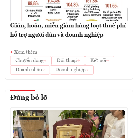
Giãn, hoãn, miễn giảm hàng loạt thuế phí
hỗ trợ người dân và doanh nghiệp
Xem thêm
Chuyển động
Đối thoại
Kết nối
Doanh nhân
Doanh nghiệp
Đừng bỏ lỡ