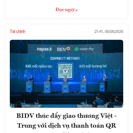
Đọc ngay
Tài chính
21:41, 06/08/2026
BIDV thúc đẩy giao thương Việt -
Trung với dịch vụ thanh toán QR