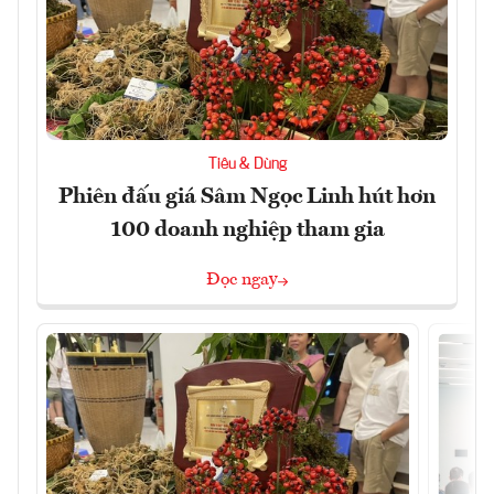
Tiêu & Dùng
Phiên đấu giá Sâm Ngọc Linh hút hơn
100 doanh nghiệp tham gia
Đọc ngay