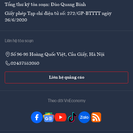
Tổng thư ký tòa soạn: Đào Quang Bính
Giấy phép Tạp chí điện tử số: 272/GP-BTTTT ngày
26/6/2020
Liên hệ tòa soạn
Số 96-98 Hoàng Quốc Việt, Cầu Giấy, Hà Nội
02437552050
Liên hệ quảng cáo
Theo dõi VnEconomy