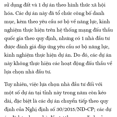
sử dụng đất và 1 dự án theo hình thức xã hội
hóa. Các dự án này đã tổ chức công bố danh
mục, kèm theo yêu cầu sơ bộ về năng lực, kinh
nghiệm thực hiện trên hệ thống mạng đấu thầu
quốc gia theo quy định, nhưng có 1 nhà đầu tư
được đánh giá đáp ứng yêu cầu sơ bộ năng lực,
kinh nghiệm thực hiện dự án. Do đó, các dự án
này không thực hiện các hoạt động đấu thầu về
lựa chọn nhà đầu tư.
Tuy nhiên, việc lựa chọn nhà đầu tư đối với
một số dự án tại tỉnh này trong năm còn kéo
dài, đặc biệt là các dự án chuyển tiếp theo quy
định của Nghị định số 30/2015/NĐ-CP; các dự