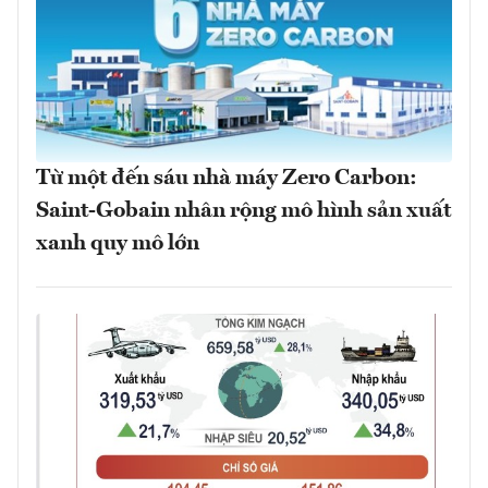
Từ một đến sáu nhà máy Zero Carbon:
Saint-Gobain nhân rộng mô hình sản xuất
xanh quy mô lớn