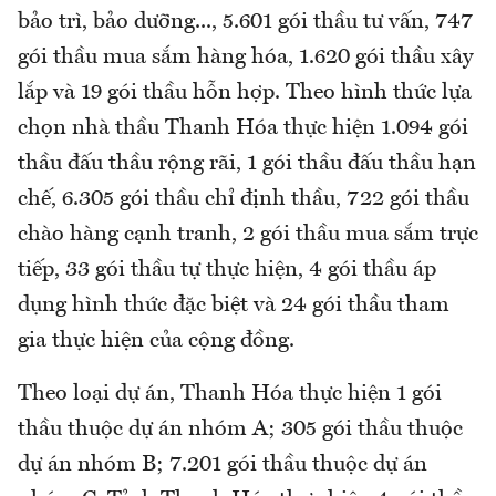
bảo trì, bảo dưỡng..., 5.601 gói thầu tư vấn, 747
gói thầu mua sắm hàng hóa, 1.620 gói thầu xây
lắp và 19 gói thầu hỗn hợp. Theo hình thức lựa
chọn nhà thầu Thanh Hóa thực hiện 1.094 gói
thầu đấu thầu rộng rãi, 1 gói thầu đấu thầu hạn
chế, 6.305 gói thầu chỉ định thầu, 722 gói thầu
chào hàng cạnh tranh, 2 gói thầu mua sắm trực
tiếp, 33 gói thầu tự thực hiện, 4 gói thầu áp
dụng hình thức đặc biệt và 24 gói thầu tham
gia thực hiện của cộng đồng.
Theo loại dự án, Thanh Hóa thực hiện 1 gói
thầu thuộc dự án nhóm A; 305 gói thầu thuộc
dự án nhóm B; 7.201 gói thầu thuộc dự án