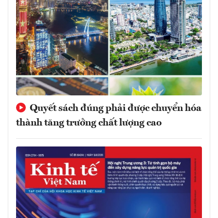
Quyết sách đúng phải được chuyển hóa
thành tăng trưởng chất lượng cao