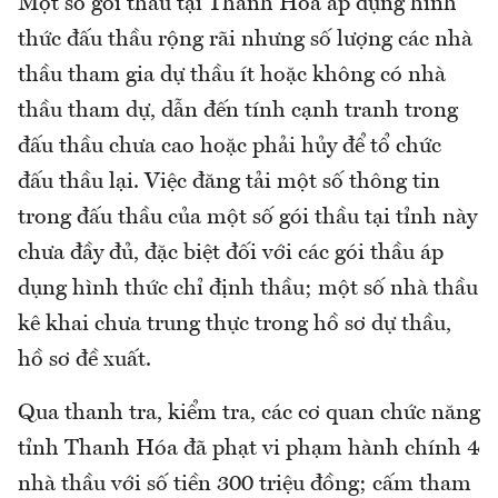
Một số gói thầu tại Thanh Hóa áp dụng hình
thức đấu thầu rộng rãi nhưng số lượng các nhà
thầu tham gia dự thầu ít hoặc không có nhà
thầu tham dự, dẫn đến tính cạnh tranh trong
đấu thầu chưa cao hoặc phải hủy để tổ chức
đấu thầu lại. Việc đăng tải một số thông tin
trong đấu thầu của một số gói thầu tại tỉnh này
chưa đầy đủ, đặc biệt đối với các gói thầu áp
dụng hình thức chỉ định thầu; một số nhà thầu
kê khai chưa trung thực trong hồ sơ dự thầu,
hồ sơ đề xuất.
Qua thanh tra, kiểm tra, các cơ quan chức năng
tỉnh Thanh Hóa đã phạt vi phạm hành chính 4
nhà thầu với số tiền 300 triệu đồng; cấm tham