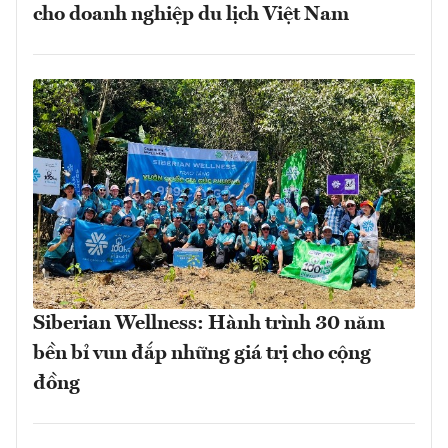
cho doanh nghiệp du lịch Việt Nam
Siberian Wellness: Hành trình 30 năm
bền bỉ vun đắp những giá trị cho cộng
đồng