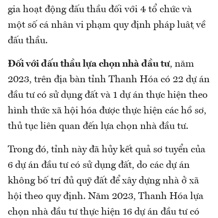
gia hoạt động đấu thầu đối với 4 tổ chức và
một số cá nhân vi phạm quy định pháp luật về
đấu thầu.
Đối với đấu thầu lựa chọn nhà đầu tư
, năm
2023, trên địa bàn tỉnh Thanh Hóa có 22 dự án
đầu tư có sử dụng đất và 1 dự án thực hiện theo
hình thức xã hội hóa được thực hiện các hồ sơ,
thủ tục liên quan đến lựa chọn nhà đầu tư.
Trong đó, tỉnh này đã hủy kết quả sơ tuyển của
6 dự án đầu tư có sử dụng đất, do các dự án
không bố trí đủ quỹ đất để xây dựng nhà ở xã
hội theo quy định. Năm 2023, Thanh Hóa lựa
chọn nhà đầu tư thực hiện 16 dự án đầu tư có