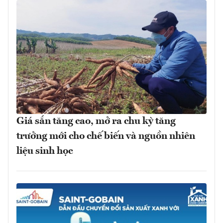
Giá sắn tăng cao, mở ra chu kỳ tăng
trưởng mới cho chế biến và nguồn nhiên
liệu sinh học