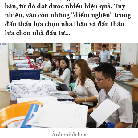
bàn, từ đó đạt được nhiều hiệu quả. Tuy
nhiên, vẫn còn những "điểm nghẽn" trong
đấu thầu lựa chọn nhà thầu và đấu thầu
lựa chọn nhà đầu tư...
Ảnh minh họa