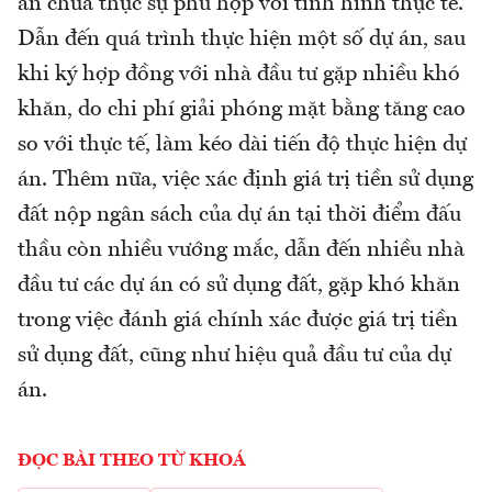
án chưa thực sự phù hợp với tình hình thực tế.
Dẫn đến quá trình thực hiện một số dự án, sau
khi ký hợp đồng với nhà đầu tư gặp nhiều khó
khăn, do chi phí giải phóng mặt bằng tăng cao
so với thực tế, làm kéo dài tiến độ thực hiện dự
án. Thêm nữa, việc xác định giá trị tiền sử dụng
đất nộp ngân sách của dự án tại thời điểm đấu
thầu còn nhiều vướng mắc, dẫn đến nhiều nhà
đầu tư các dự án có sử dụng đất, gặp khó khăn
trong việc đánh giá chính xác được giá trị tiền
sử dụng đất, cũng như hiệu quả đầu tư của dự
án.
ĐỌC BÀI THEO TỪ KHOÁ