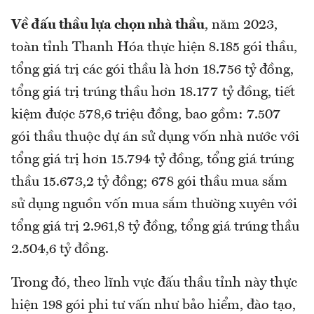
Về đấu thầu lựa chọn nhà thầu
, năm 2023,
toàn tỉnh Thanh Hóa thực hiện 8.185 gói thầu,
tổng giá trị các gói thầu là hơn 18.756 tỷ đồng,
tổng giá trị trúng thầu hơn 18.177 tỷ đồng, tiết
kiệm được 578,6 triệu đồng, bao gồm: 7.507
gói thầu thuộc dự án sử dụng vốn nhà nước với
tổng giá trị hơn 15.794 tỷ đồng, tổng giá trúng
thầu 15.673,2 tỷ đồng; 678 gói thầu mua sắm
sử dụng nguồn vốn mua sắm thường xuyên với
tổng giá trị 2.961,8 tỷ đồng, tổng giá trúng thầu
2.504,6 tỷ đồng.
Trong đó, theo lĩnh vực đấu thầu tỉnh này thực
hiện 198 gói phi tư vấn như bảo hiểm, đào tạo,