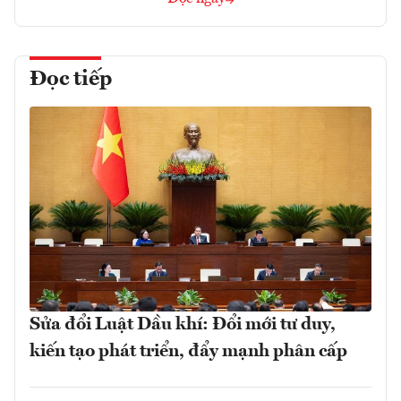
Đọc tiếp
Sửa đổi Luật Dầu khí: Đổi mới tư duy,
kiến tạo phát triển, đẩy mạnh phân cấp