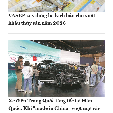
VASEP xây dựng ba kịch bản cho xuất
khẩu thủy sản năm 2026
Xe điện Trung Quốc tăng tốc tại Hàn
Quốc: Khi "made in China" vượt mặt các