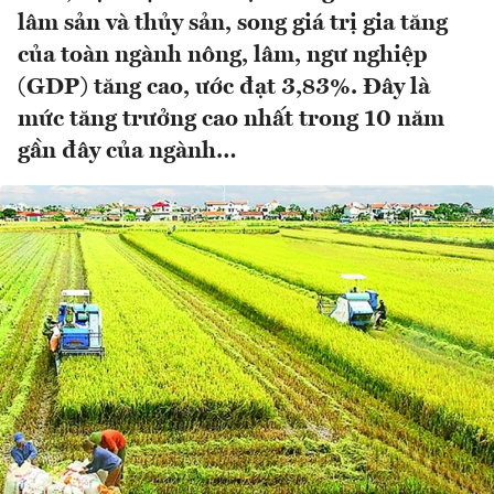
lâm sản và thủy sản, song giá trị gia tăng
của toàn ngành nông, lâm, ngư nghiệp
(GDP) tăng cao, ước đạt 3,83%. Đây là
mức tăng trưởng cao nhất trong 10 năm
gần đây của ngành…