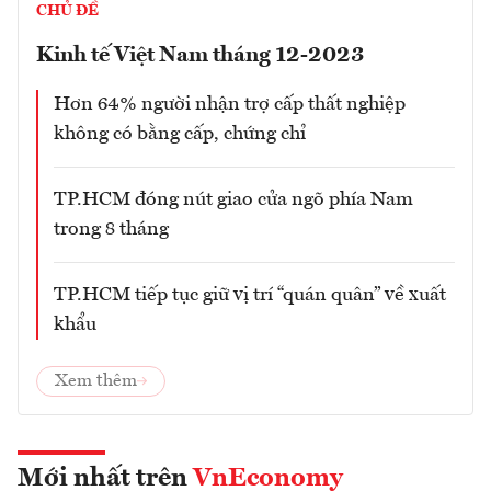
CHỦ ĐỀ
Kinh tế Việt Nam tháng 12-2023
Hơn 64% người nhận trợ cấp thất nghiệp
không có bằng cấp, chứng chỉ
TP.HCM đóng nút giao cửa ngõ phía Nam
trong 8 tháng
TP.HCM tiếp tục giữ vị trí “quán quân” về xuất
khẩu
Xem thêm
Mới nhất trên
VnEconomy