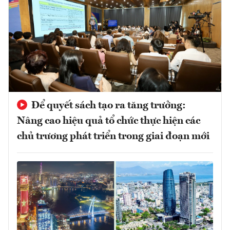
Để quyết sách tạo ra tăng trưởng:
Nâng cao hiệu quả tổ chức thực hiện các
chủ trương phát triển trong giai đoạn mới