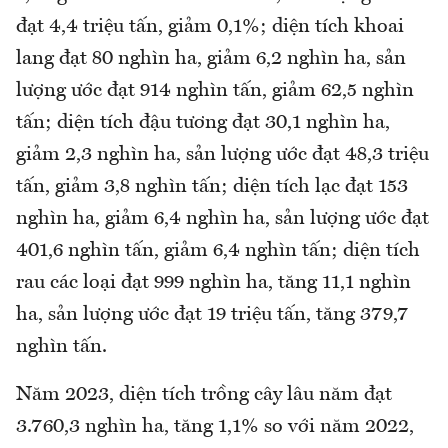
đạt 4,4 triệu tấn, giảm 0,1%; diện tích khoai
lang đạt 80 nghìn ha, giảm 6,2 nghìn ha, sản
lượng ước đạt 914 nghìn tấn, giảm 62,5 nghìn
tấn; diện tích đậu tương đạt 30,1 nghìn ha,
giảm 2,3 nghìn ha, sản lượng ước đạt 48,3 triệu
tấn, giảm 3,8 nghìn tấn; diện tích lạc đạt 153
nghìn ha, giảm 6,4 nghìn ha, sản lượng ước đạt
401,6 nghìn tấn, giảm 6,4 nghìn tấn; diện tích
rau các loại đạt 999 nghìn ha, tăng 11,1 nghìn
ha, sản lượng ước đạt 19 triệu tấn, tăng 379,7
nghìn tấn.
Năm 2023, diện tích trồng cây lâu năm đạt
3.760,3 nghìn ha, tăng 1,1% so với năm 2022,