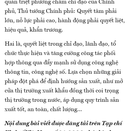
quán triệt phương châm chỉ đạo của Chính
phủ, Thủ tướng Chính phủ: Quyết tâm phải
lớn, nỗ lực phải cao, hành động phải quyết liệt,
hiệu quả, khẩn trương.
Hai là, quyết liệt trong chỉ đạo, lãnh đạo, tổ
chức thực hiện và tăng cường công tác phối
hợp thông qua đẩy mạnh sử dụng công nghệ
thông tin, công nghệ số. Lựa chọn những giải
pháp đột phá để định hướng sản xuất, như mở
cửa thị trường xuất khẩu đồng thời coi trọng
thị trường trong nước, áp dụng quy trình sản
xuất tốt, an toàn, chất lượng…
Nội dung bài viết được đăng tải trên Tạp chí