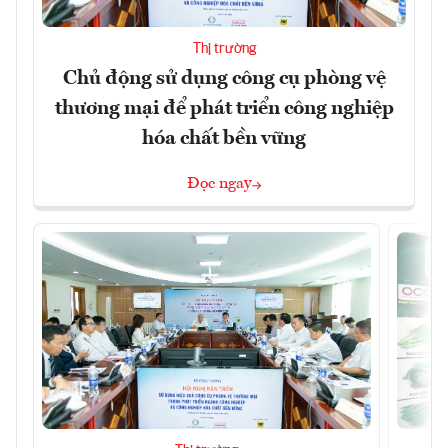
Thị trường
Chủ động sử dụng công cụ phòng vệ
thương mại để phát triển công nghiệp
hóa chất bền vững
Đọc ngay