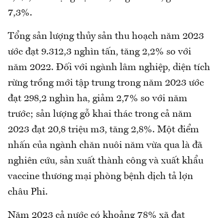
7,3%.
Tổng sản lượng thủy sản thu hoạch năm 2023
ước đạt 9.312,3 nghìn tấn, tăng 2,2% so với
năm 2022. Đối với ngành lâm nghiệp, diện tích
rừng trồng mới tập trung trong năm 2023 ước
đạt 298,2 nghìn ha, giảm 2,7% so với năm
trước; sản lượng gỗ khai thác trong cả năm
2023 đạt 20,8 triệu m3, tăng 2,8%. Một điểm
nhấn của ngành chăn nuôi năm vừa qua là đã
nghiên cứu, sản xuất thành công và xuất khẩu
vaccine thương mại phòng bệnh dịch tả lợn
châu Phi.
Năm 2023 cả nước có khoảng 78% xã đạt