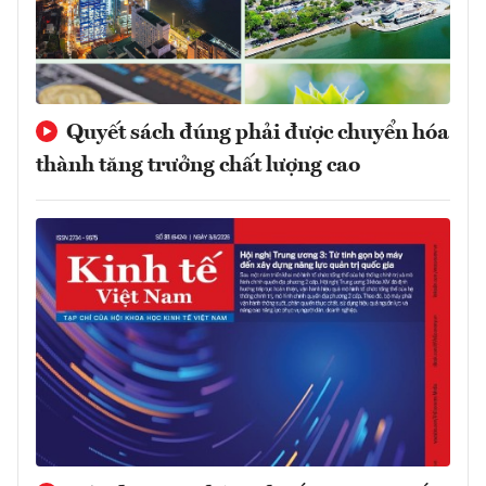
Quyết sách đúng phải được chuyển hóa
thành tăng trưởng chất lượng cao