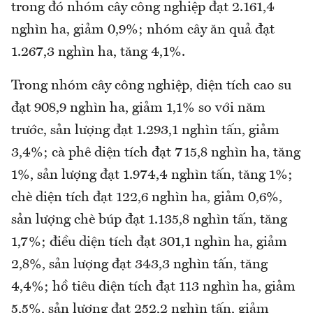
trong đó nhóm cây công nghiệp đạt 2.161,4
nghìn ha, giảm 0,9%; nhóm cây ăn quả đạt
1.267,3 nghìn ha, tăng 4,1%.
Trong nhóm cây công nghiệp, diện tích cao su
đạt 908,9 nghìn ha, giảm 1,1% so với năm
trước, sản lượng đạt 1.293,1 nghìn tấn, giảm
3,4%; cà phê diện tích đạt 715,8 nghìn ha, tăng
1%, sản lượng đạt 1.974,4 nghìn tấn, tăng 1%;
chè diện tích đạt 122,6 nghìn ha, giảm 0,6%,
sản lượng chè búp đạt 1.135,8 nghìn tấn, tăng
1,7%; điều diện tích đạt 301,1 nghìn ha, giảm
2,8%, sản lượng đạt 343,3 nghìn tấn, tăng
4,4%; hồ tiêu diện tích đạt 113 nghìn ha, giảm
5,5%, sản lượng đạt 252,2 nghìn tấn, giảm