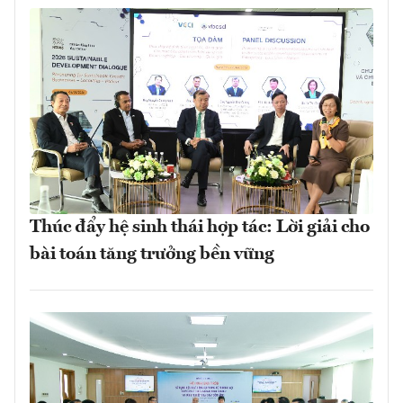
Thúc đẩy hệ sinh thái hợp tác: Lời giải cho
bài toán tăng trưởng bền vững