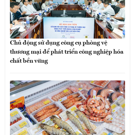
Chủ động sử dụng công cụ phòng vệ
thương mại để phát triển công nghiệp hóa
chất bền vững