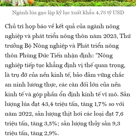
Ngành lúa gạo lập kỷ lục xuất khẩu 4,78 tỷ USD
Chủ trì họp báo về kết quả của ngành nông
nghiệp và phát triển nông thôn năm 2023, Thứ
trưởng Bộ Nông nghiệp và Phát triển nông
thôn Phùng Đức Tiến nhận định: “Nông
nghiệp tiếp tục khẳng định vị thế quan trọng,
là trụ đỡ của nền kinh tế, bảo đảm vững chắc
an ninh lương thực, các cân đối lớn của nền
kinh tế và góp phần ổn định kinh tế vĩ mô. Sản
lượng lúa đạt 43,4 triệu tấn, tăng 1,7% so với
năm 2022, sản lượng thịt hơi các loại đạt 7,6
triệu tấn, tăng 3,5%; sản lượng thủy sản 9,3
triệu tấn, tăng 2,9%.