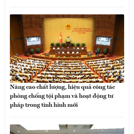
Nâng cao chất lượng, hiệu quả công tác
phòng chống tội phạm và hoạt động tư
pháp trong tình hình mới