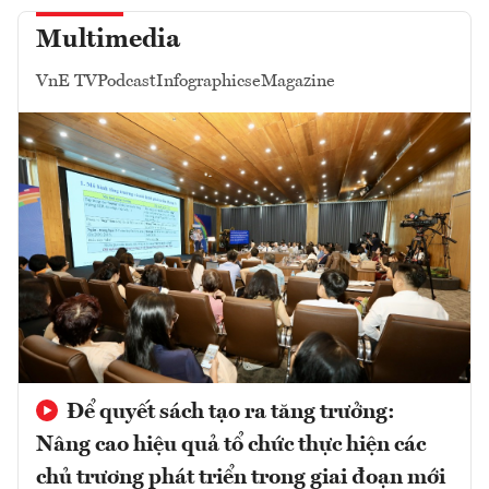
Multimedia
VnE TV
Podcast
Infographics
eMagazine
Để quyết sách tạo ra tăng trưởng:
Nâng cao hiệu quả tổ chức thực hiện các
chủ trương phát triển trong giai đoạn mới