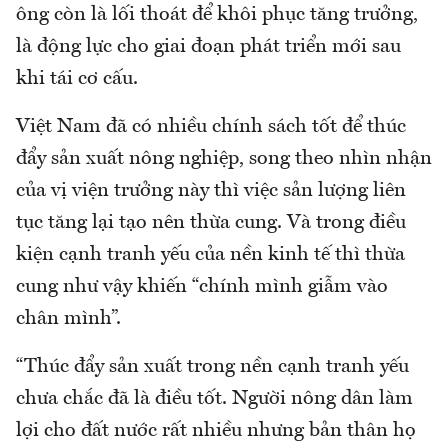
ông còn là lối thoát để khôi phục tăng trưởng,
là động lực cho giai đoạn phát triển mới sau
khi tái cơ cấu.
Việt Nam đã có nhiều chính sách tốt để thúc
đẩy sản xuất nông nghiệp, song theo nhìn nhận
của vị viện trưởng này thì việc sản lượng liên
tục tăng lại tạo nên thừa cung. Và trong điều
kiện cạnh tranh yếu của nền kinh tế thì thừa
cung như vậy khiến “chính mình giẫm vào
chân mình”.
“Thúc đẩy sản xuất trong nền cạnh tranh yếu
chưa chắc đã là điều tốt. Người nông dân làm
lợi cho đất nước rất nhiều nhưng bản thân họ