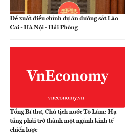
Đề xuất điều chỉnh dự án đường sắt Lào
Cai - Hà Nội - Hải Phòng
Tổng Bí thư, Chủ tịch nước Tô Lâm: Hạ
tầng phải trở thành một ngành kinh tế
chiến lược