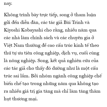
nay.
Không trình bày trực tiếp, song ở tham luận
gửi đến diễn đàn, các tác giả Bùi Trinh và
Kiyoshi Kobayashi cho rằng, nhiều năm qua
các nhà làm chính sách và các chuyên gia ở
Việt Nam thường đề cao cấu trúc kinh tế theo
thứ tự ưu tiên công nghiệp, dịch vụ, cuối cùng
là nông nghiệp. Song, kết quả nghiên cứu của
các tác giả cho thấy đó dường như là một cấu
trúc sai lầm. Bởi nhóm ngành công nghiệp chế
biến chế tạo trong những năm qua không tạo
ra nhiều giá trị gia tăng mà chỉ làm tăng thâm
hụt thương mại.