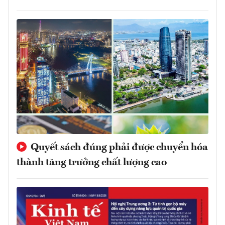
Quyết sách đúng phải được chuyển hóa
thành tăng trưởng chất lượng cao