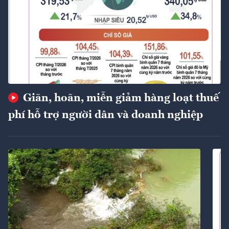
Giãn, hoãn, miễn giảm hàng loạt thuế
phí hỗ trợ người dân và doanh nghiệp