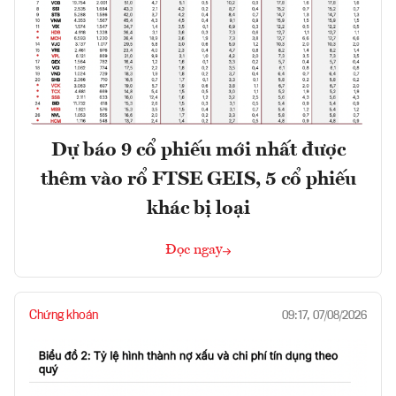
Dự báo 9 cổ phiếu mới nhất được
thêm vào rổ FTSE GEIS, 5 cổ phiếu
khác bị loại
Đọc ngay
Chứng khoán
09:17, 07/08/2026