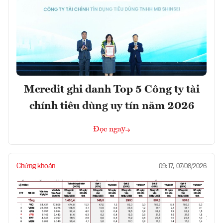
Mcredit ghi danh Top 5 Công ty tài
chính tiêu dùng uy tín năm 2026
Đọc ngay
Chứng khoán
09:17, 07/08/2026