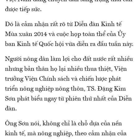
được tiếp sức.
Đó là cảm nhận rất rõ từ Diễn đàn Kinh tế
Mùa xuân 2014 và cuộc họp toàn thể của Ủy
ban Kinh tế Quốc hội vừa diễn ra đầu tuần này.
Người nông dân làm lợi cho đất nước rất nhiều
nhưng bản thân họ lại nhiều thua thiệt, Viện
trưởng Viện Chính sách và chiến lược phát
triển nông nghiệp nông thôn, TS. Đặng Kim
Sơn phát biểu ngay từ phiên thứ nhất của Diễn
đàn.
Ông Sơn nói, không chỉ là chỗ dựa của nền
kinh tế, mà nông nghiệp, theo cảm nhận của