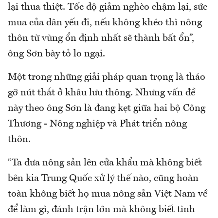
lại thua thiệt. Tốc độ giảm nghèo chậm lại, sức
mua của dân yếu đi, nếu không khéo thì nông
thôn từ vùng ổn định nhất sẽ thành bất ổn”,
ông Sơn bày tỏ lo ngại.
Một trong những giải pháp quan trọng là tháo
gỡ nút thắt ở khâu lưu thông. Nhưng vấn đề
này theo ông Sơn là đang kẹt giữa hai bộ Công
Thương - Nông nghiệp và Phát triển nông
thôn.
“Ta đưa nông sản lên cửa khẩu mà không biết
bên kia Trung Quốc xử lý thế nào, cũng hoàn
toàn không biết họ mua nông sản Việt Nam về
để làm gì, đánh trận lớn mà không biết tình