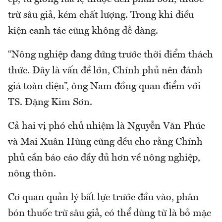
trừ sâu giả, kém chất lượng. Trong khi điều
kiện canh tác cũng không dễ dàng.
“Nông nghiệp đang đứng trước thời điểm thách
thức. Đây là vấn đề lớn, Chính phủ nên đánh
giá toàn diện”, ông Nam đồng quan điểm với
TS. Đặng Kim Sơn.
Cả hai vị phó chủ nhiệm là Nguyễn Văn Phúc
và Mai Xuân Hùng cũng đều cho rằng Chính
phủ cần báo cáo đầy đủ hơn về nông nghiệp,
nông thôn.
Cơ quan quản lý bất lực trước đầu vào, phân
bón thuốc trừ sâu giả, có thể dùng từ là bỏ mặc