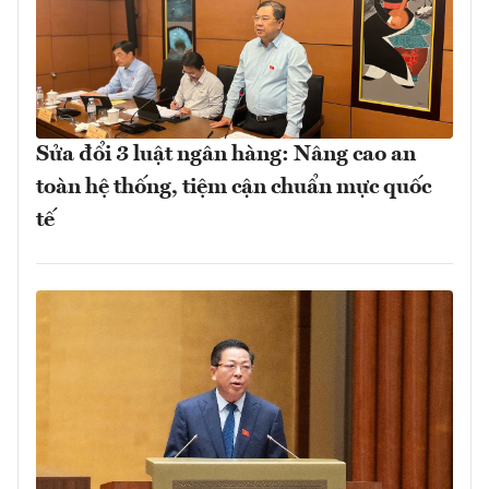
Sửa đổi 3 luật ngân hàng: Nâng cao an
toàn hệ thống, tiệm cận chuẩn mực quốc
tế