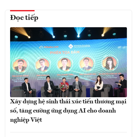
Đọc tiếp
Xây dựng hệ sinh thái xúc tiến thương mại
số, tăng cường ứng dụng AI cho doanh
nghiệp Việt