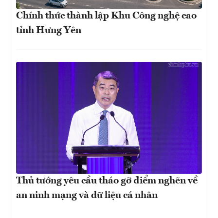
Chính thức thành lập Khu Công nghệ cao
tỉnh Hưng Yên
Thủ tướng yêu cầu tháo gỡ điểm nghẽn về
an ninh mạng và dữ liệu cá nhân