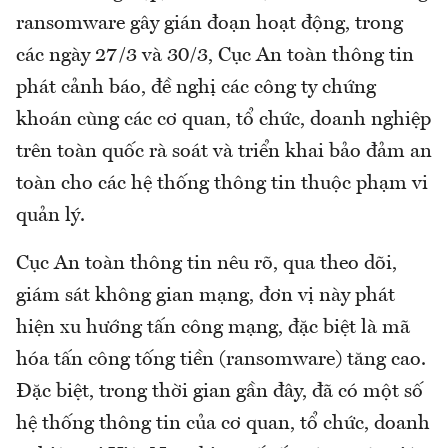
ransomware gây gián đoạn hoạt động, trong
các ngày 27/3 và 30/3, Cục An toàn thông tin
phát cảnh báo, đề nghị các công ty chứng
khoán cùng các cơ quan, tổ chức, doanh nghiệp
trên toàn quốc rà soát và triển khai bảo đảm an
toàn cho các hệ thống thông tin thuộc phạm vi
quản lý.
Cục An toàn thông tin nêu rõ, qua theo dõi,
giám sát không gian mạng, đơn vị này phát
hiện xu hướng tấn công mạng, đặc biệt là mã
hóa tấn công tống tiền (ransomware) tăng cao.
Đặc biệt, trong thời gian gần đây, đã có một số
hệ thống thông tin của cơ quan, tổ chức, doanh