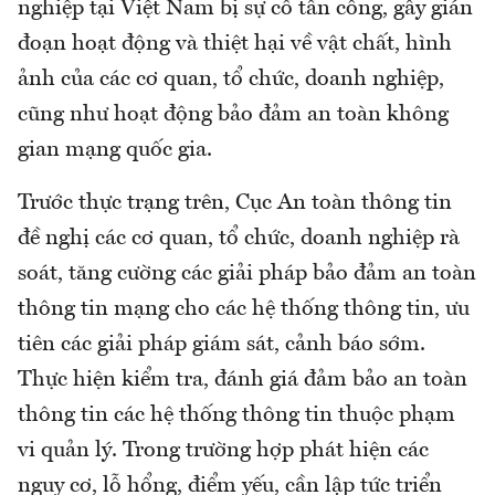
nghiệp tại Việt Nam bị sự cố tấn công, gây gián
đoạn hoạt động và thiệt hại về vật chất, hình
ảnh của các cơ quan, tổ chức, doanh nghiệp,
cũng như hoạt động bảo đảm an toàn không
gian mạng quốc gia.
Trước thực trạng trên, Cục An toàn thông tin
đề nghị các cơ quan, tổ chức, doanh nghiệp rà
soát, tăng cường các giải pháp bảo đảm an toàn
thông tin mạng cho các hệ thống thông tin, ưu
tiên các giải pháp giám sát, cảnh báo sớm.
Thực hiện kiểm tra, đánh giá đảm bảo an toàn
thông tin các hệ thống thông tin thuộc phạm
vi quản lý. Trong trường hợp phát hiện các
nguy cơ, lỗ hổng, điểm yếu, cần lập tức triển