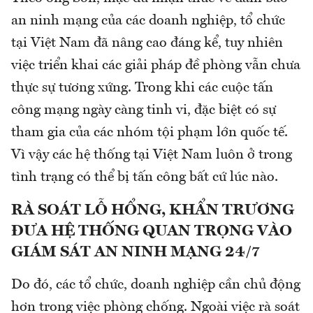
an ninh mạng của các doanh nghiệp, tổ chức
tại Việt Nam đã nâng cao đáng kể, tuy nhiên
việc triển khai các giải pháp đề phòng vẫn chưa
thực sự tương xứng. Trong khi các cuộc tấn
công mạng ngày càng tinh vi, đặc biệt có sự
tham gia của các nhóm tội phạm lớn quốc tế.
Vì vậy các hệ thống tại Việt Nam luôn ở trong
tình trạng có thể bị tấn công bất cứ lúc nào.
RÀ SOÁT LỖ HỔNG, KHẨN TRƯƠNG
ĐƯA HỆ THỐNG QUAN TRỌNG VÀO
GIÁM SÁT AN NINH MẠNG 24/7
Do đó, các tổ chức, doanh nghiệp cần chủ động
hơn trong việc phòng chống. Ngoài việc rà soát