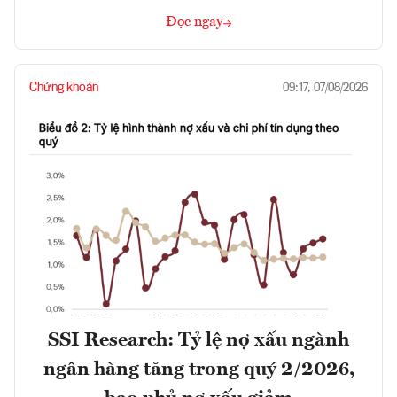
Đọc ngay
Chứng khoán
09:17, 07/08/2026
SSI Research: Tỷ lệ nợ xấu ngành
ngân hàng tăng trong quý 2/2026,