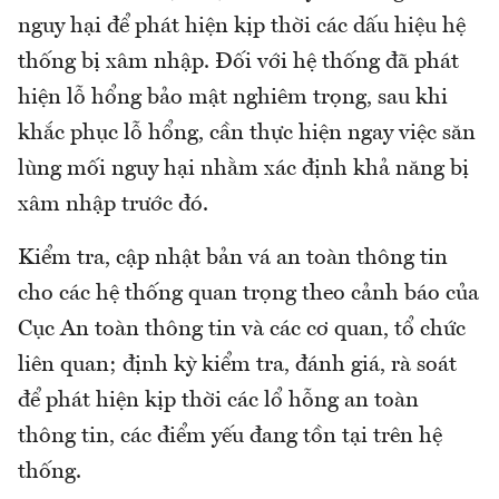
nguy hại để phát hiện kịp thời các dấu hiệu hệ
thống bị xâm nhập. Đối với hệ thống đã phát
hiện lỗ hổng bảo mật nghiêm trọng, sau khi
khắc phục lỗ hổng, cần thực hiện ngay việc săn
lùng mối nguy hại nhằm xác định khả năng bị
xâm nhập trước đó.
Kiểm tra, cập nhật bản vá an toàn thông tin
cho các hệ thống quan trọng theo cảnh báo của
Cục An toàn thông tin và các cơ quan, tổ chức
liên quan; định kỳ kiểm tra, đánh giá, rà soát
để phát hiện kịp thời các lổ hỗng an toàn
thông tin, các điểm yếu đang tồn tại trên hệ
thống.