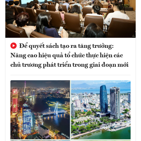
Để quyết sách tạo ra tăng trưởng:
Nâng cao hiệu quả tổ chức thực hiện các
chủ trương phát triển trong giai đoạn mới