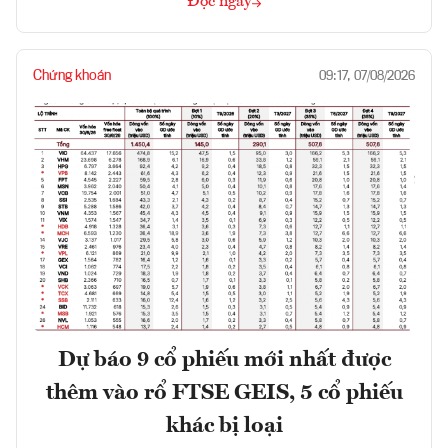
Đọc ngay
Chứng khoán
09:17, 07/08/2026
Dự báo 9 cổ phiếu mới nhất được
thêm vào rổ FTSE GEIS, 5 cổ phiếu
khác bị loại