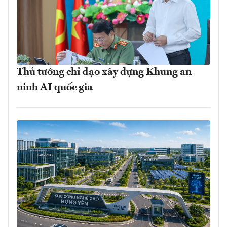
Thủ tướng chỉ đạo xây dựng Khung an
ninh AI quốc gia