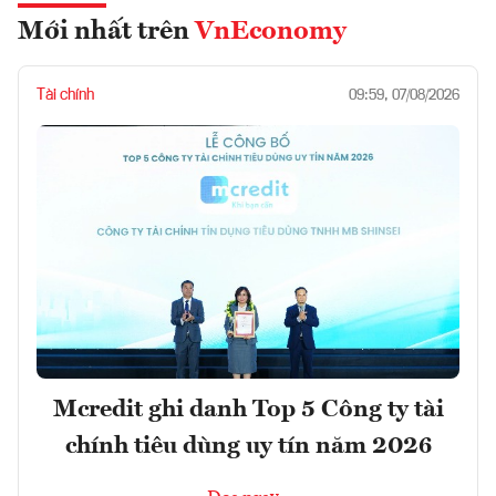
Mới nhất trên
VnEconomy
Tài chính
09:59, 07/08/2026
Mcredit ghi danh Top 5 Công ty tài
chính tiêu dùng uy tín năm 2026