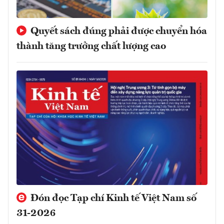
Quyết sách đúng phải được chuyển hóa
thành tăng trưởng chất lượng cao
Đón đọc Tạp chí Kinh tế Việt Nam số
31-2026