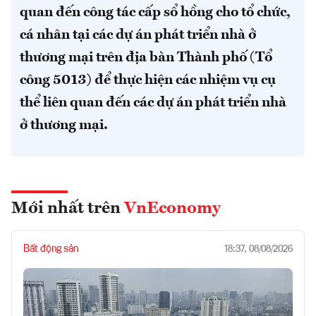
quan đến công tác cấp sổ hồng cho tổ chức,
cá nhân tại các dự án phát triển nhà ở
thương mại trên địa bàn Thành phố (Tổ
công 5013) để thực hiện các nhiệm vụ cụ
thể liên quan đến các dự án phát triển nhà
ở thương mại.
Mới nhất trên
VnEconomy
Bất động sản
18:37, 08/08/2026