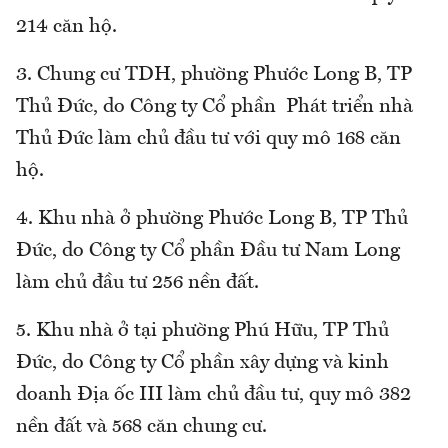
214 căn hộ.
3. Chung cư TDH, phường Phước Long B, TP
Thủ Đức, do Công ty Cổ phần Phát triển nhà
Thủ Đức làm chủ đầu tư với quy mô 168 căn
hộ.
4. Khu nhà ở phường Phước Long B, TP Thủ
Đức, do Công ty Cổ phần Đầu tư Nam Long
làm chủ đầu tư 256 nền đất.
5. Khu nhà ở tại phường Phú Hữu, TP Thủ
Đức, do Công ty Cổ phần xây dựng và kinh
doanh Địa ốc III làm chủ đầu tư, quy mô 382
nền đất và 568 căn chung cư.