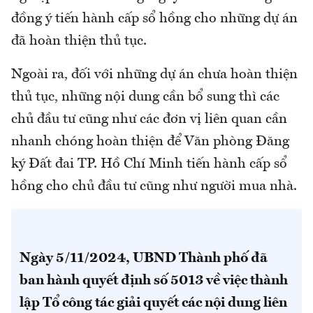
đồng ý tiến hành cấp sổ hồng cho những dự án
đã hoàn thiện thủ tục.
Ngoài ra, đối với những dự án chưa hoàn thiện
thủ tục, những nội dung cần bổ sung thì các
chủ đầu tư cũng như các đơn vị liên quan cần
nhanh chóng hoàn thiện để Văn phòng Đăng
ký Đất đai TP. Hồ Chí Minh tiến hành cấp sổ
hồng cho chủ đầu tư cũng như người mua nhà.
Ngày 5/11/2024, UBND Thành phố đã
ban hành quyết định số 5013 về việc thành
lập Tổ công tác giải quyết các nội dung liên