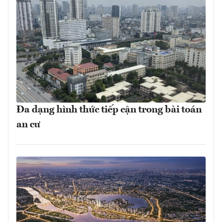
Đa dạng hình thức tiếp cận trong bài toán
an cư