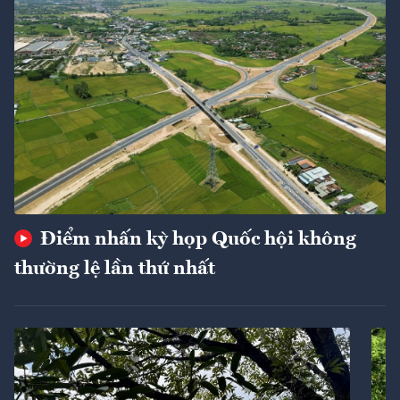
Điểm nhấn kỳ họp Quốc hội không
thường lệ lần thứ nhất