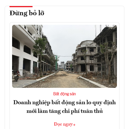
Đừng bỏ lỡ
Bất động sản
Doanh nghiệp bất động sản lo quy định
mới làm tăng chi phí tuân thủ
Đọc ngay