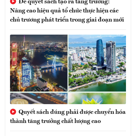
Để quyết sách tạo ra tăng trưởng:
Nâng cao hiệu quả tổ chức thực hiện các
chủ trương phát triển trong giai đoạn mới
Quyết sách đúng phải được chuyển hóa
thành tăng trưởng chất lượng cao