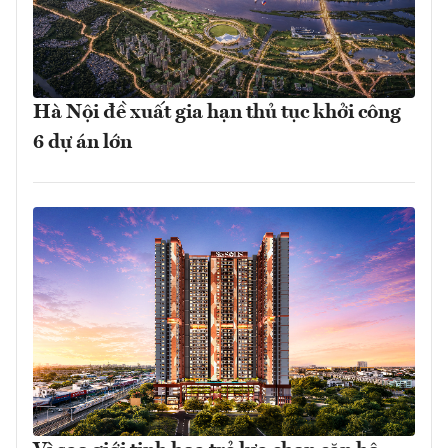
Hà Nội đề xuất gia hạn thủ tục khởi công
6 dự án lớn