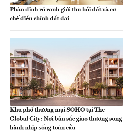
Phân định rõ ranh giới thu hồi đất và cơ
chế điều chỉnh đất đai
Khu phố thương mại SOHO tại The
Global City: Nơi bản sắc giao thương song
hành nhịp sống toàn cầu