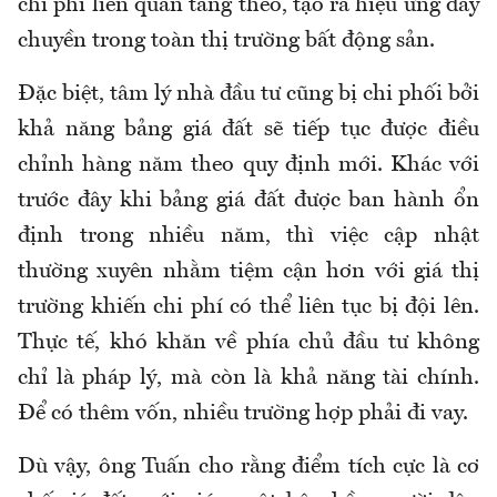
chi phí liên quan tăng theo, tạo ra hiệu ứng dây
chuyền trong toàn thị trường bất động sản.
Đặc biệt, tâm lý nhà đầu tư cũng bị chi phối bởi
khả năng bảng giá đất sẽ tiếp tục được điều
chỉnh hàng năm theo quy định mới. Khác với
trước đây khi bảng giá đất được ban hành ổn
định trong nhiều năm, thì việc cập nhật
thường xuyên nhằm tiệm cận hơn với giá thị
trường khiến chi phí có thể liên tục bị đội lên.
Thực tế, khó khăn về phía chủ đầu tư không
chỉ là pháp lý, mà còn là khả năng tài chính.
Để có thêm vốn, nhiều trường hợp phải đi vay.
Dù vậy, ông Tuấn cho rằng điểm tích cực là cơ