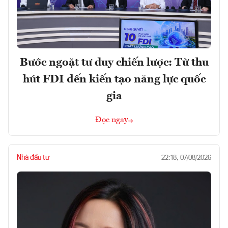
Bước ngoặt tư duy chiến lược: Từ thu
hút FDI đến kiến tạo năng lực quốc
gia
Đọc ngay
Nhà đầu tư
22:18, 07/08/2026