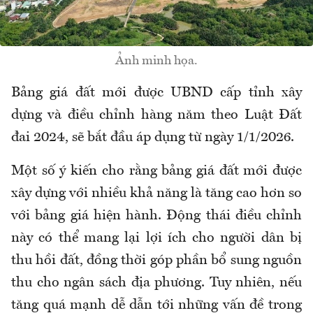
Ảnh minh họa.
Bảng giá đất mới được UBND cấp tỉnh xây
dựng và điều chỉnh hàng năm theo Luật Đất
đai 2024, sẽ bắt đầu áp dụng từ ngày 1/1/2026.
Một số ý kiến cho rằng bảng giá đất mới được
xây dựng với nhiều khả năng là tăng cao hơn so
với bảng giá hiện hành. Động thái điều chỉnh
này có thể mang lại lợi ích cho người dân bị
thu hồi đất, đồng thời góp phần bổ sung nguồn
thu cho ngân sách địa phương. Tuy nhiên, nếu
tăng quá mạnh dễ dẫn tới những vấn đề trong