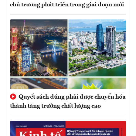
chủ trương phát triển trong giai đoạn mới
Quyết sách đúng phải được chuyển hóa
thành tăng trưởng chất lượng cao