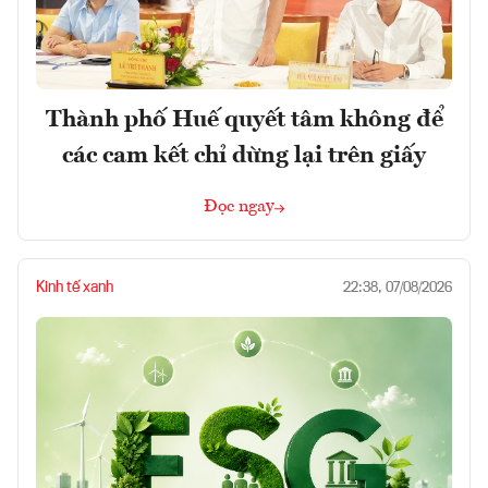
Thành phố Huế quyết tâm không để
các cam kết chỉ dừng lại trên giấy
Đọc ngay
Kinh tế xanh
22:38, 07/08/2026