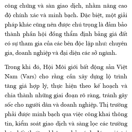
công chứng và sàn giao dịch, nhằm nâng cao
độ chính xác và minh bạch. Đặc biệt, một giải
pháp khác cũng nên được chú trọng là đảm bảo
thành phần hội đồng thẩm định bảng giá đất
có sự tham gia của các bên độc lập như: chuyên
gia, doanh nghiệp và đại diện các sở ngành.
Trong khi đó, Hội Môi giới bất động sản Việt
Nam (Vars) cho rằng cần xây dựng lộ trình
tăng giá hợp lý, thực hiện theo kế hoạch và
chia thành những giai đoạn rõ ràng, tránh gây
sốc cho người dân và doanh nghiệp. Thị trường
phải được minh bạch qua việc công khai thông
tin, kiểm soát giao dịch và sàng lọc các trường