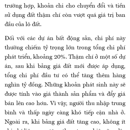
trường hợp, khoản chi cho chuyển đổi và tiền
sử dụng đất thậm chí còn vượt quá giá trị ban
đầu của lô đất.
Đối với các dự án bất động sản, chi phí này
thường chiếm tỷ trọng lớn trong tổng chi phí
phát triển, khoảng 20%. Thậm chí ở một số dự
án, sau khi bảng giá đất mới được áp dụng,
tổng chi phí đầu tư có thể tăng thêm hàng
nghìn tỷ đồng. Những khoản phát sinh này sẽ
được tính vào giá thành sản phẩm và đẩy giá
bán lên cao hơn. Vì vậy, người thu nhập trung
bình và thấp ngày càng khó tiếp cận nhà ở.
Ngoài ra, khi bảng giá đất tăng cao, không ít