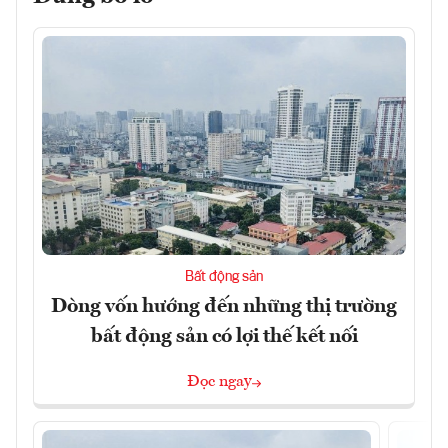
Bất động sản
Dòng vốn hướng đến những thị trường
bất động sản có lợi thế kết nối
Đọc ngay