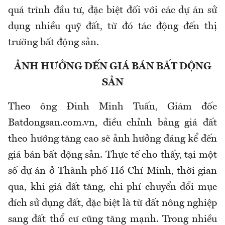
quá trình đầu tư, đặc biệt đối với các dự án sử
dụng nhiều quỹ đất, từ đó tác động đến thị
trường bất động sản.
ẢNH HƯỞNG ĐẾN GIÁ BÁN BẤT ĐỘNG
SẢN
Theo ông Đinh Minh Tuấn, Giám đốc
Batdongsan.com.vn, điều chỉnh bảng giá đất
theo hướng tăng cao sẽ ảnh hưởng đáng kể đến
giá bán bất động sản. Thực tế cho thấy, tại một
số dự án ở Thành phố Hồ Chí Minh, thời gian
qua, khi giá đất tăng, chi phí chuyển đổi mục
đích sử dụng đất, đặc biệt là từ đất nông nghiệp
sang đất thổ cư cũng tăng mạnh. Trong nhiều