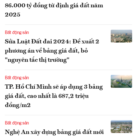
86.000 tỷ đồng từ định giá đất năm
2025
Bất động sản
Sửa Luật Đất đai 2024: Đề xuất 2
phương án về bảng giá đất, bỏ
"nguyên tắc thị trường"
Bất động sản
TP. Hồ Chí Minh sẽ áp dụng 3 bảng
giá đất, cao nhất là 687,2 triệu
đồng/m2
Bất động sản
Nghệ An xây dựng bảng giá đất mới