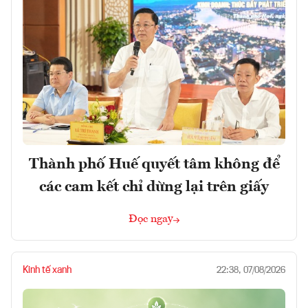
Thành phố Huế quyết tâm không để
các cam kết chỉ dừng lại trên giấy
Đọc ngay
Kinh tế xanh
22:38, 07/08/2026