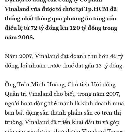
Đại hội cổ đông của Công ty Cổ phần
Vinaland vừa được tổ chức tại Tp.HCM đã
thống nhất thông qua phương án tăng vốn
điều lệ từ 72 tỷ đồng lên 120 tỷ đồng trong
năm 2008.
Năm 2007, Vinaland đạt doanh thu hơn 45 tỷ
đồng, lợi nhuận trước thuế đạt gần 13 tỷ đồng.
Ông Trần Minh Hoàng, Chủ tịch Hội đồng
Quản trị Vinaland cho biết, trong năm 2007,
ngoài hoạt động thế mạnh là kinh doanh mua
bán bất động sản thành phẩm sẵn có trên thị
trường, Vinaland đã triển khai đầu tư và góp