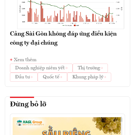
Cảng Sài Gòn không đáp ứng điều kiện
công ty đại chúng
Xem thêm
Doanh nghiệp niêm yết
Thị trường
Đầu tư
Quốc tế
Khung pháp lý
Đừng bỏ lỡ