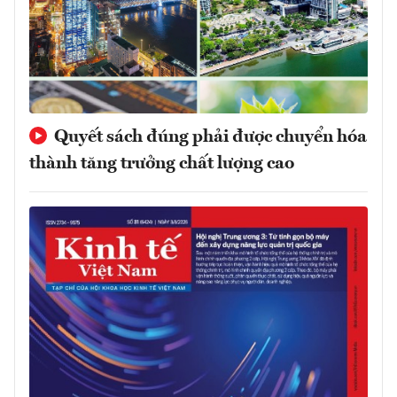
Quyết sách đúng phải được chuyển hóa
thành tăng trưởng chất lượng cao