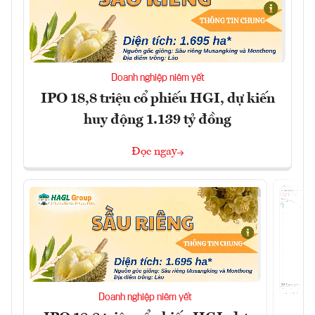
Doanh nghiệp niêm yết
IPO 18,8 triệu cổ phiếu HGI, dự kiến
huy động 1.139 tỷ đồng
Đọc ngay
Doanh nghiệp niêm yết