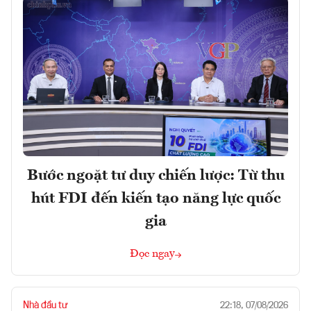
Bước ngoặt tư duy chiến lược: Từ thu
hút FDI đến kiến tạo năng lực quốc
gia
Đọc ngay
Nhà đầu tư
22:18, 07/08/2026