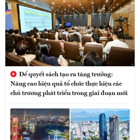
Để quyết sách tạo ra tăng trưởng:
Nâng cao hiệu quả tổ chức thực hiện các
chủ trương phát triển trong giai đoạn mới