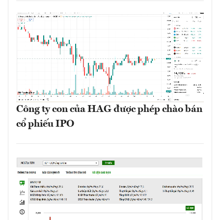
Công ty con của HAG được phép chào bán
cổ phiếu IPO