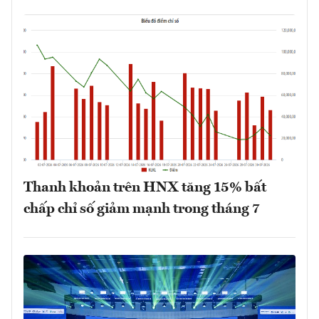
Thanh khoản trên HNX tăng 15% bất
chấp chỉ số giảm mạnh trong tháng 7