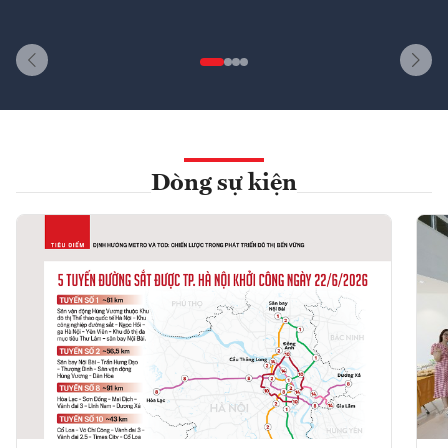
Dòng sự kiện