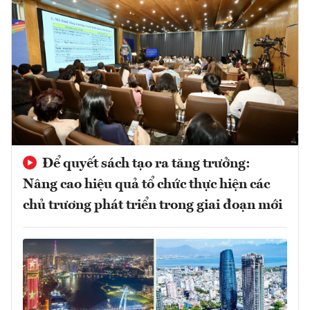
Để quyết sách tạo ra tăng trưởng:
Nâng cao hiệu quả tổ chức thực hiện các
chủ trương phát triển trong giai đoạn mới