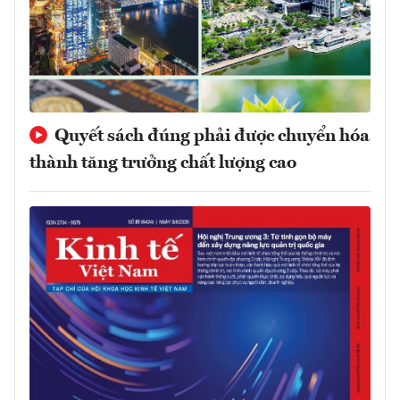
Quyết sách đúng phải được chuyển hóa
thành tăng trưởng chất lượng cao