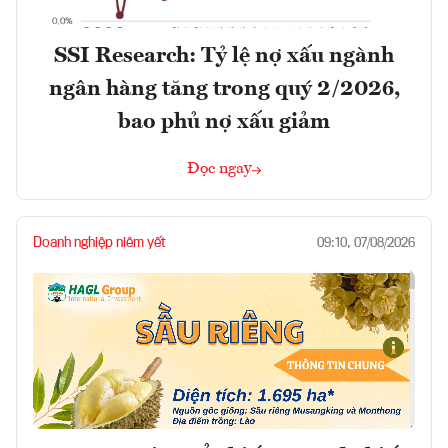
SSI Research: Tỷ lệ nợ xấu ngành
ngân hàng tăng trong quý 2/2026,
bao phủ nợ xấu giảm
Đọc ngay
Doanh nghiệp niêm yết
09:10, 07/08/2026