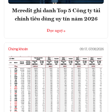
Mcredit ghi danh Top 5 Công ty tài
chính tiêu dùng uy tín năm 2026
Đọc ngay
Chứng khoán
09:17, 07/08/2026