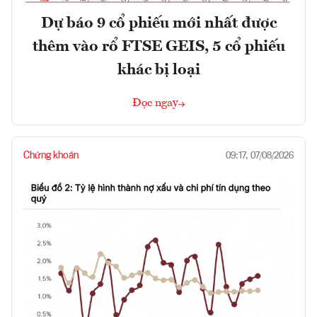
Dự báo 9 cổ phiếu mới nhất được
thêm vào rổ FTSE GEIS, 5 cổ phiếu
khác bị loại
Đọc ngay
Chứng khoán
09:17, 07/08/2026