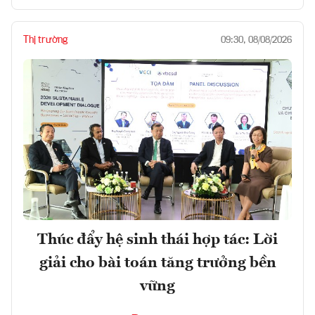
Thị trường
09:30, 08/08/2026
Thúc đẩy hệ sinh thái hợp tác: Lời
giải cho bài toán tăng trưởng bền
vững