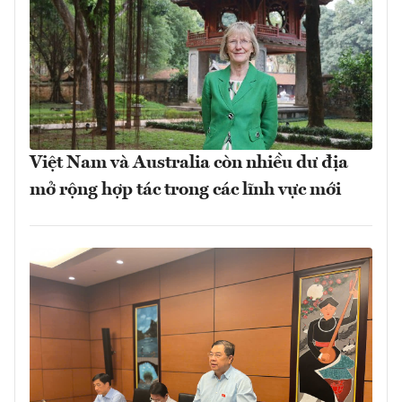
Việt Nam và Australia còn nhiều dư địa
mở rộng hợp tác trong các lĩnh vực mới