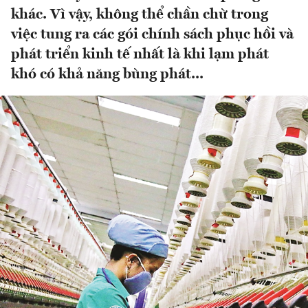
khác. Vì vậy, không thể chần chừ trong
việc tung ra các gói chính sách phục hồi và
phát triển kinh tế nhất là khi lạm phát
khó có khả năng bùng phát...