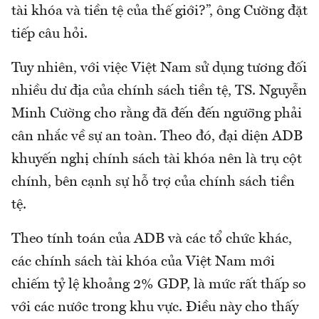
tài khóa và tiền tệ của thế giới?”, ông Cường đặt
tiếp câu hỏi.
Tuy nhiên, với việc Việt Nam sử dụng tương đối
nhiều dư địa của chính sách tiền tệ, TS. Nguyễn
Minh Cường cho rằng đã đến đến ngưỡng phải
cân nhắc về sự an toàn. Theo đó, đại diện ADB
khuyến nghị chính sách tài khóa nên là trụ cột
chính, bên cạnh sự hỗ trợ của chính sách tiền
tệ.
Theo tính toán của ADB và các tổ chức khác,
các chính sách tài khóa của Việt Nam mới
chiếm tỷ lệ khoảng 2% GDP, là mức rất thấp so
với các nước trong khu vực. Điều này cho thấy