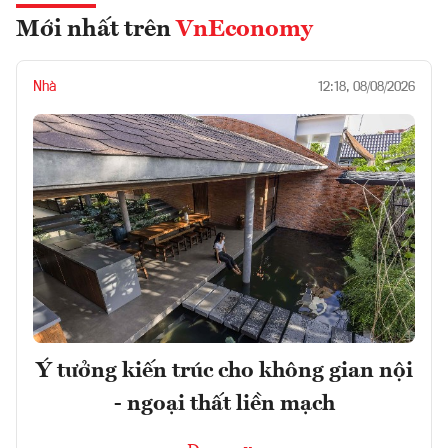
Mới nhất trên
VnEconomy
Nhà
12:18, 08/08/2026
Ý tưởng kiến trúc cho không gian nội
- ngoại thất liền mạch