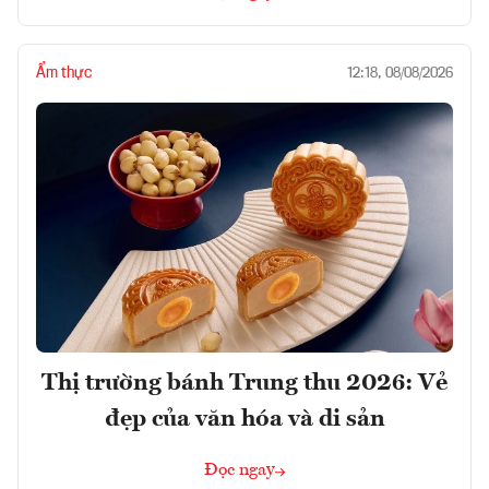
Ẩm thực
12:18, 08/08/2026
Thị trường bánh Trung thu 2026: Vẻ
đẹp của văn hóa và di sản
Đọc ngay