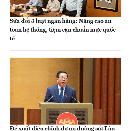
Sửa đổi 3 luật ngân hàng: Nâng cao an
toàn hệ thống, tiệm cận chuẩn mực quốc
tế
Đề xuất điều chỉnh dự án đường sắt Lào