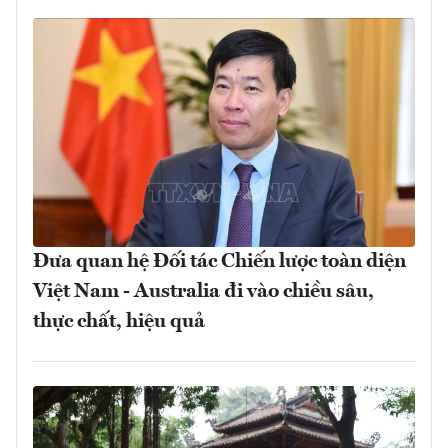
Đưa quan hệ Đối tác Chiến lược toàn diện
Việt Nam - Australia đi vào chiều sâu,
thực chất, hiệu quả