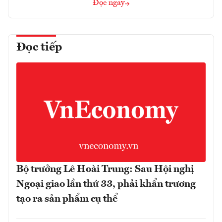
Đọc ngay
Đọc tiếp
Bộ trưởng Lê Hoài Trung: Sau Hội nghị
Ngoại giao lần thứ 33, phải khẩn trương
tạo ra sản phẩm cụ thể