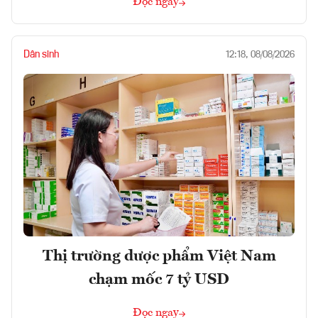
Đọc ngay
Dân sinh
12:18, 08/08/2026
Thị trường dược phẩm Việt Nam
chạm mốc 7 tỷ USD
Đọc ngay