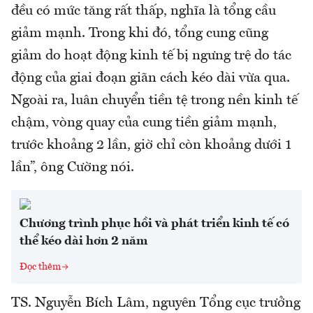
đều có mức tăng rất thấp, nghĩa là tổng cầu
giảm mạnh. Trong khi đó, tổng cung cũng
giảm do hoạt động kinh tế bị ngưng trệ do tác
động của giai đoạn giãn cách kéo dài vừa qua.
Ngoài ra, luân chuyển tiền tệ trong nền kinh tế
chậm, vòng quay của cung tiền giảm mạnh,
trước khoảng 2 lần, giờ chỉ còn khoảng dưới 1
lần”, ông Cường nói.
Chương trình phục hồi và phát triển kinh tế có
thể kéo dài hơn 2 năm
Đọc thêm
TS. Nguyễn Bích Lâm, nguyên Tổng cục trưởng