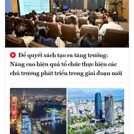
Để quyết sách tạo ra tăng trưởng:
Nâng cao hiệu quả tổ chức thực hiện các
chủ trương phát triển trong giai đoạn mới