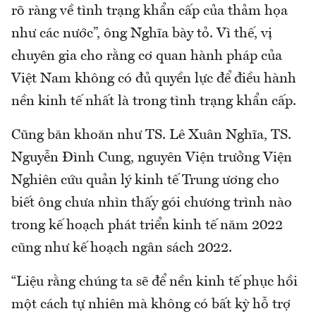
rõ ràng về tình trạng khẩn cấp của thảm họa
như các nước”, ông Nghĩa bày tỏ. Vì thế, vị
chuyên gia cho rằng cơ quan hành pháp của
Việt Nam không có đủ quyền lực để điều hành
nền kinh tế nhất là trong tình trạng khẩn cấp.
Cũng băn khoăn như TS. Lê Xuân Nghĩa, TS.
Nguyễn Đình Cung, nguyên Viện trưởng Viện
Nghiên cứu quản lý kinh tế Trung ương cho
biết ông chưa nhìn thấy gói chương trình nào
trong kế hoạch phát triển kinh tế năm 2022
cũng như kế hoạch ngân sách 2022.
“Liệu rằng chúng ta sẽ để nền kinh tế phục hồi
một cách tự nhiên mà không có bất kỳ hỗ trợ