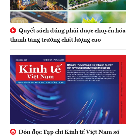
Quyết sách đúng phải được chuyển hóa
thành tăng trưởng chất lượng cao
Đón đọc Tạp chí Kinh tế Việt Nam số