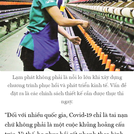
Lạm phát không phải là nỗi lo lớn khi xây dựng
chương trình phục hồi và phát triển kinh tế. Vấn đề
đặt ra là các chính sách thiết kế cần được thực thi
ngay.
“Đối với nhiều quốc gia, Covid-19 chỉ là tai nạn
chứ không phải là một cuộc khủng hoảng cấu