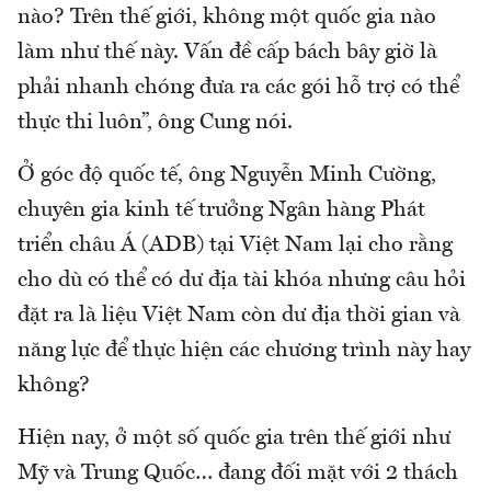
nào? Trên thế giới, không một quốc gia nào
làm như thế này. Vấn đề cấp bách bây giờ là
phải nhanh chóng đưa ra các gói hỗ trợ có thể
thực thi luôn”, ông Cung nói.
Ở góc độ quốc tế, ông Nguyễn Minh Cường,
chuyên gia kinh tế trưởng Ngân hàng Phát
triển châu Á (ADB) tại Việt Nam lại cho rằng
cho dù có thể có dư địa tài khóa nhưng câu hỏi
đặt ra là liệu Việt Nam còn dư địa thời gian và
năng lực để thực hiện các chương trình này hay
không?
Hiện nay, ở một số quốc gia trên thế giới như
Mỹ và Trung Quốc… đang đối mặt với 2 thách