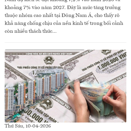
khoảng 7% vào năm 2027. Đây là mức tăng trưởng
thuộc nhóm cao nhất tại Đông Nam Á, cho thấy rõ
khả năng chống chịu của nền kinh tế trong bối cảnh
còn nhiều thách thức...
Thứ Sáu, 10-04-2026