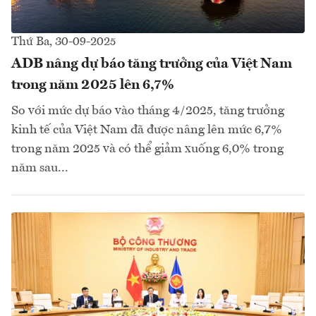
Thứ Ba, 30-09-2025
ADB nâng dự báo tăng trưởng của Việt Nam
trong năm 2025 lên 6,7%
So với mức dự báo vào tháng 4/2025, tăng trưởng
kinh tế của Việt Nam đã được nâng lên mức 6,7%
trong năm 2025 và có thể giảm xuống 6,0% trong
năm sau...