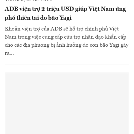
ADB viện trợ 2 triệu USD giúp Việt Nam ứng
phó thiên tai do bão Yagi
Khoản viện trợ của ADB sẽ hỗ trợ chính phủ Việt
Nam trong việc cung cấp cứu trợ nhân đạo khẩn cấp
cho các địa phương bị ảnh hưởng do cơn bão Yagi gây
ra...