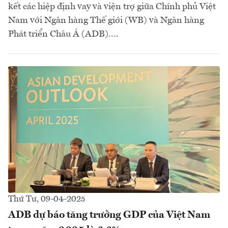
kết các hiệp định vay và viện trợ giữa Chính phủ Việt
Nam với Ngân hàng Thế giới (WB) và Ngân hàng
Phát triển Châu Á (ADB)....
Thứ Tư, 09-04-2025
ADB dự báo tăng trưởng GDP của Việt Nam