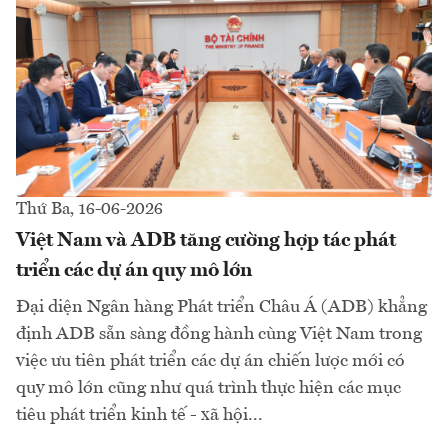
Thứ Ba, 16-06-2026
Việt Nam và ADB tăng cường hợp tác phát
triển các dự án quy mô lớn
Đại diện Ngân hàng Phát triển Châu Á (ADB) khẳng
định ADB sẵn sàng đồng hành cùng Việt Nam trong
việc ưu tiên phát triển các dự án chiến lược mới có
quy mô lớn cũng như quá trình thực hiện các mục
tiêu phát triển kinh tế - xã hội...