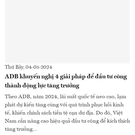
Thứ Bảy, 04-05-2024
ADB khuyến nghị 4 giải pháp để đầu tư công
thành động lực tăng trưởng
Theo ADB, năm 2024, lãi suất quốc tế neo cao, lạm
phát dự kiến tăng cùng với quá trình phục hồi kinh
tế, khiến chính sách tiền tệ cạn dư địa. Do đó, Việt
Nam cần nâng cao hiệu quả đầu tư công để kích thích
tăng trưởng…