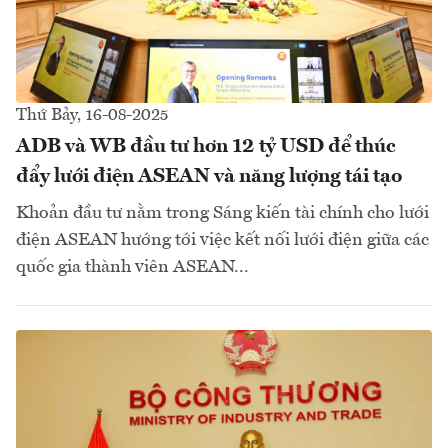
Thứ Bảy, 16-08-2025
ADB và WB đầu tư hơn 12 tỷ USD để thúc
đẩy lưới điện ASEAN và năng lượng tái tạo
Khoản đầu tư nằm trong Sáng kiến tài chính cho lưới
điện ASEAN hướng tới việc kết nối lưới điện giữa các
quốc gia thành viên ASEAN...