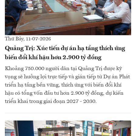
Thứ Bảy, 11-07-2026
Quảng Trị: Xúc tiến dự án hạ tầng thích ứng
biến đổi khí hậu hơn 2.900 tỷ đồng
Khoảng 750.000 người dân tại Quảng Trị được kỳ
vọng sẽ hưởng lợi trực tiếp và gián tiếp từ Dự án Phát
triển hạ tầng bền vững, thích ứng với biến đổi khí
hậu có tổng vốn đầu tư hơn 2.900 tỷ đồng, dự kiến
triển khai trong giai đoạn 2027 - 2030.