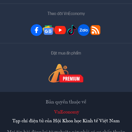
Theo dõi VnEconomy
Đặt mua ấn phẩm
Bản quyền thuộc về
VnEconomy
Tạp chí điện tử của Hội Khoa học Kinh tế Việt Nam