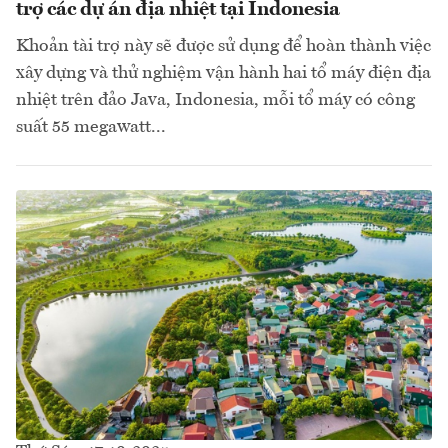
trợ các dự án địa nhiệt tại Indonesia
Khoản tài trợ này sẽ được sử dụng để hoàn thành việc
xây dựng và thử nghiệm vận hành hai tổ máy điện địa
nhiệt trên đảo Java, Indonesia, mỗi tổ máy có công
suất 55 megawatt...