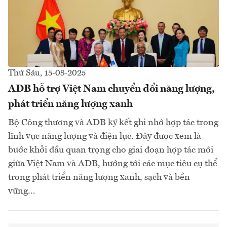
Thứ Sáu, 15-08-2025
ADB hỗ trợ Việt Nam chuyển đổi năng lượng,
phát triển năng lượng xanh
Bộ Công thương và ADB ký kết ghi nhớ hợp tác trong
lĩnh vực năng lượng và điện lực. Đây được xem là
bước khởi đầu quan trọng cho giai đoạn hợp tác mới
giữa Việt Nam và ADB, hướng tới các mục tiêu cụ thể
trong phát triển năng lượng xanh, sạch và bền
vững...