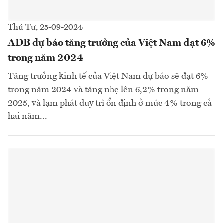
Thứ Tư, 25-09-2024
ADB dự báo tăng trưởng của Việt Nam đạt 6%
trong năm 2024
Tăng trưởng kinh tế của Việt Nam dự báo sẽ đạt 6%
trong năm 2024 và tăng nhẹ lên 6,2% trong năm
2025, và lạm phát duy trì ổn định ở mức 4% trong cả
hai năm...