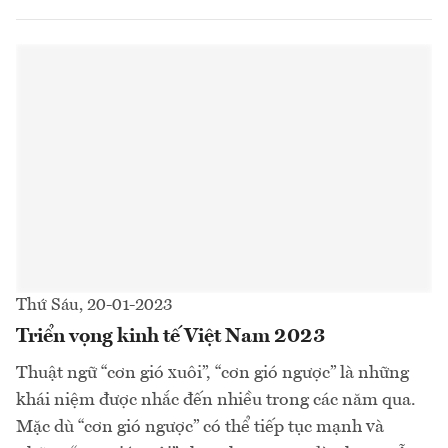
Thứ Sáu, 20-01-2023
Triển vọng kinh tế Việt Nam 2023
Thuật ngữ “cơn gió xuôi”, “cơn gió ngược” là những
khái niệm được nhắc đến nhiều trong các năm qua.
Mặc dù “cơn gió ngược” có thể tiếp tục mạnh và