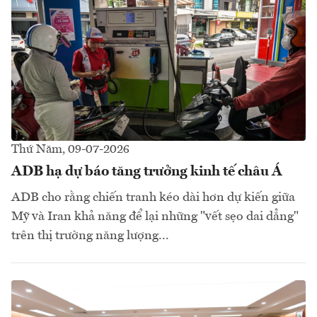
Thứ Năm, 09-07-2026
ADB hạ dự báo tăng trưởng kinh tế châu Á
ADB cho rằng chiến tranh kéo dài hơn dự kiến giữa
Mỹ và Iran khả năng để lại những "vết sẹo dai dẳng"
trên thị trường năng lượng...