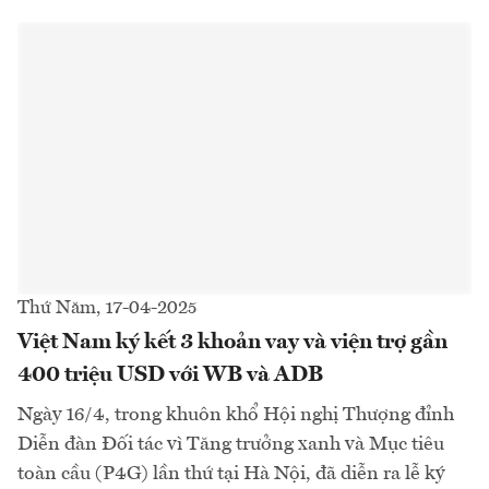
Thứ Năm, 17-04-2025
Việt Nam ký kết 3 khoản vay và viện trợ gần
400 triệu USD với WB và ADB
Ngày 16/4, trong khuôn khổ Hội nghị Thượng đỉnh
Diễn đàn Đối tác vì Tăng trưởng xanh và Mục tiêu
toàn cầu (P4G) lần thứ tại Hà Nội, đã diễn ra lễ ký