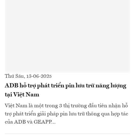
Thứ Sáu, 13-06-2025
ADB hỗ trợ phát triển pin lưu trữ năng lượng
tại Việt Nam
Việt Nam là một trong 3 thị trường đầu tiên nhận hỗ
trợ phát triển giải pháp pin lưu trữ thông qua hợp tác
của ADB và GEAPP...