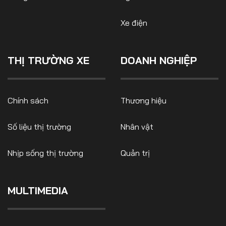
Xe điện
THỊ TRƯỜNG XE
DOANH NGHIỆP
Chính sách
Thương hiệu
Số liệu thị trường
Nhân vật
Nhịp sống thị trường
Quản trị
MULTIMEDIA