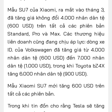
Mẫu SU7 của Xiaomi, ra mắt vào tháng 3,
đã tăng giá không đổi 4.000 nhân dân tệ
(600 USD) trên tất cả các phiên bản
Standard, Pro và Max. Các thương hiệu
liên doanh cũng đang chịu áp lực: dòng xe
ID. của Volkswagen đã tăng giá từ 4.000
nhân dân tệ (600 USD) đến 7.000 nhân
dân tệ (1.000 USD), trong khi Toyota bZ4X
tăng 6.000 nhân dân tệ (900 USD).
Mẫu Xiaomi SU7 mới tăng 600 USD trên
tất cả các phiên bản
.
Trong khi tin đồn cho rằng Tesla sẽ tăng