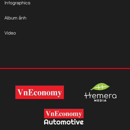
Infographics
Album ảnh
Video