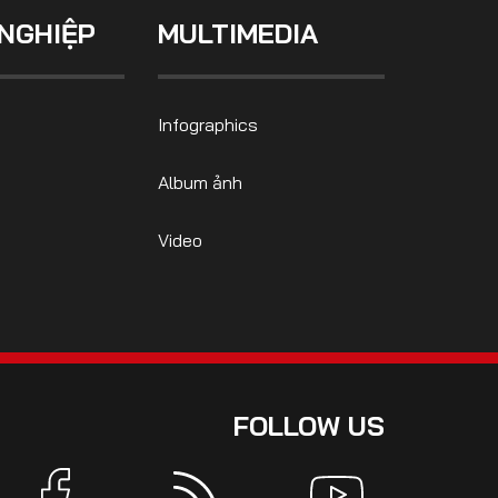
NGHIỆP
MULTIMEDIA
Infographics
Album ảnh
Video
FOLLOW US