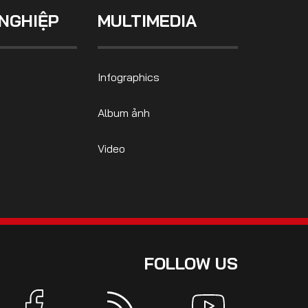
NGHIỆP
MULTIMEDIA
Infographics
Album ảnh
Video
FOLLOW US