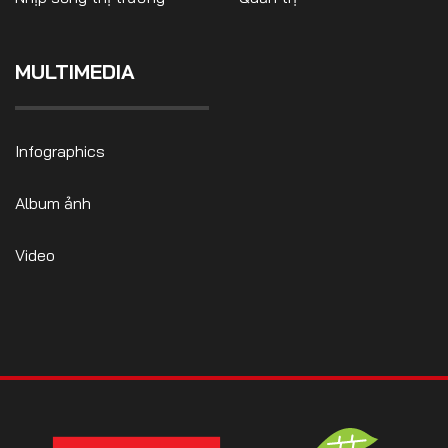
MULTIMEDIA
Infographics
Album ảnh
Video