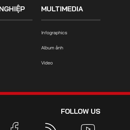
NGHIỆP
MULTIMEDIA
Infographics
Album ảnh
Video
FOLLOW US