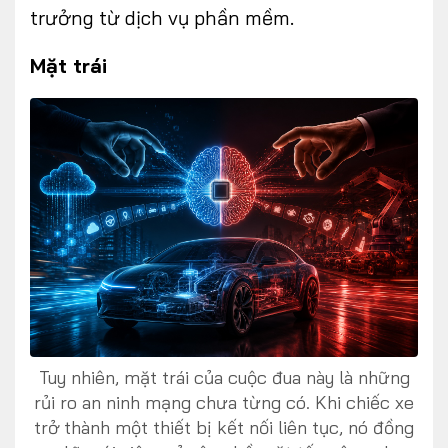
trưởng từ dịch vụ phần mềm.
Mặt trái
Tuy nhiên, mặt trái của cuộc đua này là những
rủi ro an ninh mạng chưa từng có. Khi chiếc xe
trở thành một thiết bị kết nối liên tục, nó đồng