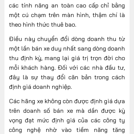
các tính năng an toàn cao cấp chỉ bằng
một cú chạm trên màn hình, thậm chí là
theo hình thức thuê bao.
Điều này chuyển đổi dòng doanh thu từ
một lần bán xe duy nhất sang dòng doanh
thu định kỳ, mang lại giá trị trọn đời cho
mỗi khách hàng. Đối với các nhà đầu tư,
đây là sự thay đổi căn bản trong cách
định giá doanh nghiệp.
Các hãng xe không còn được định giá dựa
trên doanh số bán xe mà dần được kỳ
vọng đạt mức định giá của các công ty
công nghệ nhờ vào tiềm năng tăng