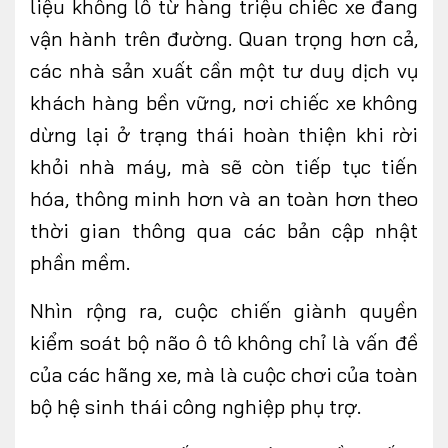
liệu khổng lồ từ hàng triệu chiếc xe đang
vận hành trên đường. Quan
trọng hơn cả,
các nhà sản xuất
cần một tư duy dịch vụ
khách hàng bền vững, nơi chiếc xe không
dừng lại ở trạng thái hoàn thiện khi rời
khỏi nhà máy, mà sẽ
còn
tiếp tục tiến
hóa, thông minh hơn và an toàn hơn theo
thời gian thông qua các bản cập nhật
phần mềm.
Nhìn rộng ra, cuộc chiến giành quyền
kiểm soát bộ não ô tô không chỉ là vấn đề
của các hãng xe, mà là cuộc chơi của toàn
bộ hệ sinh thái công nghiệp phụ trợ.