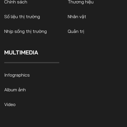
Chính sách
Thương hiệu
Số liệu thị trường
Nhân vật
Nhịp sống thị trường
Quản trị
MULTIMEDIA
Infographics
Album ảnh
Video