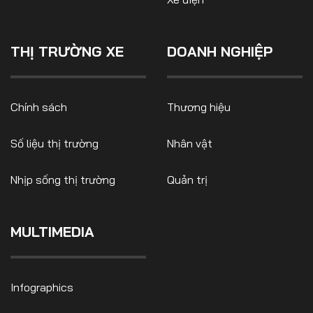
THỊ TRƯỜNG XE
DOANH NGHIỆP
Chính sách
Thương hiệu
Số liệu thị trường
Nhân vật
Nhịp sống thị trường
Quản trị
MULTIMEDIA
Infographics