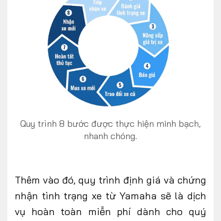
Quy trình 8 bước được thực hiện minh bạch,
nhanh chóng.
Thêm vào đó, quy trình định giá và chứng
nhận tình trạng xe từ Yamaha sẽ là dịch
vụ hoàn toàn miễn phí dành cho quý