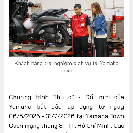
Khách hàng trải nghiệm dịch vụ tại Yamaha
Town.
Chương trình Thu cũ - Đổi mới của
Yamaha bắt đầu áp dụng từ ngày
06/5/2026 - 31/7/2026 tại Yamaha Town
Cách mạng tháng 8 - TP. Hồ Chí Minh. Các