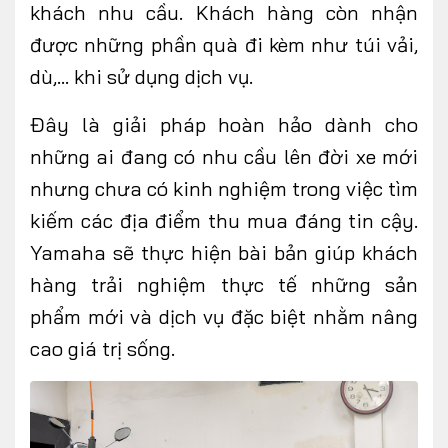
khách nhu cầu. Khách hàng còn nhận
được những phần quà đi kèm như túi vải,
dù,... khi sử dụng dịch vụ.
Đây là giải pháp hoàn hảo dành cho
những ai đang có nhu cầu lên đời xe mới
nhưng chưa có kinh nghiệm trong việc tìm
kiếm các địa điểm thu mua đáng tin cậy.
Yamaha sẽ thực hiện bài bản giúp khách
hàng trải nghiệm thực tế những sản
phẩm mới và dịch vụ đặc biệt nhằm nâng
cao giá trị sống.