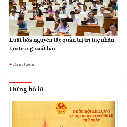
Luật hóa nguyên tắc quản trị trí tuệ nhân
tạo trong xuất bản
Xem thêm
Đừng bỏ lỡ