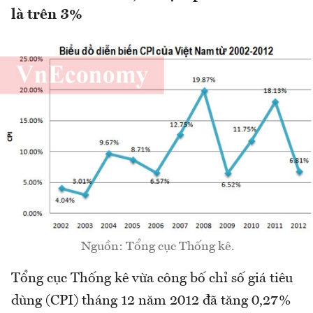
là trên 3%
Nguồn: Tổng cục Thống kê.
Tổng cục Thống kê vừa công bố chỉ số giá tiêu
dùng (CPI) tháng 12 năm 2012 đã tăng 0,27%