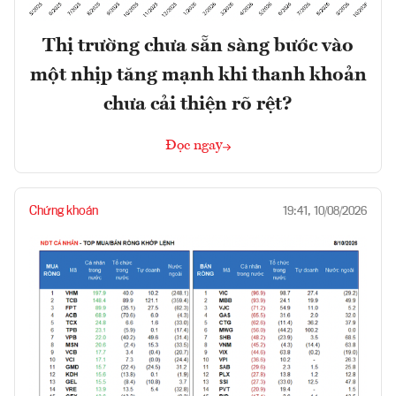
Thị trường chưa sẵn sàng bước vào
một nhịp tăng mạnh khi thanh khoản
chưa cải thiện rõ rệt?
Đọc ngay
Chứng khoán
19:41, 10/08/2026