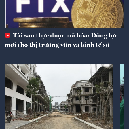
Tài sản thực được mã hóa: Động lực
mới cho thị trường vốn và kinh tế số