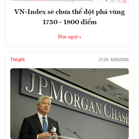
VN-Index sẽ chưa thể đột phá vùng
1750 - 1800 điểm
Đọc ngay
Thế giới
21:24, 10/08/2026