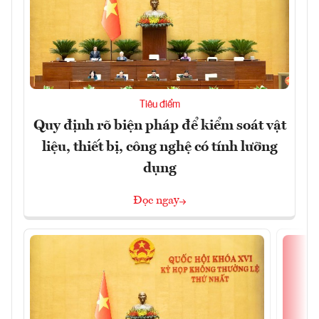
Tiêu điểm
Quy định rõ biện pháp để kiểm soát vật
liệu, thiết bị, công nghệ có tính lưỡng
dụng
Đọc ngay