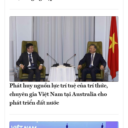
Phát huy nguồn lực trí tuệ của trí thức,
chuyên gia Việt Nam tại Australia cho
phát triển đất nước