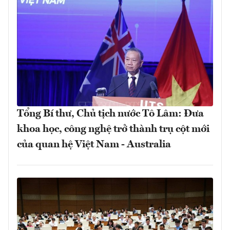
Tổng Bí thư, Chủ tịch nước Tô Lâm: Đưa
khoa học, công nghệ trở thành trụ cột mới
của quan hệ Việt Nam - Australia