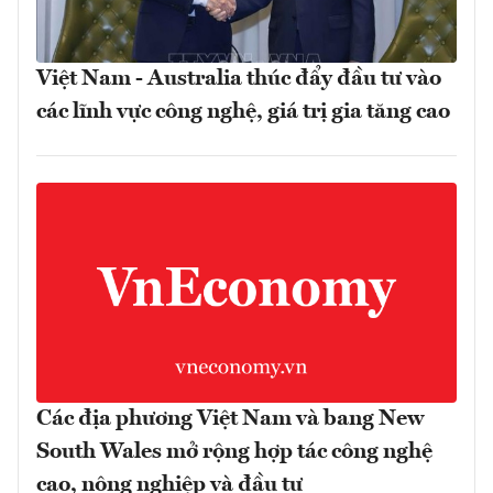
Việt Nam - Australia thúc đẩy đầu tư vào
các lĩnh vực công nghệ, giá trị gia tăng cao
Các địa phương Việt Nam và bang New
South Wales mở rộng hợp tác công nghệ
cao, nông nghiệp và đầu tư