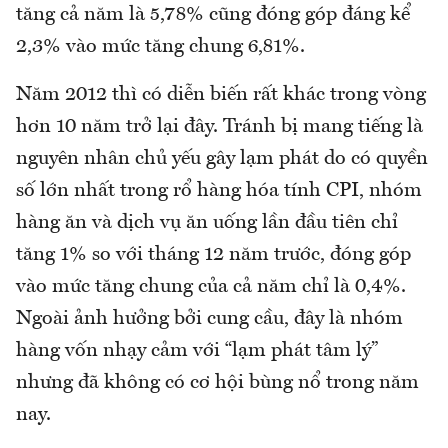
tăng cả năm là 5,78% cũng đóng góp đáng kể
2,3% vào mức tăng chung 6,81%.
Năm 2012 thì có diễn biến rất khác trong vòng
hơn 10 năm trở lại đây. Tránh bị mang tiếng là
nguyên nhân chủ yếu gây lạm phát do có quyền
số lớn nhất trong rổ hàng hóa tính CPI, nhóm
hàng ăn và dịch vụ ăn uống lần đầu tiên chỉ
tăng 1% so với tháng 12 năm trước, đóng góp
vào mức tăng chung của cả năm chỉ là 0,4%.
Ngoài ảnh hưởng bởi cung cầu, đây là nhóm
hàng vốn nhạy cảm với “lạm phát tâm lý”
nhưng đã không có cơ hội bùng nổ trong năm
nay.