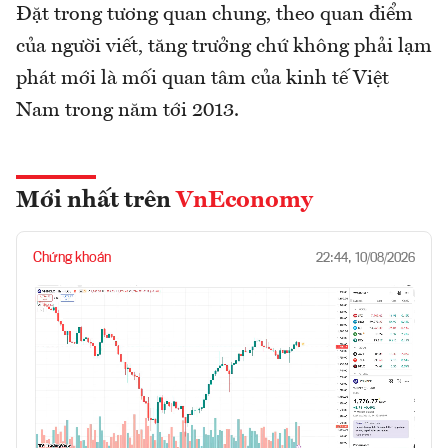
Đặt trong tương quan chung, theo quan điểm
của người viết, tăng trưởng chứ không phải lạm
phát mới là mối quan tâm của kinh tế Việt
Nam trong năm tới 2013.
Mới nhất trên
VnEconomy
Chứng khoán
22:44, 10/08/2026