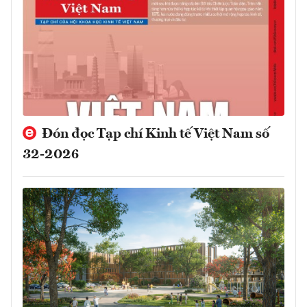
Đón đọc Tạp chí Kinh tế Việt Nam số
32-2026