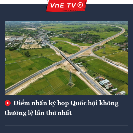
Điểm nhấn kỳ họp Quốc hội không
thường lệ lần thứ nhất