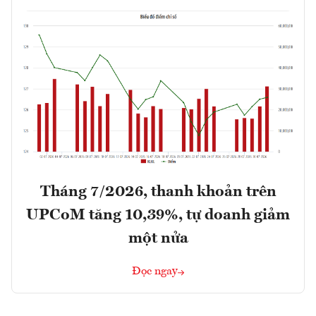
Tháng 7/2026, thanh khoản trên
UPCoM tăng 10,39%, tự doanh giảm
một nửa
Đọc ngay