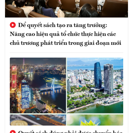
Để quyết sách tạo ra tăng trưởng:
Nâng cao hiệu quả tổ chức thực hiện các
chủ trương phát triển trong giai đoạn mới