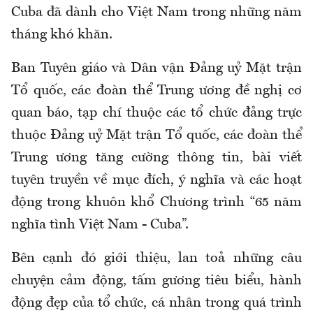
Cuba đã dành cho Việt Nam trong những năm
tháng khó khăn.
Ban Tuyên giáo và Dân vận Đảng uỷ Mặt trận
Tổ quốc, các đoàn thể Trung ương đề nghị cơ
quan báo, tạp chí thuộc các tổ chức đảng trực
thuộc Đảng uỷ Mặt trận Tổ quốc, các đoàn thể
Trung ương tăng cường thông tin, bài viết
tuyên truyền về mục đích, ý nghĩa và các hoạt
động trong khuôn khổ Chương trình “65 năm
nghĩa tình Việt Nam - Cuba”.
Bên cạnh đó giới thiệu, lan toả những câu
chuyện cảm động, tấm gương tiêu biểu, hành
động đẹp của tổ chức, cá nhân trong quá trình