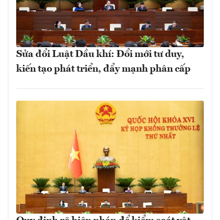
Sửa đổi Luật Dầu khí: Đổi mới tư duy,
kiến tạo phát triển, đẩy mạnh phân cấp