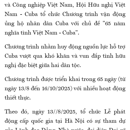
và Công nghiệp Việt Nam, Hội Hữu nghị Việt
Nam - Cuba tổ chức Chương trình vận động
ủng hộ nhân dân Cuba với chủ đề "65 năm
nghĩa tình Việt Nam - Cuba".
Chương trình nhằm huy động nguồn lực hỗ trợ
Cuba vượt qua khó khăn và vun đắp tình hữu
nghị đặc biệt giữa hai dân tộc.
Chương trình được triển khai trong 65 ngày (từ
ngày 13/8 đến 16/10/2025) với nhiều hoạt động
thiết thực.
Theo đó, ngày 13//8/2025, tổ chức Lễ phát
động cấp quốc gia tại Hà Nội có sự tham dự