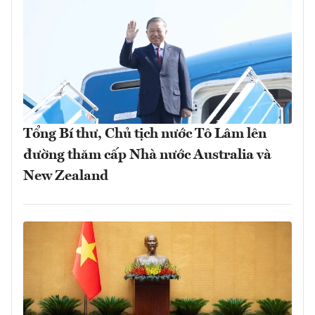
Tổng Bí thư, Chủ tịch nước Tô Lâm lên
đường thăm cấp Nhà nước Australia và
New Zealand