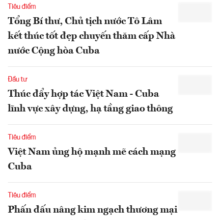
Tiêu điểm
Tổng Bí thư, Chủ tịch nước Tô Lâm
kết thúc tốt đẹp chuyến thăm cấp Nhà
nước Cộng hòa Cuba
Đầu tư
Thúc đẩy hợp tác Việt Nam - Cuba
lĩnh vực xây dựng, hạ tầng giao thông
Tiêu điểm
Việt Nam ủng hộ mạnh mẽ cách mạng
Cuba
Tiêu điểm
Phấn đấu nâng kim ngạch thương mại