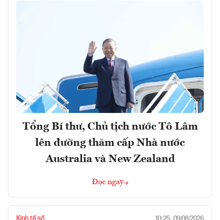
Tổng Bí thư, Chủ tịch nước Tô Lâm
lên đường thăm cấp Nhà nước
Australia và New Zealand
Đọc ngay
Kinh tế số
10:25, 09/08/2026