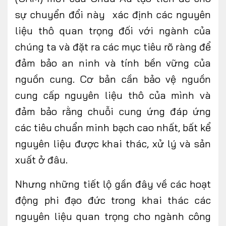
sự chuyển đổi này xác định các nguyên
liệu thô quan trọng đối với ngành của
chúng ta và đặt ra các mục tiêu rõ ràng để
đảm bảo an ninh và tính bền vững của
nguồn cung. Cơ bản cần bảo vệ nguồn
cung cấp nguyên liệu thô của mình và
đảm bảo rằng chuỗi cung ứng đáp ứng
các tiêu chuẩn minh bạch cao nhất, bất kể
nguyên liệu được khai thác, xử lý và sản
xuất ở đâu.
Nhưng những tiết lộ gần đây về các hoạt
động phi đạo đức trong khai thác các
nguyên liệu quan trọng cho ngành công