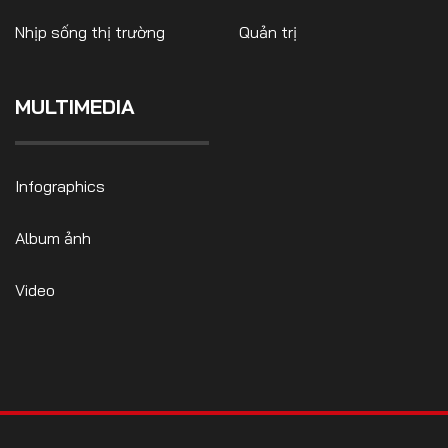
Nhịp sống thị trường
Quản trị
MULTIMEDIA
Infographics
Album ảnh
Video