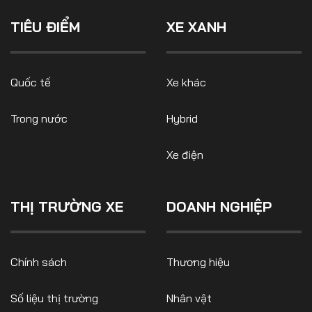
TIÊU ĐIỂM
XE XANH
Quốc tế
Xe khác
Trong nước
Hybrid
Xe điện
THỊ TRƯỜNG XE
DOANH NGHIỆP
Chính sách
Thương hiệu
Số liệu thị trường
Nhân vật