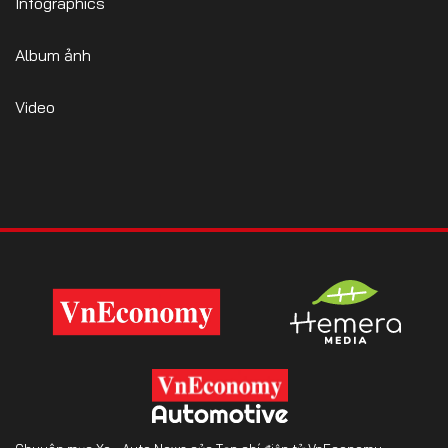
Infographics
Album ảnh
Video