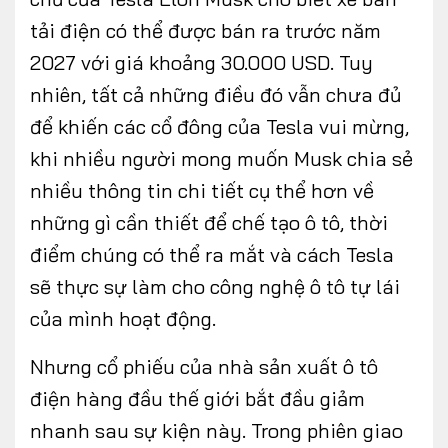
tải điện có thể được bán ra trước năm
2027 với giá khoảng 30.000 USD. Tuy
nhiên, tất cả những điều đó vẫn chưa đủ
để khiến các cổ đông của Tesla vui mừng,
khi nhiều người mong muốn Musk chia sẻ
nhiều thông tin chi tiết cụ thể hơn về
những gì cần thiết để chế tạo ô tô, thời
điểm chúng có thể ra mắt và cách Tesla
sẽ thực sự làm cho công nghệ ô tô tự lái
của mình hoạt động.
Nhưng cổ phiếu của nhà sản xuất ô tô
điện hàng đầu thế giới bắt đầu giảm
nhanh sau sự kiện này. Trong phiên giao