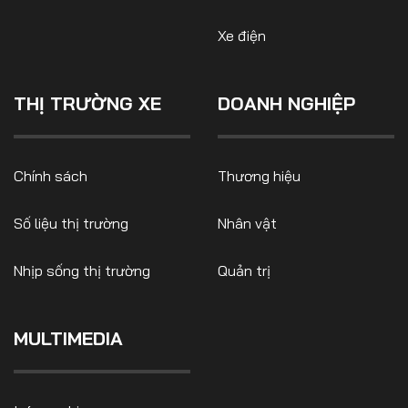
Xe điện
THỊ TRƯỜNG XE
DOANH NGHIỆP
Chính sách
Thương hiệu
Số liệu thị trường
Nhân vật
Nhịp sống thị trường
Quản trị
MULTIMEDIA