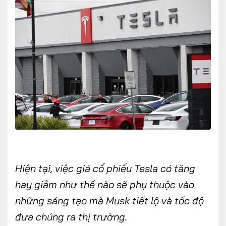
Hiện tại, việc giá cổ phiếu Tesla có tăng
hay giảm như thế nào sẽ phụ thuộc vào
những sáng tạo mà Musk tiết lộ và tốc độ
đưa chúng ra thị trường.