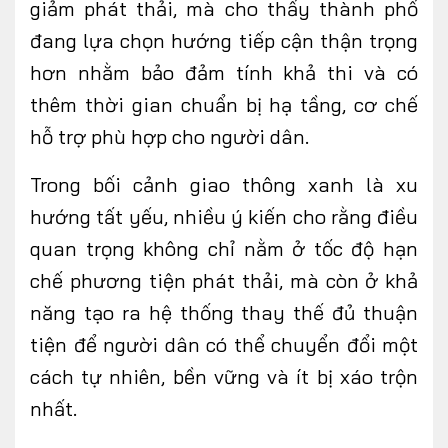
giảm phát thải, mà cho thấy thành phố
đang lựa chọn hướng tiếp cận thận trọng
hơn nhằm bảo đảm tính khả thi và có
thêm thời gian chuẩn bị hạ tầng, cơ chế
hỗ trợ phù hợp cho người dân.
Trong bối cảnh giao thông xanh là xu
hướng tất yếu, nhiều ý kiến cho rằng điều
quan trọng không chỉ nằm ở tốc độ hạn
chế phương tiện phát thải, mà còn ở khả
năng tạo ra hệ thống thay thế đủ thuận
tiện để người dân có thể chuyển đổi một
cách tự nhiên, bền vững và ít bị xáo trộn
nhất.