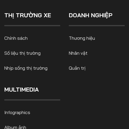
THỊ TRƯỜNG XE
DOANH NGHIỆP
Chính sách
Thương hiệu
Số liệu thị trường
Nhân vật
Nhịp sống thị trường
Quản trị
MULTIMEDIA
Infographics
Album ảnh