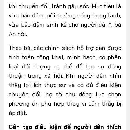
khi chuyển đổi, tránh gây sốc. Mục tiêu là
vừa bảo đảm môi trường sống trong lành,
vừa bảo đảm sinh kế cho người dân”, bà
An nói.
Theo bà, các chính sách hỗ trợ cần được
tính toán công khai, minh bạch, có phân
loại đối tượng cụ thể để tạo sự đồng
thuận trong xã hội. Khi người dân nhìn
thấy lợi ích thực sự và có đủ điều kiện
chuyển đổi, họ sẽ chủ động lựa chọn
phương án phù hợp thay vì cảm thấy bị
áp đặt.
Cần tạo điều kiện để người dân thích