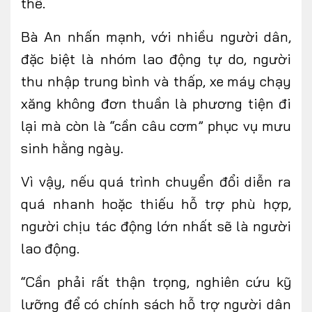
thế.
Bà An nhấn mạnh, với nhiều người dân,
đặc biệt là nhóm lao động tự do, người
thu nhập trung bình và thấp, xe máy chạy
xăng không đơn thuần là phương tiện đi
lại mà còn là “cần câu cơm” phục vụ mưu
sinh hằng ngày.
Vì vậy, nếu quá trình chuyển đổi diễn ra
quá nhanh hoặc thiếu hỗ trợ phù hợp,
người chịu tác động lớn nhất sẽ là người
lao động.
“Cần phải rất thận trọng, nghiên cứu kỹ
lưỡng để có chính sách hỗ trợ người dân