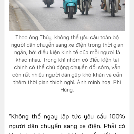
Theo ông Thủy, không thể yêu cầu toàn bộ
người dân chuyển sang xe điện trong thời gian
ngắn, bởi điều kiện kinh tế của mỗi người là
khác nhau. Trong khi nhóm có điều kiện tài
chính có thể chủ động chuyển đổi sớm, vẫn
còn rất nhiều người dân gặp khó khăn và cần
thêm thời gian thích nghi. Ảnh minh hoạ: Phi
Hùng.
“Không thể ngay lập tức yêu cầu 100%
người dân chuyển sang xe điện. Phải có