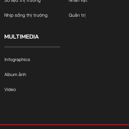
Nhịp sống thị trường
Quản trị
MULTIMEDIA
Infographics
Album ảnh
Video