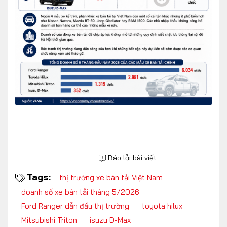
Báo lỗi bài viết
Tags:
thị trường xe bán tải Việt Nam
doanh số xe bán tải tháng 5/2026
Ford Ranger dẫn đầu thị trường
toyota hilux
Mitsubishi Triton
isuzu D-Max