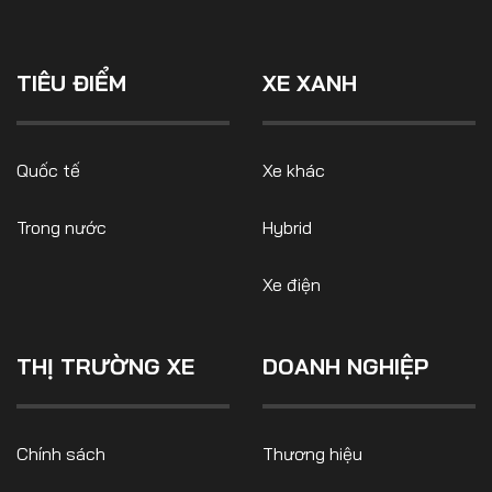
TIÊU ĐIỂM
XE XANH
Quốc tế
Xe khác
Trong nước
Hybrid
Xe điện
THỊ TRƯỜNG XE
DOANH NGHIỆP
Chính sách
Thương hiệu