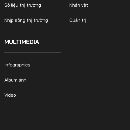
Số liệu thị trường
Nhân vật
Nhịp sống thị trường
Quản trị
MULTIMEDIA
Infographics
Album ảnh
Video