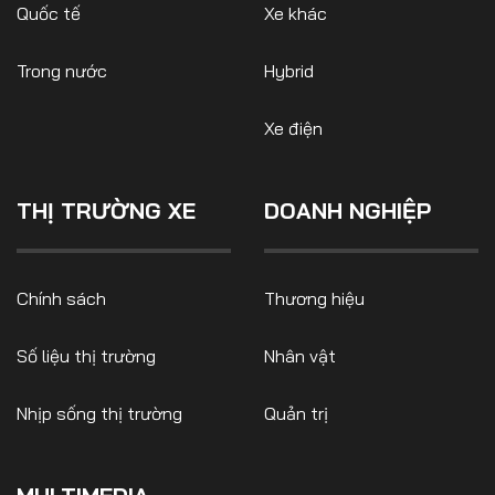
Quốc tế
Xe khác
Trong nước
Hybrid
Xe điện
THỊ TRƯỜNG XE
DOANH NGHIỆP
Chính sách
Thương hiệu
Số liệu thị trường
Nhân vật
Nhịp sống thị trường
Quản trị