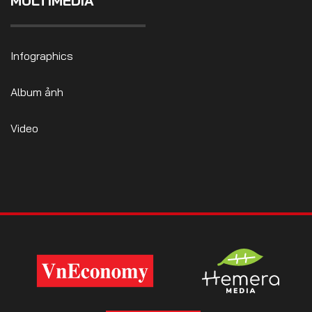
MULTIMEDIA
Infographics
Album ảnh
Video