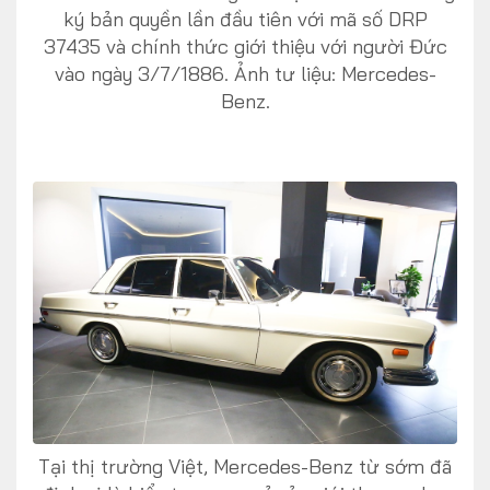
ký bản quyền lần đầu tiên với mã số DRP
37435 và chính thức giới thiệu với người Đức
vào ngày 3/7/1886. Ảnh tư liệu: Mercedes-
Benz.
Tại thị trường Việt, Mercedes-Benz từ sớm đã