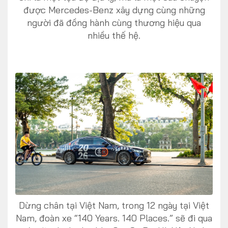
được Mercedes-Benz xây dựng cùng những
người đã đồng hành cùng thương hiệu qua
nhiều thế hệ.
Dừng chân tại Việt Nam, trong 12 ngày tại Việt
Nam, đoàn xe “140 Years. 140 Places.” sẽ đi qua