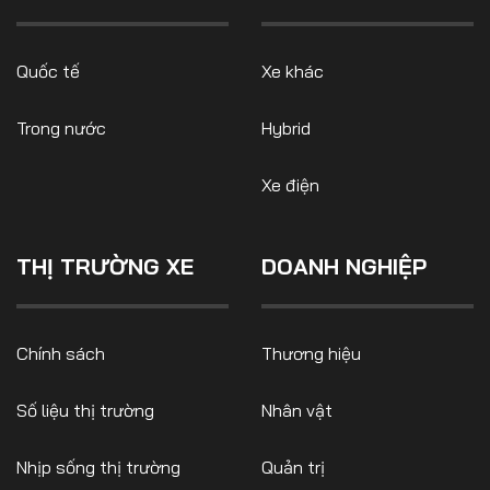
Quốc tế
Xe khác
Trong nước
Hybrid
Xe điện
THỊ TRƯỜNG XE
DOANH NGHIỆP
Chính sách
Thương hiệu
Số liệu thị trường
Nhân vật
Nhịp sống thị trường
Quản trị