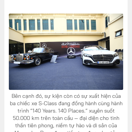
Bên cạnh đó, sự kiện còn có sự xuất hiện của
ba chiếc xe S-Class đang đồng hành cùng hành
trình “140 Years. 140 Places.” xuyên suốt
50.000 km trên toàn cầu — đại diện cho tinh
thần tiên phong, niềm tự hào và di sản của