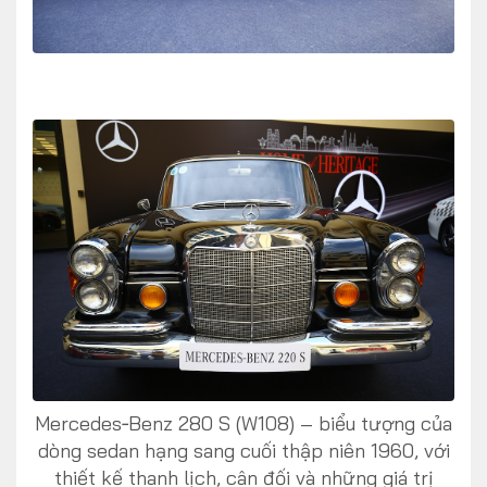
Mercedes‑Benz 280 S (W108) – biểu tượng của
dòng sedan hạng sang cuối thập niên 1960, với
thiết kế thanh lịch, cân đối và những giá trị