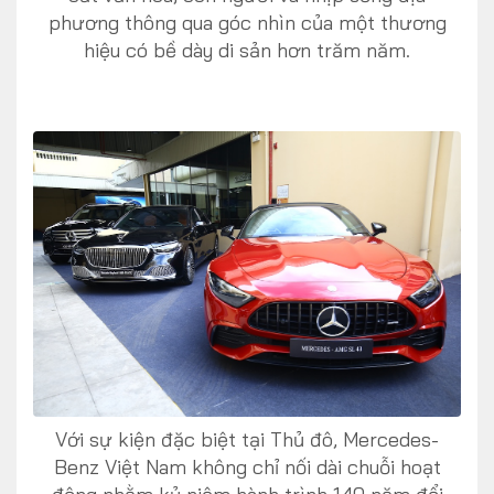
phương thông qua góc nhìn của một thương
hiệu có bề dày di sản hơn trăm năm.
Với sự kiện đặc biệt tại Thủ đô, Mercedes-
Benz Việt Nam không chỉ nối dài chuỗi hoạt