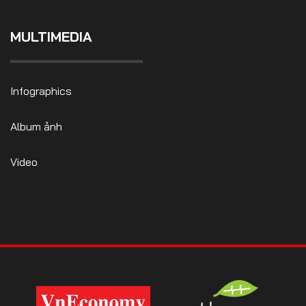
MULTIMEDIA
Infographics
Album ảnh
Video