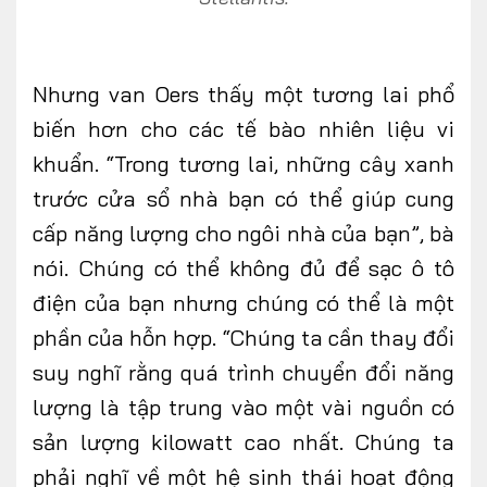
Nhưng van Oers thấy một tương lai phổ
biến hơn cho các tế bào nhiên liệu vi
khuẩn. “Trong tương lai, những cây xanh
trước cửa sổ nhà bạn có thể giúp cung
cấp năng lượng cho ngôi nhà của bạn”, bà
nói. Chúng có thể không đủ để sạc ô tô
điện của bạn nhưng chúng có thể là một
phần của hỗn hợp. “Chúng ta cần thay đổi
suy nghĩ rằng quá trình chuyển đổi năng
lượng là tập trung vào một vài nguồn có
sản lượng kilowatt cao nhất. Chúng ta
phải nghĩ về một hệ sinh thái hoạt động