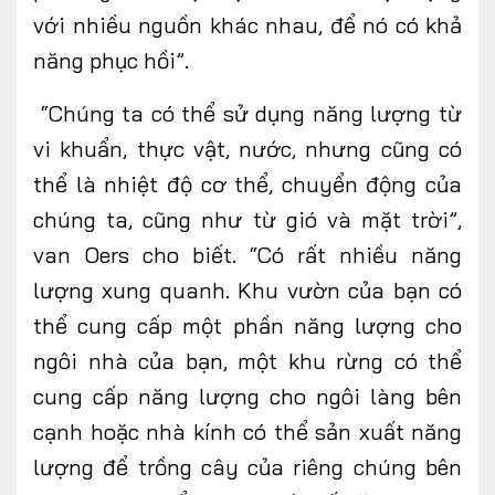
với nhiều nguồn khác nhau, để nó có khả
năng phục hồi”.
“Chúng ta có thể sử dụng năng lượng từ
vi khuẩn, thực vật, nước, nhưng cũng có
thể là nhiệt độ cơ thể, chuyển động của
chúng ta, cũng như từ gió và mặt trời”,
van Oers cho biết. “Có rất nhiều năng
lượng xung quanh. Khu vườn của bạn có
thể cung cấp một phần năng lượng cho
ngôi nhà của bạn, một khu rừng có thể
cung cấp năng lượng cho ngôi làng bên
cạnh hoặc nhà kính có thể sản xuất năng
lượng để trồng cây của riêng chúng bên