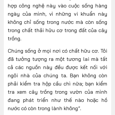
hợp công nghệ này vào cuộc sống hàng
ngày của mình, vì những vi khuẩn này
không chỉ sống trong nước mà còn sống
trong chất thải hữu cơ trong đất của cây
trồng.
Chúng sống ở mọi nơi có chất hữu cơ. Tôi
đã tưởng tượng ra một tương lai mà tất
cả các nguồn này đều được kết nối với
ngôi nhà của chúng ta. Bạn không còn
phải kiểm tra hộp cầu chì nữa; bạn kiểm
tra xem cây trồng trong vườn của mình
đang phát triển như thế nào hoặc hồ
nước có còn trong lành không”.