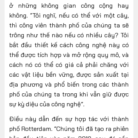
ở những không gian công cộng hay
không. “Tôi nghĩ, nếu có thể với một cây,
thì công viên thành phố của chúng ta sẽ
trông như thế nào nếu có nhiều cây? Tôi
bắt đầu thiết kế cách công nghệ này có
thể được tích hợp và mở rộng quy mô, và
cách nó có thể có giá cả phải chăng với
các vật liệu bền vững, được sản xuất tại
địa phương và phổ biến trong các thành
phố của chúng ta trong khi vẫn giữ được
sự kỳ diệu của công nghệ”.
Điều này dẫn đến sự hợp tác với thành
phố Rotterdam. “Chúng tôi đã tạo ra phiên