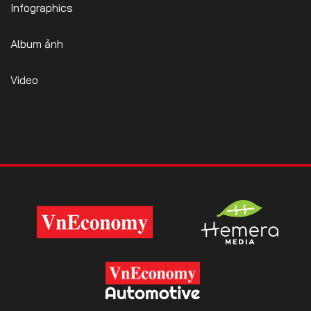
Infographics
Album ảnh
Video