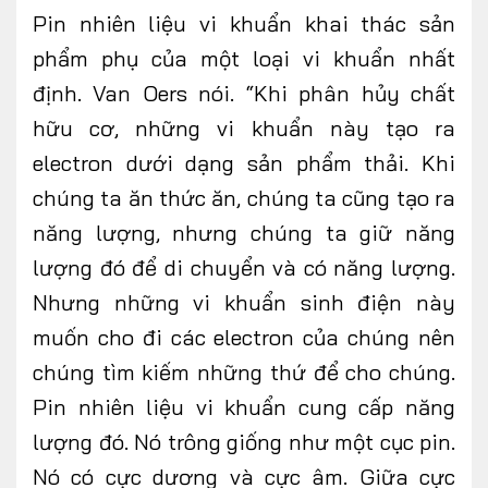
Pin nhiên liệu vi khuẩn khai thác sản
phẩm phụ của một loại vi khuẩn nhất
định. Van Oers nói. “Khi phân hủy chất
hữu cơ, những vi khuẩn này tạo ra
electron dưới dạng sản phẩm thải. Khi
chúng ta ăn thức ăn, chúng ta cũng tạo ra
năng lượng, nhưng chúng ta giữ năng
lượng đó để di chuyển và có năng lượng.
Nhưng những vi khuẩn sinh điện này
muốn cho đi các electron của chúng nên
chúng tìm kiếm những thứ để cho chúng.
Pin nhiên liệu vi khuẩn cung cấp năng
lượng đó. Nó trông giống như một cục pin.
Nó có cực dương và cực âm. Giữa cực