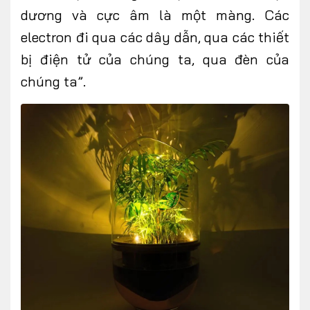
dương và cực âm là một màng. Các
electron đi qua các dây dẫn, qua các thiết
bị điện tử của chúng ta, qua đèn của
chúng ta”.