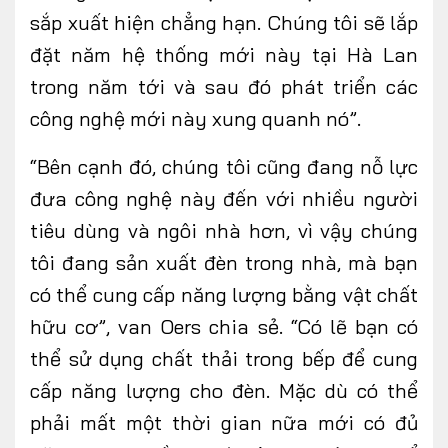
sắp xuất hiện chẳng hạn. Chúng tôi sẽ lắp
đặt năm hệ thống mới này tại Hà Lan
trong năm tới và sau đó phát triển các
công nghệ mới này xung quanh nó”.
“Bên cạnh đó, chúng tôi cũng đang nỗ lực
đưa công nghệ này đến với nhiều người
tiêu dùng và ngôi nhà hơn, vì vậy chúng
tôi đang sản xuất đèn trong nhà, mà bạn
có thể cung cấp năng lượng bằng vật chất
hữu cơ”, van Oers chia sẻ. “Có lẽ bạn có
thể sử dụng chất thải trong bếp để cung
cấp năng lượng cho đèn. Mặc dù có thể
phải mất một thời gian nữa mới có đủ