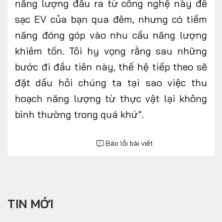
năng lượng đầu ra từ công nghệ này để
sạc EV của bạn qua đêm, nhưng có tiềm
năng đóng góp vào nhu cầu năng lượng
khiêm tốn. Tôi hy vọng rằng sau những
bước đi đầu tiên này, thế hệ tiếp theo sẽ
đặt dấu hỏi chúng ta tại sao việc thu
hoạch năng lượng từ thực vật lại không
bình thường trong quá khứ”.
Báo lỗi bài viết
TIN MỚI