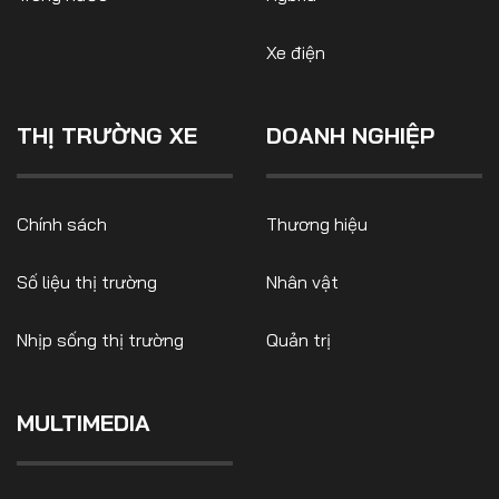
Xe điện
THỊ TRƯỜNG XE
DOANH NGHIỆP
Chính sách
Thương hiệu
Số liệu thị trường
Nhân vật
Nhịp sống thị trường
Quản trị
MULTIMEDIA