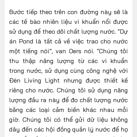
Bước tiếp theo trên con đường này sẽ là
các tế bào nhiên liệu vi khuẩn nổi được
sử dụng để theo dõi chất lượng nước. “Dự
án Pond là tất cả về việc trao cho nước
một tiếng nói”, van Oers nói. “Chúng tôi
thu thập năng lượng từ các vi khuẩn
trong nước, sử dụng cùng công nghệ với
Đèn Living Light nhưng được thiết kế
riêng cho nước. Chúng tôi sử dụng năng
lượng đầu ra này để đo chất lượng nước
bằng các loại cảm biến khác nhau mỗi
giờ. Chúng tôi có thể gửi dữ liệu không
dây đến các hội đồng quản lý nước để họ