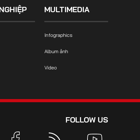
NGHIỆP
MULTIMEDIA
Infographics
Album ảnh
Video
FOLLOW US