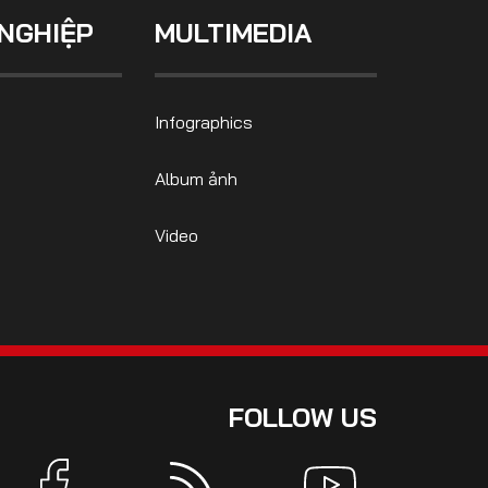
NGHIỆP
MULTIMEDIA
Infographics
Album ảnh
Video
FOLLOW US