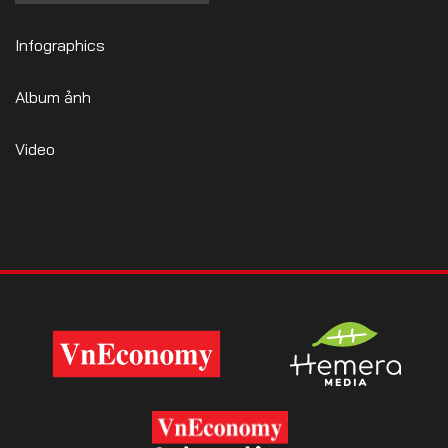
Infographics
Album ảnh
Video