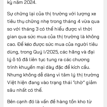
kỳ năm 2024.
Sự chững lại của thị trường với lượng xe
tiêu thụ chững nhẹ trong tháng 4 vừa qua
so với tháng 3 có thể hiểu được vì thời
gian qua sức mua của thị trường là không
cao. Để kéo được sức mua của người tiêu
dùng, trong Quý I/2025, các hãng và đại
lý ô tô đã liên tục tung ra các chương
trình khuyến mại dày đặc để kích cầu.
Nhưng không dễ dàng vì tâm lý thị trường
Việt hiện đang vào trạng thái “chờ” giảm
sâu nhất có thể.
Bên cạnh đó là vấn đề hàng tồn kho từ