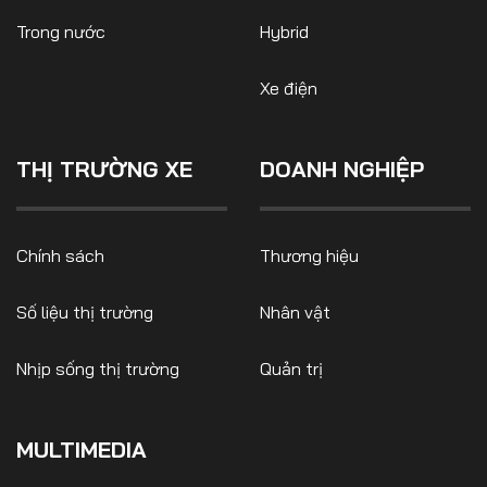
Trong nước
Hybrid
Xe điện
THỊ TRƯỜNG XE
DOANH NGHIỆP
Chính sách
Thương hiệu
Số liệu thị trường
Nhân vật
Nhịp sống thị trường
Quản trị
MULTIMEDIA