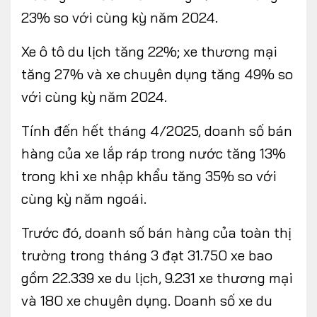
23% so với cùng kỳ năm 2024.
Xe ô tô du lịch tăng 22%; xe thương mại
tăng 27% và xe chuyên dụng tăng 49% so
với cùng kỳ năm 2024.
Tính đến hết tháng 4/2025, doanh số bán
hàng của xe lắp ráp trong nước tăng 13%
trong khi xe nhập khẩu tăng 35% so với
cùng kỳ năm ngoái.
Trước đó, doanh số bán hàng của toàn thị
trường trong tháng 3 đạt 31.750 xe bao
gồm 22.339 xe du lịch, 9.231 xe thương mại
và 180 xe chuyên dụng. Doanh số xe du