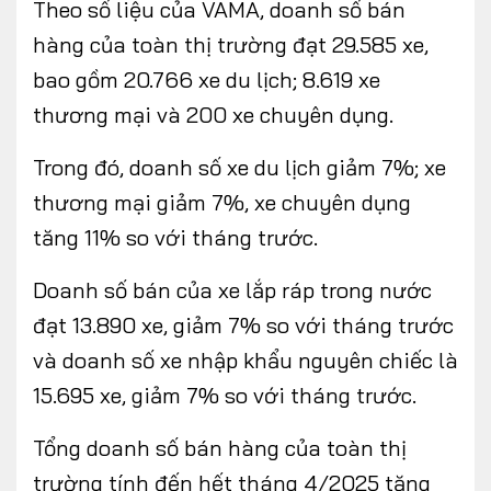
Theo số liệu của VAMA, doanh số bán
hàng của toàn thị trường đạt 29.585 xe,
bao gồm 20.766 xe du lịch; 8.619 xe
thương mại và 200 xe chuyên dụng.
Trong đó, doanh số xe du lịch giảm 7%; xe
thương mại giảm 7%, xe chuyên dụng
tăng 11% so với tháng trước.
Doanh số bán của xe lắp ráp trong nước
đạt 13.890 xe, giảm 7% so với tháng trước
và doanh số xe nhập khẩu nguyên chiếc là
15.695 xe, giảm 7% so với tháng trước.
Tổng doanh số bán hàng của toàn thị
trường tính đến hết tháng 4/2025 tăng