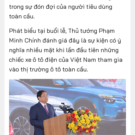
trong sự đón đợi của người tiêu dùng
toàn cầu.
Phát biểu tại buổi lễ, Thủ tướng Phạm
Minh Chính đánh giá đây là sự kiện có ý
nghĩa nhiều mặt khi lần đầu tiên những
chiếc xe ô tô điện của Việt Nam tham gia
vào thị trường ô tô toàn cầu.