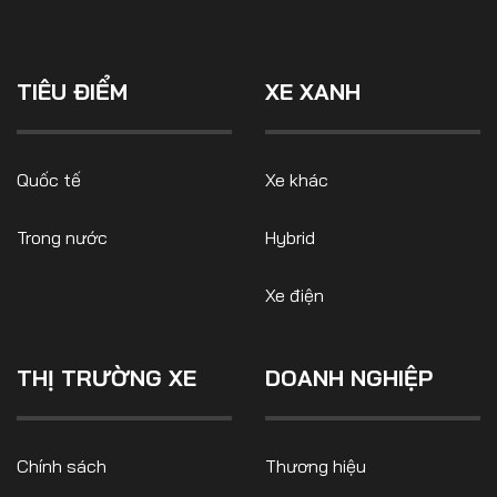
TIÊU ĐIỂM
XE XANH
Quốc tế
Xe khác
Trong nước
Hybrid
Xe điện
THỊ TRƯỜNG XE
DOANH NGHIỆP
Chính sách
Thương hiệu