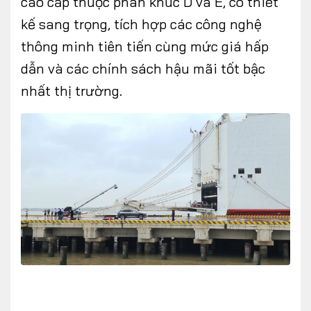
cao cấp thuộc phân khúc D và E, có thiết
kế sang trọng, tích hợp các công nghệ
thông minh tiên tiến cùng mức giá hấp
dẫn và các chính sách hậu mãi tốt bậc
nhất thị trường.