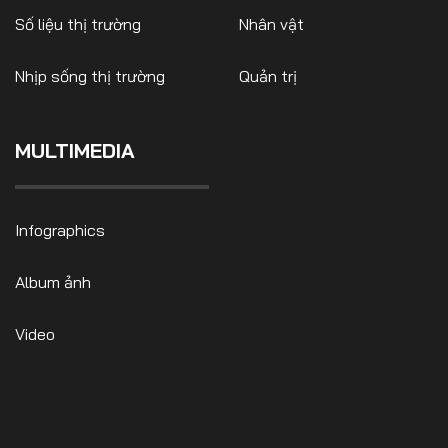
Số liệu thị trường
Nhân vật
Nhịp sống thị trường
Quản trị
MULTIMEDIA
Infographics
Album ảnh
Video