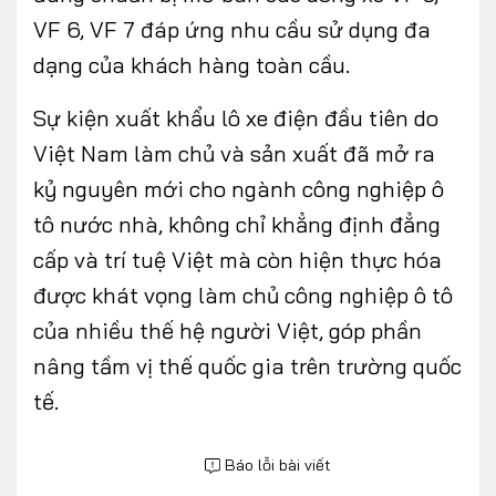
VF 6, VF 7 đáp ứng nhu cầu sử dụng đa
dạng của khách hàng toàn cầu.
Sự kiện xuất khẩu lô xe điện đầu tiên do
Việt Nam làm chủ và sản xuất đã mở ra
kỷ nguyên mới cho ngành công nghiệp ô
tô nước nhà, không chỉ khẳng định đẳng
cấp và trí tuệ Việt mà còn hiện thực hóa
được khát vọng làm chủ công nghiệp ô tô
của nhiều thế hệ người Việt, góp phần
nâng tầm vị thế quốc gia trên trường quốc
tế.
Báo lỗi bài viết