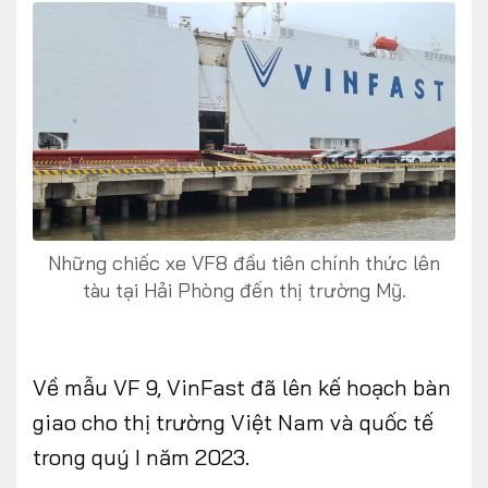
Những chiếc xe VF8 đầu tiên chính thức lên
tàu tại Hải Phòng đến thị trường Mỹ.
Về mẫu VF 9, VinFast đã lên kế hoạch bàn
giao cho thị trường Việt Nam và quốc tế
trong quý I năm 2023.