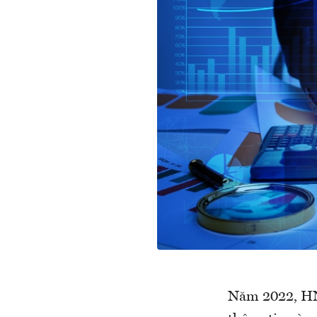
Năm 2022, HNX