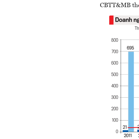
CBTT&MB theo