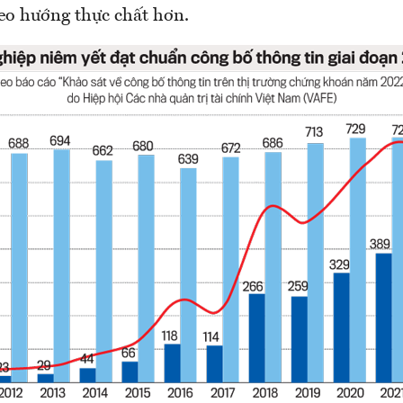
 hướng thực chất hơn.