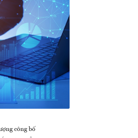
lượng công bố