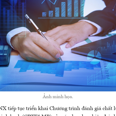
Ảnh minh họa.
 tiếp tục triển khai Chương trình đánh giá chất 