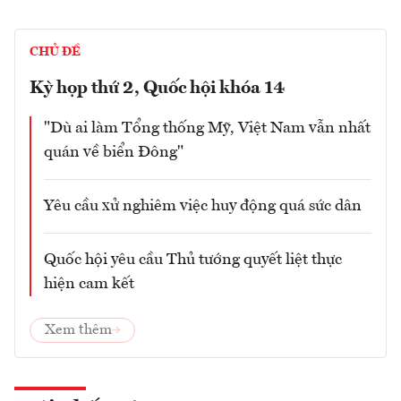
CHỦ ĐỀ
Kỳ họp thứ 2, Quốc hội khóa 14
"Dù ai làm Tổng thống Mỹ, Việt Nam vẫn nhất
quán về biển Đông"
Yêu cầu xử nghiêm việc huy động quá sức dân
Quốc hội yêu cầu Thủ tướng quyết liệt thực
hiện cam kết
Xem thêm