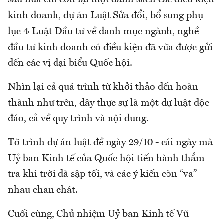
kinh doanh, dự án Luật Sửa đổi, bổ sung phụ
lục 4 Luật Đầu tư về danh mục ngành, nghề
đầu tư kinh doanh có điều kiện đã vừa được gửi
đến các vị đại biểu Quốc hội.
Nhìn lại cả quá trình từ khởi thảo đến hoàn
thành như trên, đây thực sự là một dự luật độc
đáo, cả về quy trình và nội dung.
Tờ trình dự án luật đề ngày 29/10 - cái ngày mà
Uỷ ban Kinh tế của Quốc hội tiến hành thẩm
tra khi trời đã sập tối, và các ý kiến còn “va”
nhau chan chát.
Cuối cùng, Chủ nhiệm Uỷ ban Kinh tế Vũ