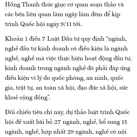
Hồng Thanh thúc giục cơ quan soạn thảo và
các bên liên quan làm ngày làm đêm để kịp
trình Quốc hội ngày 9/11 tới.
Khoản 1 điều 7 Luật Đầu tư quy định “ngành,
nghề đầu tư kinh doanh có điều kiện là ngành
nghề, nghề mà việc thực hiện hoạt động đầu tư,
kinh doanh trong ngành nghề đó phải đáp ứng
điều kiện vì lý do quốc phòng, an ninh, quốc
gia, trật tự, an toàn xã hội, đạo đức xã hội, sức
khoẻ cộng đồng”.
Đối chiếu tiêu chí này, dự thảo luật trình Quốc
hội đề xuất bãi bỏ 27 ngành, nghề, bổ sung 15
ngành, nghề, hợp nhất 29 ngành, nghề có nội