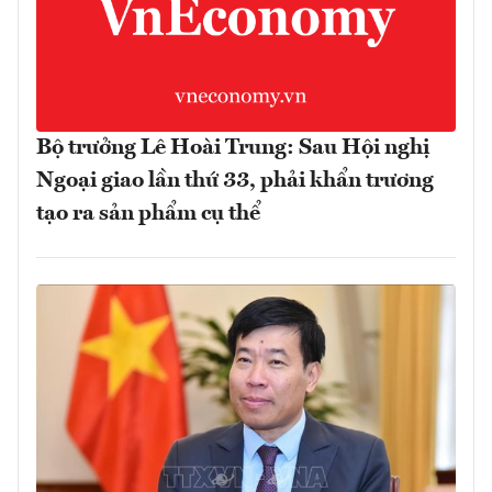
Bộ trưởng Lê Hoài Trung: Sau Hội nghị
Ngoại giao lần thứ 33, phải khẩn trương
tạo ra sản phẩm cụ thể