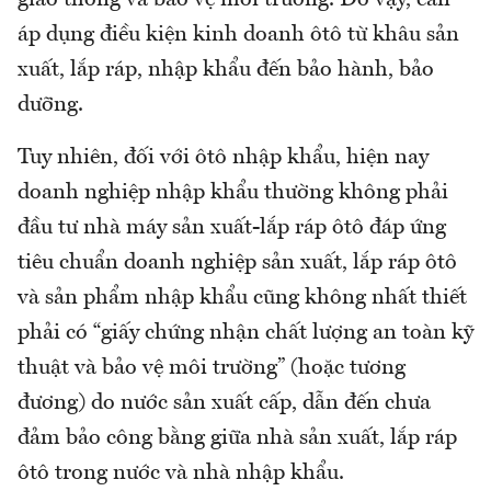
áp dụng điều kiện kinh doanh ôtô từ khâu sản
xuất, lắp ráp, nhập khẩu đến bảo hành, bảo
dưỡng.
Tuy nhiên, đối với ôtô nhập khẩu, hiện nay
doanh nghiệp nhập khẩu thường không phải
đầu tư nhà máy sản xuất-lắp ráp ôtô đáp ứng
tiêu chuẩn doanh nghiệp sản xuất, lắp ráp ôtô
và sản phẩm nhập khẩu cũng không nhất thiết
phải có “giấy chứng nhận chất lượng an toàn kỹ
thuật và bảo vệ môi trường” (hoặc tương
đương) do nước sản xuất cấp, dẫn đến chưa
đảm bảo công bằng giữa nhà sản xuất, lắp ráp
ôtô trong nước và nhà nhập khẩu.