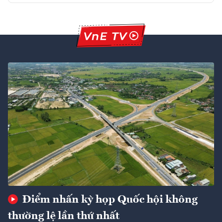
Điểm nhấn kỳ họp Quốc hội không
thường lệ lần thứ nhất