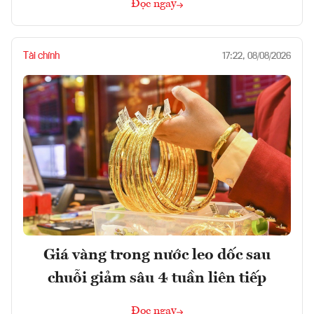
Đọc ngay
Tài chính
17:22, 08/08/2026
Giá vàng trong nước leo dốc sau
chuỗi giảm sâu 4 tuần liên tiếp
Đọc ngay