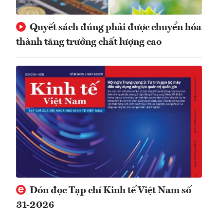
Quyết sách đúng phải được chuyển hóa
thành tăng trưởng chất lượng cao
Đón đọc Tạp chí Kinh tế Việt Nam số
31-2026