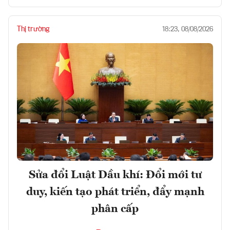
Thị trường
18:23, 08/08/2026
Sửa đổi Luật Dầu khí: Đổi mới tư
duy, kiến tạo phát triển, đẩy mạnh
phân cấp