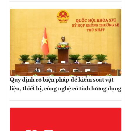
Quy định rõ biện pháp để kiểm soát vật
liệu, thiết bị, công nghệ có tính lưỡng dụng