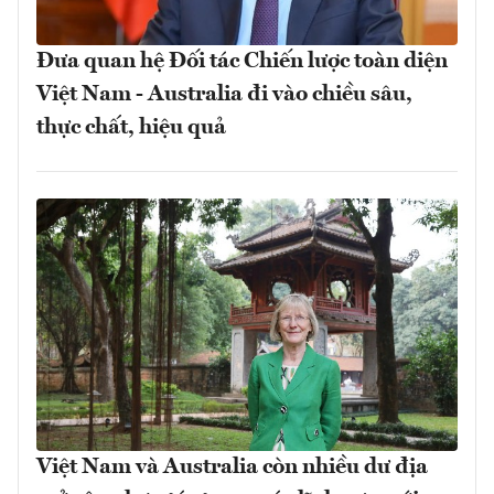
Đưa quan hệ Đối tác Chiến lược toàn diện
Việt Nam - Australia đi vào chiều sâu,
thực chất, hiệu quả
Việt Nam và Australia còn nhiều dư địa