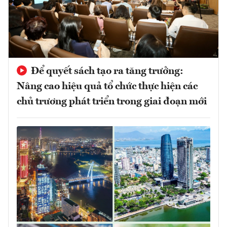
Để quyết sách tạo ra tăng trưởng:
Nâng cao hiệu quả tổ chức thực hiện các
chủ trương phát triển trong giai đoạn mới