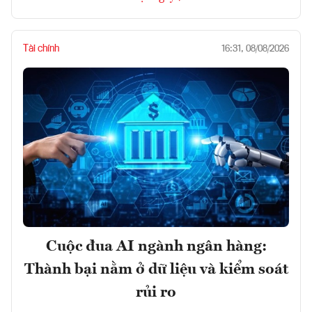
Tài chính
16:31, 08/08/2026
Cuộc đua AI ngành ngân hàng:
Thành bại nằm ở dữ liệu và kiểm soát
rủi ro