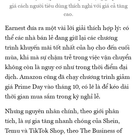
giá cách người tiêu dùng thích nghi với giá cả tăng
cao.
Earnest đưa ra một vài lời giải thích hợp lý: có
thể các nhà bán lẻ đang giữ lại các chương
trình khuyến mãi tốt nhất của họ cho đến cuối
mùa, khi mà sự chậm trễ trong việc vận chuyển
không còn là nguy cơ như trong thời điểm đại
dịch. Amazon cũng đã chạy chương trình giảm
giá Prime Day vào tháng 10, có lẽ là để kéo dài
thời gian mua sắm trong kỳ nghỉ lễ.
Nhưng nguyên nhân chính, theo giới phân
tích, là sự gia tăng nhanh chóng của Shein,
Temu và TikTok Shop, theo The Business of