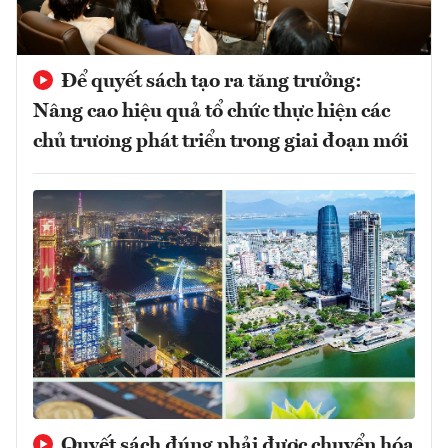
Để quyết sách tạo ra tăng trưởng:
Nâng cao hiệu quả tổ chức thực hiện các
chủ trương phát triển trong giai đoạn mới
Quyết sách đúng phải được chuyển hóa