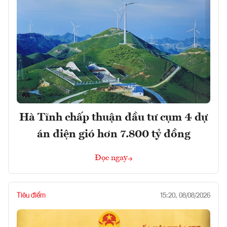
Hà Tĩnh chấp thuận đầu tư cụm 4 dự
án điện gió hơn 7.800 tỷ đồng
Đọc ngay
Tiêu điểm
15:20, 08/08/2026