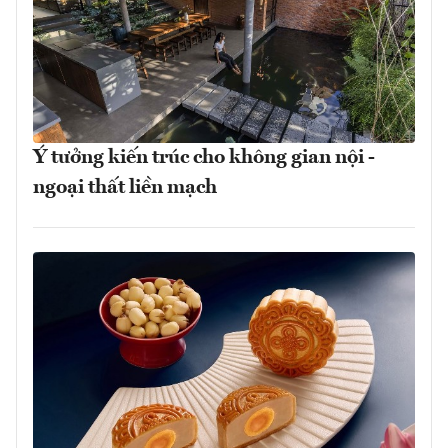
Ý tưởng kiến trúc cho không gian nội -
ngoại thất liền mạch