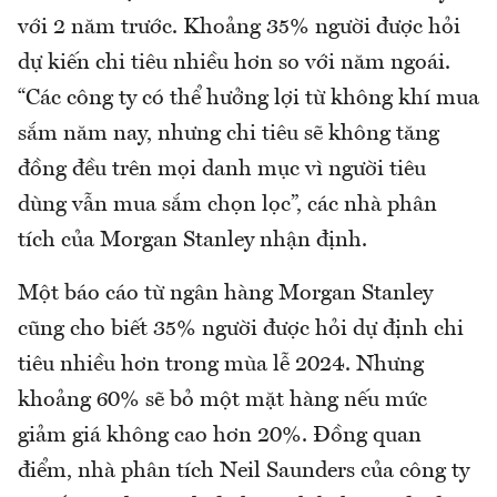
với 2 năm trước. Khoảng 35% người được hỏi
dự kiến chi tiêu nhiều hơn so với năm ngoái.
“Các công ty có thể hưởng lợi từ không khí mua
sắm năm nay, nhưng chi tiêu sẽ không tăng
đồng đều trên mọi danh mục vì người tiêu
dùng vẫn mua sắm chọn lọc”, các nhà phân
tích của Morgan Stanley nhận định.
Một báo cáo từ ngân hàng Morgan Stanley
cũng cho biết 35% người được hỏi dự định chi
tiêu nhiều hơn trong mùa lễ 2024. Nhưng
khoảng 60% sẽ bỏ một mặt hàng nếu mức
giảm giá không cao hơn 20%. Đồng quan
điểm, nhà phân tích Neil Saunders của công ty