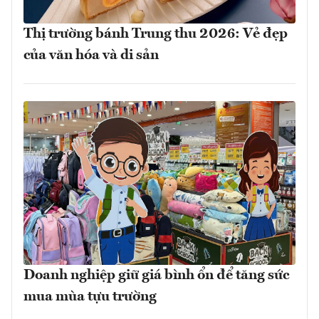
Thị trường bánh Trung thu 2026: Vẻ đẹp
của văn hóa và di sản
Doanh nghiệp giữ giá bình ổn để tăng sức
mua mùa tựu trường