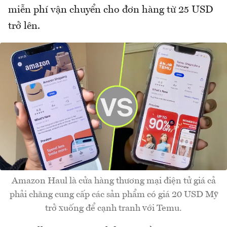
miễn phí vận chuyển cho đơn hàng từ 25 USD
trở lên.
Amazon Haul là cửa hàng thương mại điện tử giá cả
phải chăng cung cấp các sản phẩm có giá 20 USD Mỹ
trở xuống để cạnh tranh với Temu.