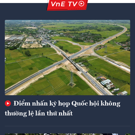
Điểm nhấn kỳ họp Quốc hội không
thường lệ lần thứ nhất