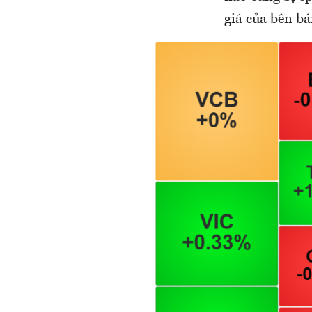
giá của bên bá