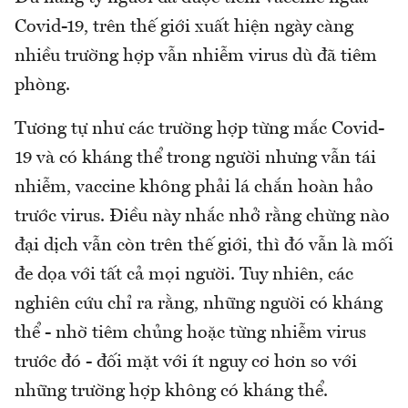
Covid-19, trên thế giới xuất hiện ngày càng
nhiều trường hợp vẫn nhiễm virus dù đã tiêm
phòng.
Tương tự như các trường hợp từng mắc Covid-
19 và có kháng thể trong người nhưng vẫn tái
nhiễm, vaccine không phải lá chắn hoàn hảo
trước virus. Điều này nhắc nhở rằng chừng nào
đại dịch vẫn còn trên thế giới, thì đó vẫn là mối
đe dọa với tất cả mọi người. Tuy nhiên, các
nghiên cứu chỉ ra rằng, những người có kháng
thể - nhờ tiêm chủng hoặc từng nhiễm virus
trước đó - đối mặt với ít nguy cơ hơn so với
những trường hợp không có kháng thể.