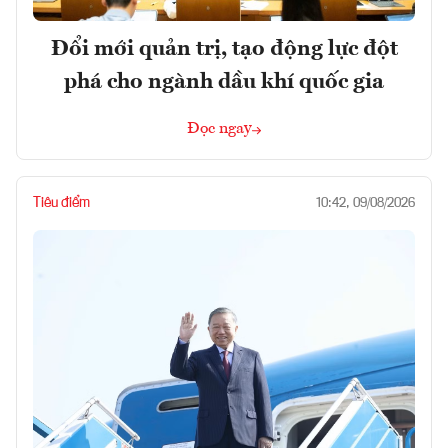
Đổi mới quản trị, tạo động lực đột
phá cho ngành dầu khí quốc gia
Đọc ngay
Tiêu điểm
10:42, 09/08/2026