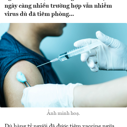
ngày càng nhiều trường hợp vẫn nhiễm
virus dù đã tiêm phòng...
Ảnh minh hoạ.
Dù hàng tỷ người đã được tiêm vaccine ngừa