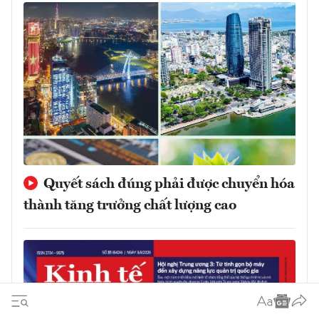
Quyết sách đúng phải được chuyển hóa
thành tăng trưởng chất lượng cao