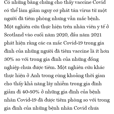
Có những bằng chứng cho thấy vaccine Covid
có thể làm giảm nguy cơ phát tán virus từ một
người đã tiêm phòng nhưng vẫn mắc bệnh.
Một nghiên cứu thực hiện trên nhân viên y tế ở
Scotland vào cuối năm 2020, đầu năm 2021
phát hiện rằng các ca mắc Covid-19 trong gia
đình của những người đã tiêm vaccine là ít hơn
30% so với trong gia đình của những đồng
nghiệp chưa được tiêm. Một nghiên cứu khác
thực hiện ở Anh trong cùng khoảng thời gian
cho thấy khả năng lây nhiễm trong gia đình
giảm đi 40-50% ở những gia đình của bệnh
nhân Covid-19 đã được tiêm phòng so với trong
gia đình của những bệnh nhân Covid chưa