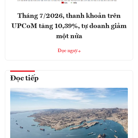
Tháng 7/2026, thanh khoản trên
UPCoM tăng 10,39%, tự doanh giảm
một nửa
Đọc ngay
Đọc tiếp