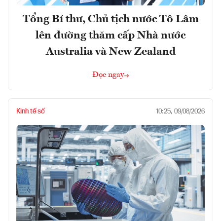
Tổng Bí thư, Chủ tịch nước Tô Lâm
lên đường thăm cấp Nhà nước
Australia và New Zealand
Đọc ngay
Kinh tế số
10:25, 09/08/2026