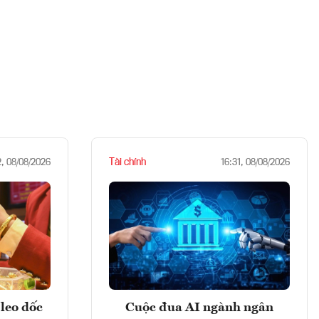
Tài chính
2, 08/08/2026
16:31, 08/08/2026
leo dốc
Cuộc đua AI ngành ngân