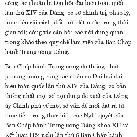
công tác chuẩn bị Đại hội đại biểu toàn quốc
lần thứ XIV của Đảng; cơ sở chính trị, pháp lý,
mục tiêu cải cách, đổi mới đất nước trong thời
gian tới; công tác cán bộ; các nội dung quan
trọng khác theo quy chế làm việc của Ban Chấp
hành Trung ương Đảng.
Ban Chấp hành Trung ương đã thống nhất
phương hướng công tác nhân sự Đại hội đại
biểu toàn quốc lần thứ XIV của Đảng; cơ bản
thống nhất một số nội dung đề xuất của Đảng
ủy Chính phủ về một số vấn đề mới đặt ra từ
thực tiễn trong thực hiện các Nghị quyết của
Ban Chấp hành Trung ương Đảng khóa XII và
Kết luận Hội nghị lần thứ 6 Ban Chấp hành