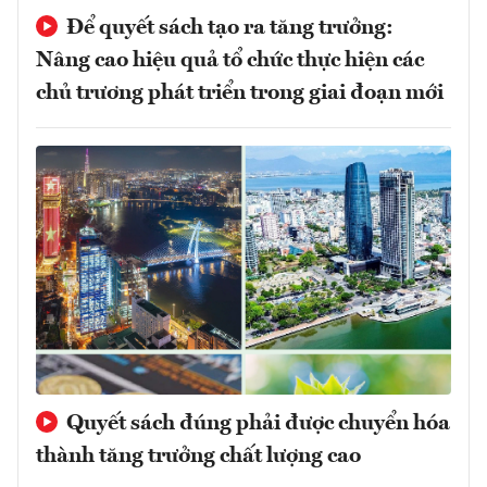
Để quyết sách tạo ra tăng trưởng:
Nâng cao hiệu quả tổ chức thực hiện các
chủ trương phát triển trong giai đoạn mới
Quyết sách đúng phải được chuyển hóa
thành tăng trưởng chất lượng cao