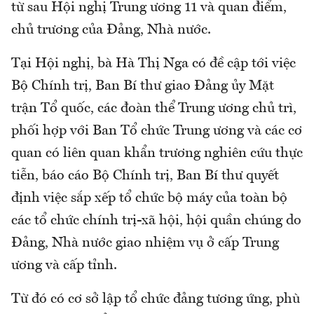
từ sau Hội nghị Trung ương 11 và quan điểm,
chủ trương của Đảng, Nhà nước.
Tại Hội nghị, bà Hà Thị Nga có đề cập tới việc
Bộ Chính trị, Ban Bí thư giao Đảng ủy Mặt
trận Tổ quốc, các đoàn thể Trung ương chủ trì,
phối hợp với Ban Tổ chức Trung ương và các cơ
quan có liên quan khẩn trương nghiên cứu thực
tiễn, báo cáo Bộ Chính trị, Ban Bí thư quyết
định việc sắp xếp tổ chức bộ máy của toàn bộ
các tổ chức chính trị-xã hội, hội quần chúng do
Đảng, Nhà nước giao nhiệm vụ ở cấp Trung
ương và cấp tỉnh.
Từ đó có cơ sở lập tổ chức đảng tương ứng, phù