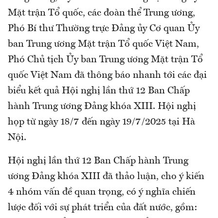
Mặt trận Tổ quốc, các đoàn thể Trung ương,
Phó Bí thư Thường trực Đảng ủy Cơ quan Ủy
ban Trung ương Mặt trận Tổ quốc Việt Nam,
Phó Chủ tịch Ủy ban Trung ương Mặt trận Tổ
quốc Việt Nam đã thông báo nhanh tới các đại
biểu kết quả Hội nghị lần thứ 12 Ban Chấp
hành Trung ương Đảng khóa XIII. Hội nghị
họp từ ngày 18/7 đến ngày 19/7/2025 tại Hà
Nội.
Hội nghị lần thứ 12 Ban Chấp hành Trung
ương Đảng khóa XIII đã thảo luận, cho ý kiến
4 nhóm vấn đề quan trọng, có ý nghĩa chiến
lược đối với sự phát triển của đất nước, gồm: