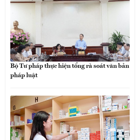
Bộ Tư pháp thực hiện tổng rà soát văn bản
pháp luật