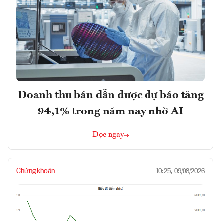
Doanh thu bán dẫn được dự báo tăng
94,1% trong năm nay nhờ AI
Đọc ngay
Chứng khoán
10:25, 09/08/2026