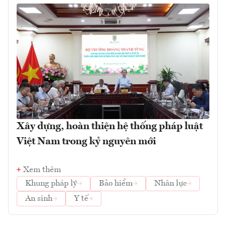
Xây dựng, hoàn thiện hệ thống pháp luật
Việt Nam trong kỷ nguyên mới
Xem thêm
Khung pháp lý
Bảo hiểm
Nhân lực
An sinh
Y tế