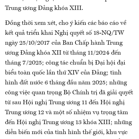
Trung ương Đảng khóa XIII.
Đồng thời xem xét, cho ý kiến các báo cáo về
kết quả triển khai Nghị quyết số 18-NQ/TW
ngày 25/10/2017 của Ban Chấp hành Trung
ương Đảng khóa XII từ tháng 11/2024 đến
tháng 7/2025; công tác chuẩn bị Đại hội đại
biểu toàn quốc lần thứ XIV của Đảng; tình
hình đất nước 6 tháng đầu năm 2025; những
công việc quan trọng Bộ Chính trị đã giải quyết
từ sau Hội nghị Trung ương 11 đến Hội nghị
Trung ương 12 và một số nhiệm vụ trọng tâm
đến Hội nghị Trung ương 13 khóa XIII; những
diễn biến mới của tình hình thế giới, khu vực