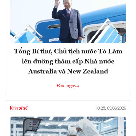
Tổng Bí thư, Chủ tịch nước Tô Lâm
lên đường thăm cấp Nhà nước
Australia và New Zealand
Đọc ngay
Kinh tế số
10:25, 09/08/2026