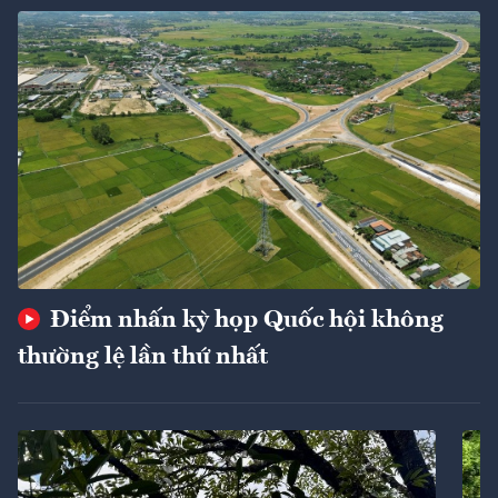
Điểm nhấn kỳ họp Quốc hội không
thường lệ lần thứ nhất