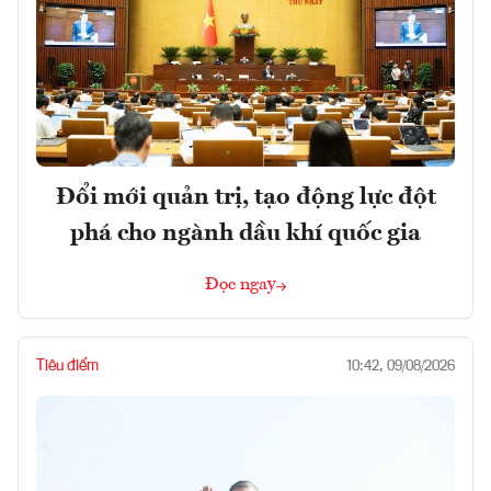
Đổi mới quản trị, tạo động lực đột
phá cho ngành dầu khí quốc gia
Đọc ngay
Tiêu điểm
10:42, 09/08/2026