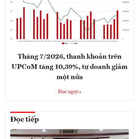
Tháng 7/2026, thanh khoản trên
UPCoM tăng 10,39%, tự doanh giảm
một nửa
Đọc ngay
Đọc tiếp