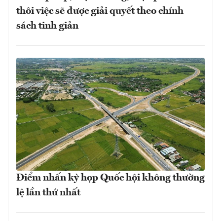
thôi việc sẽ được giải quyết theo chính
sách tinh giản
Điểm nhấn kỳ họp Quốc hội không thường
lệ lần thứ nhất