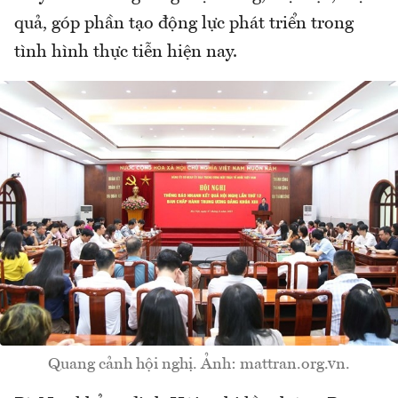
quả, góp phần tạo động lực phát triển trong
tình hình thực tiễn hiện nay.
Quang cảnh hội nghị. Ảnh: mattran.org.vn.