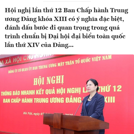
Hội nghị lần thứ 12 Ban Chấp hành Trung
ương Đảng khóa XIII có ý nghĩa đặc biệt,
đánh dấu bước đi quan trọng trong quá
trình chuẩn bị Đại hội đại biểu toàn quốc
lần thứ XIV của Đảng...