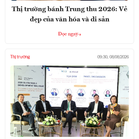
Thị trường bánh Trung thu 2026: Vẻ
đẹp của văn hóa và di sản
Đọc ngay
Thị trường
09:30, 08/08/2026