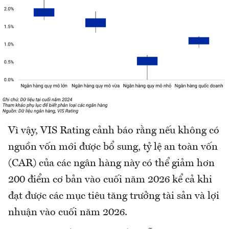
Vì vậy, VIS Rating cảnh báo rằng nếu không có
nguồn vốn mới được bổ sung, tỷ lệ an toàn vốn
(CAR) của các ngân hàng này có thể giảm hơn
200 điểm cơ bản vào cuối năm 2026 kể cả khi
đạt được các mục tiêu tăng trưởng tài sản và lợi
nhuận vào cuối năm 2026.