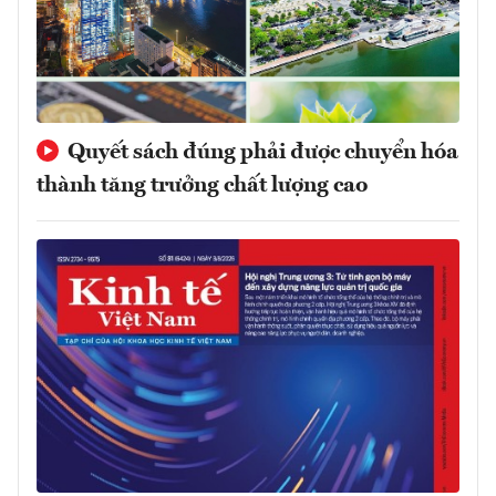
Quyết sách đúng phải được chuyển hóa
thành tăng trưởng chất lượng cao