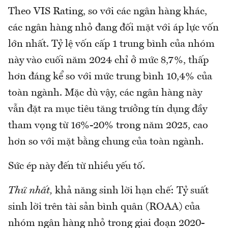
Theo VIS Rating, so với các ngân hàng khác,
các ngân hàng nhỏ đang đối mặt với áp lực vốn
lớn nhất. Tỷ lệ vốn cấp 1 trung bình của nhóm
này vào cuối năm 2024 chỉ ở mức 8,7%, thấp
hơn đáng kể so với mức trung bình 10,4% của
toàn ngành. Mặc dù vậy, các ngân hàng này
vẫn đặt ra mục tiêu tăng trưởng tín dụng đầy
tham vọng từ 16%-20% trong năm 2025, cao
hơn so với mặt bằng chung của toàn ngành.
Sức ép này đến từ nhiều yếu tố.
Thứ nhất,
khả năng sinh lời hạn chế: Tỷ suất
sinh lời trên tài sản bình quân (ROAA) của
nhóm ngân hàng nhỏ trong giai đoạn 2020-