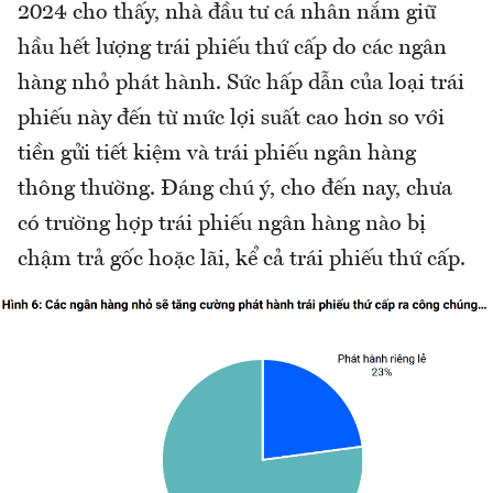
2024 cho thấy, nhà đầu tư cá nhân nắm giữ
hầu hết lượng trái phiếu thứ cấp do các ngân
hàng nhỏ phát hành. Sức hấp dẫn của loại trái
phiếu này đến từ mức lợi suất cao hơn so với
tiền gửi tiết kiệm và trái phiếu ngân hàng
thông thường. Đáng chú ý, cho đến nay, chưa
có trường hợp trái phiếu ngân hàng nào bị
chậm trả gốc hoặc lãi, kể cả trái phiếu thứ cấp.