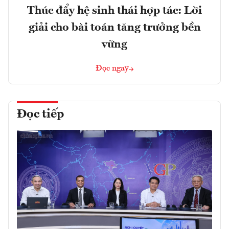
Thúc đẩy hệ sinh thái hợp tác: Lời
giải cho bài toán tăng trưởng bền
vững
Đọc ngay
Đọc tiếp