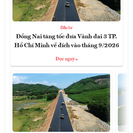
Đầu tư
Đồng Nai tăng tốc đưa Vành đai 3 TP.
Hồ Chí Minh về đích vào tháng 9/2026
Đọc ngay