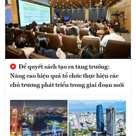
Để quyết sách tạo ra tăng trưởng:
Nâng cao hiệu quả tổ chức thực hiện các
chủ trương phát triển trong giai đoạn mới