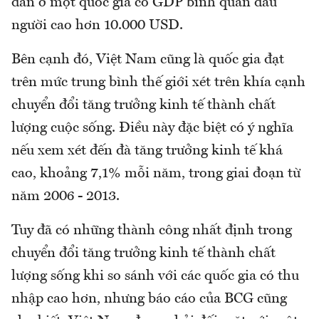
dân ở một quốc gia có GDP bình quân đầu
người cao hơn 10.000 USD.
Bên cạnh đó, Việt Nam cũng là quốc gia đạt
trên mức trung bình thế giới xét trên khía cạnh
chuyển đổi tăng trưởng kinh tế thành chất
lượng cuộc sống. Điều này đặc biệt có ý nghĩa
nếu xem xét đến đà tăng trưởng kinh tế khá
cao, khoảng 7,1% mỗi năm, trong giai đoạn từ
năm 2006 - 2013.
Tuy đã có những thành công nhất định trong
chuyển đổi tăng trưởng kinh tế thành chất
lượng sống khi so sánh với các quốc gia có thu
nhập cao hơn, nhưng báo cáo của BCG cũng