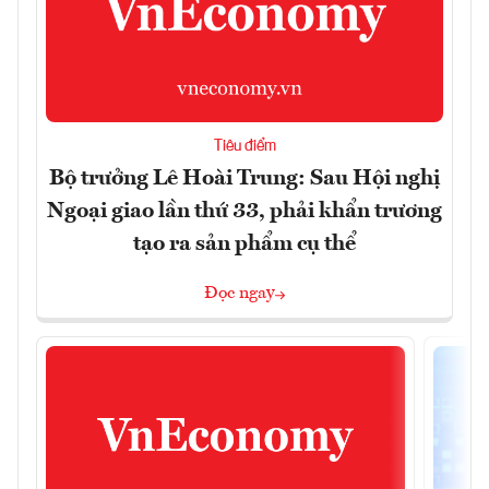
Tiêu điểm
Bộ trưởng Lê Hoài Trung: Sau Hội nghị
Ngoại giao lần thứ 33, phải khẩn trương
tạo ra sản phẩm cụ thể
Đọc ngay