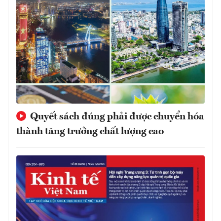
Quyết sách đúng phải được chuyển hóa
thành tăng trưởng chất lượng cao