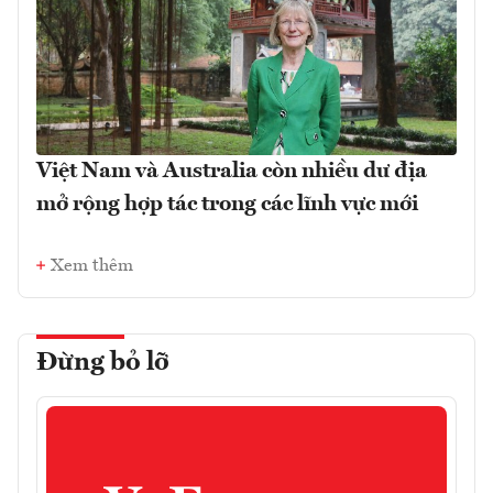
Việt Nam và Australia còn nhiều dư địa
mở rộng hợp tác trong các lĩnh vực mới
Xem thêm
Đừng bỏ lỡ