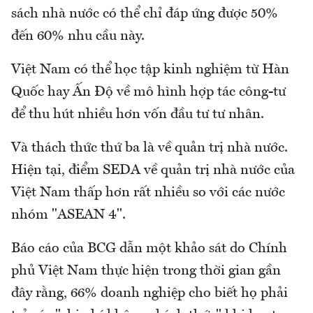
sách nhà nước có thể chỉ đáp ứng được 50%
đến 60% nhu cầu này.
Việt Nam có thể học tập kinh nghiệm từ Hàn
Quốc hay Ấn Độ về mô hình hợp tác công-tư
để thu hút nhiều hơn vốn đầu tư tư nhân.
Và thách thức thứ ba là về quản trị nhà nước.
Hiện tại, điểm SEDA về quản trị nhà nước của
Việt Nam thấp hơn rất nhiều so với các nước
nhóm "ASEAN 4".
Báo cáo của BCG dẫn một khảo sát do Chính
phủ Việt Nam thực hiện trong thời gian gần
đây rằng, 66% doanh nghiệp cho biết họ phải