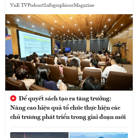
VnE TV
Podcast
Infographics
eMagazine
Để quyết sách tạo ra tăng trưởng:
Nâng cao hiệu quả tổ chức thực hiện các
chủ trương phát triển trong giai đoạn mới