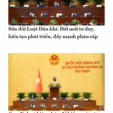
Sửa đổi Luật Dầu khí: Đổi mới tư duy,
kiến tạo phát triển, đẩy mạnh phân cấp