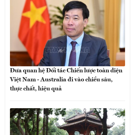
Đưa quan hệ Đối tác Chiến lược toàn diện
Việt Nam - Australia đi vào chiều sâu,
thực chất, hiệu quả