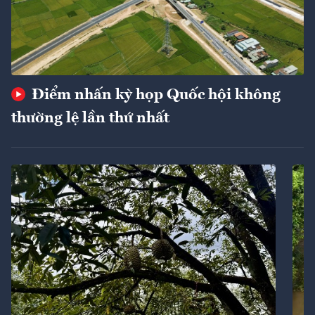
Điểm nhấn kỳ họp Quốc hội không
thường lệ lần thứ nhất