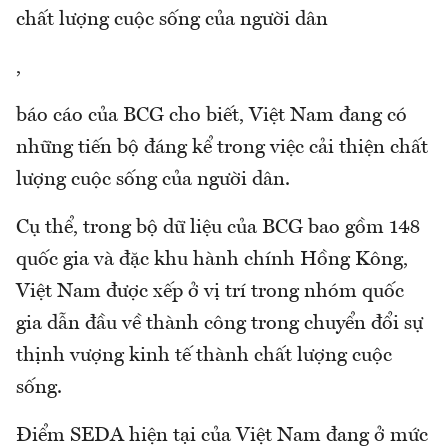
chất lượng cuộc sống của người dân
,
báo cáo của BCG cho biết, Việt Nam đang có
những tiến bộ đáng kể trong việc cải thiện chất
lượng cuộc sống của người dân.
Cụ thể, trong bộ dữ liệu của BCG bao gồm 148
quốc gia và đặc khu hành chính Hồng Kông,
Việt Nam được xếp ở vị trí trong nhóm quốc
gia dẫn đầu về thành công trong chuyển đổi sự
thịnh vượng kinh tế thành chất lượng cuộc
sống.
Điểm SEDA hiện tại của Việt Nam đang ở mức