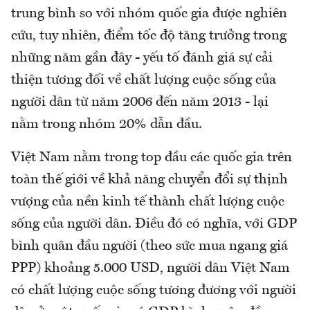
trung bình so với nhóm quốc gia được nghiên
cứu, tuy nhiên, điểm tốc độ tăng trưởng trong
những năm gần đây - yếu tố đánh giá sự cải
thiện tương đối về chất lượng cuộc sống của
người dân từ năm 2006 đến năm 2013 - lại
nằm trong nhóm 20% dẫn đầu.
Việt Nam nằm trong top đầu các quốc gia trên
toàn thế giới về khả năng chuyển đổi sự thịnh
vượng của nền kinh tế thành chất lượng cuộc
sống của người dân. Điều đó có nghĩa, với GDP
bình quân đầu người (theo sức mua ngang giá
PPP) khoảng 5.000 USD, người dân Việt Nam
có chất lượng cuộc sống tương đương với người