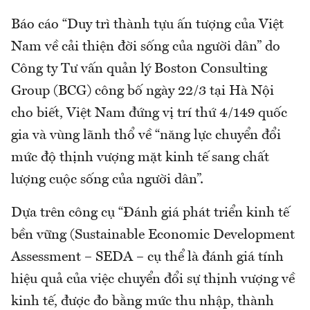
Báo cáo “Duy trì thành tựu ấn tượng của Việt
Nam về cải thiện đời sống của người dân” do
Công ty Tư vấn quản lý Boston Consulting
Group (BCG) công bố ngày 22/3 tại Hà Nội
cho biết, Việt Nam đứng vị trí thứ 4/149 quốc
gia và vùng lãnh thổ về “năng lực chuyển đổi
mức độ thịnh vượng mặt kinh tế sang chất
lượng cuộc sống của người dân”.
Dựa trên công cụ “Đánh giá phát triển kinh tế
bền vững (Sustainable Economic Development
Assessment – SEDA – cụ thể là đánh giá tính
hiệu quả của việc chuyển đổi sự thịnh vượng về
kinh tế, được đo bằng mức thu nhập, thành