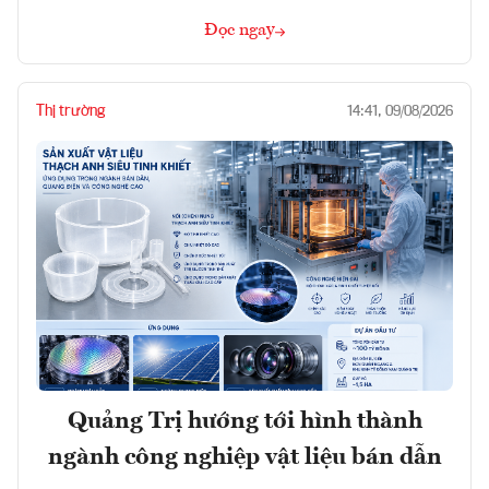
Đọc ngay
Thị trường
14:41, 09/08/2026
Quảng Trị hướng tới hình thành
ngành công nghiệp vật liệu bán dẫn