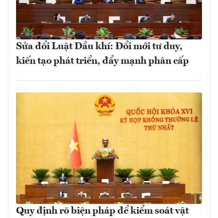
Sửa đổi Luật Dầu khí: Đổi mới tư duy,
kiến tạo phát triển, đẩy mạnh phân cấp
Quy định rõ biện pháp để kiểm soát vật