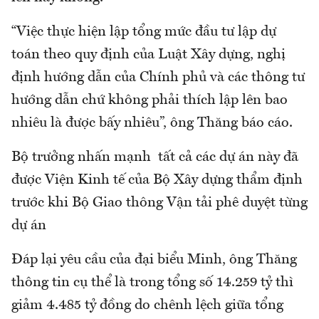
“Việc thực hiện lập tổng mức đầu tư lập dự
toán theo quy định của Luật Xây dựng, nghị
định hướng dẫn của Chính phủ và các thông tư
hướng dẫn chứ không phải thích lập lên bao
nhiêu là được bấy nhiêu”, ông Thăng báo cáo.
Bộ trưởng nhấn mạnh tất cả các dự án này đã
được Viện Kinh tế của Bộ Xây dựng thẩm định
trước khi Bộ Giao thông Vận tải phê duyệt từng
dự án
Đáp lại yêu cầu của đại biểu Minh, ông Thăng
thông tin cụ thể là trong tổng số 14.259 tỷ thì
giảm 4.485 tỷ đồng do chênh lệch giữa tổng