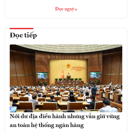
Đọc ngay
Đọc tiếp
Nới dư địa điều hành nhưng vẫn giữ vững
an toàn hệ thống ngân hàng