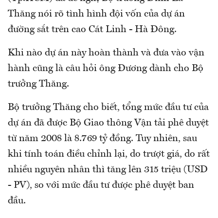
Thăng nói rõ tình hình đội vốn của dự án
đường sắt trên cao Cát Linh - Hà Đông.
Khi nào dự án này hoàn thành và đưa vào vận
hành cũng là câu hỏi ông Đương dành cho Bộ
trưởng Thăng.
Bộ trưởng Thăng cho biết, tổng mức đầu tư của
dự án đã được Bộ Giao thông Vận tải phê duyệt
từ năm 2008 là 8.769 tỷ đồng. Tuy nhiên, sau
khi tính toán điều chỉnh lại, do trượt giá, do rất
nhiều nguyên nhân thì tăng lên 315 triệu (USD
- PV), so với mức đầu tư được phê duyệt ban
đầu.