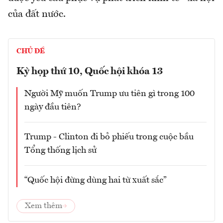
của đất nước.
CHỦ ĐỀ
Kỳ họp thứ 10, Quốc hội khóa 13
Người Mỹ muốn Trump ưu tiên gì trong 100
ngày đầu tiên?
Trump - Clinton đi bỏ phiếu trong cuộc bầu
Tổng thống lịch sử
“Quốc hội đừng dùng hai từ xuất sắc”
Xem thêm