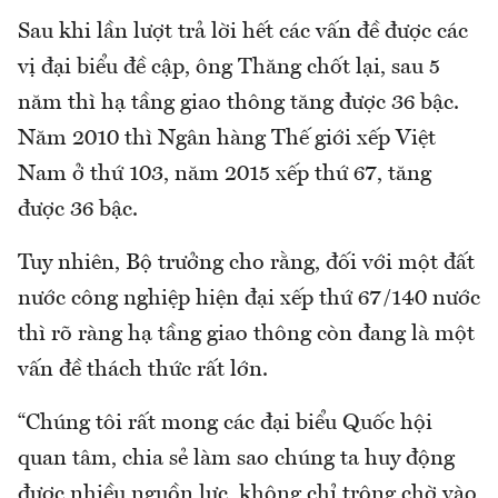
Sau khi lần lượt trả lời hết các vấn đề được các
vị đại biểu đề cập, ông Thăng chốt lại, sau 5
năm thì hạ tầng giao thông tăng được 36 bậc.
Năm 2010 thì Ngân hàng Thế giới xếp Việt
Nam ở thứ 103, năm 2015 xếp thứ 67, tăng
được 36 bậc.
Tuy nhiên, Bộ trưởng cho rằng, đối với một đất
nước công nghiệp hiện đại xếp thứ 67/140 nước
thì rõ ràng hạ tầng giao thông còn đang là một
vấn đề thách thức rất lớn.
“Chúng tôi rất mong các đại biểu Quốc hội
quan tâm, chia sẻ làm sao chúng ta huy động
được nhiều nguồn lực, không chỉ trông chờ vào