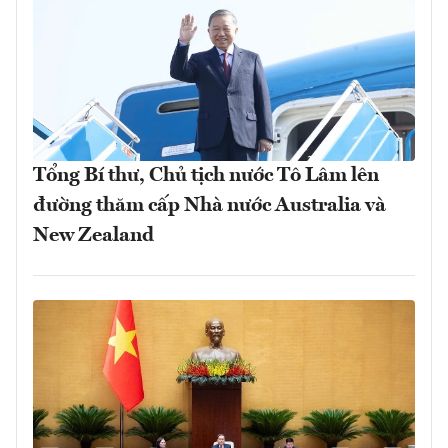
Tổng Bí thư, Chủ tịch nước Tô Lâm lên
đường thăm cấp Nhà nước Australia và
New Zealand