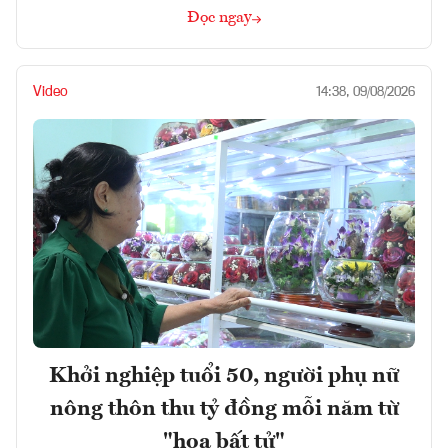
Đọc ngay
Video
14:38, 09/08/2026
Khởi nghiệp tuổi 50, người phụ nữ
nông thôn thu tỷ đồng mỗi năm từ
"hoa bất tử"