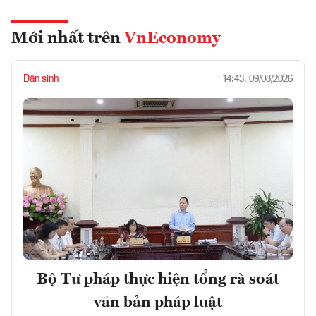
Mới nhất trên
VnEconomy
Dân sinh
14:43, 09/08/2026
Bộ Tư pháp thực hiện tổng rà soát
văn bản pháp luật