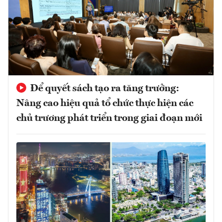
Để quyết sách tạo ra tăng trưởng:
Nâng cao hiệu quả tổ chức thực hiện các
chủ trương phát triển trong giai đoạn mới