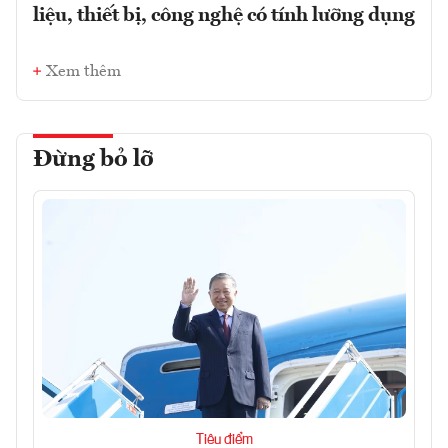
liệu, thiết bị, công nghệ có tính lưỡng dụng
Xem thêm
Đừng bỏ lỡ
Tiêu điểm