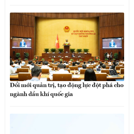
Đổi mới quản trị, tạo động lực đột phá cho
ngành dầu khí quốc gia