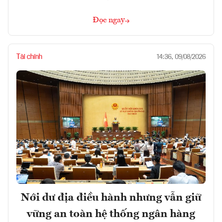
Đọc ngay
Tài chính
14:36, 09/08/2026
Nới dư địa điều hành nhưng vẫn giữ
vững an toàn hệ thống ngân hàng