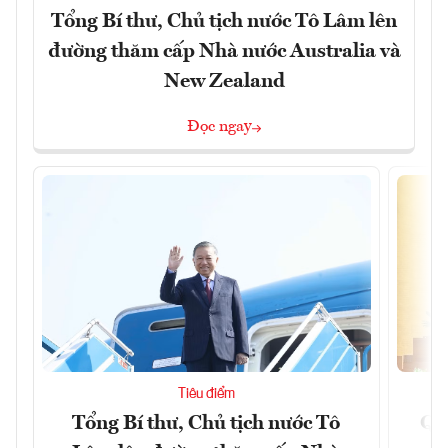
Tổng Bí thư, Chủ tịch nước Tô Lâm lên
đường thăm cấp Nhà nước Australia và
New Zealand
Đọc ngay
Tiêu điểm
Tổng Bí thư, Chủ tịch nước Tô
Qu