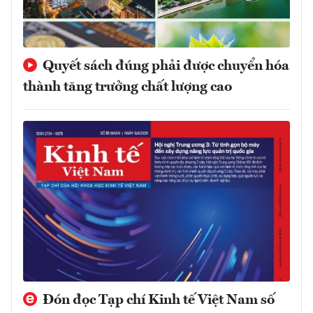
Quyết sách đúng phải được chuyển hóa
thành tăng trưởng chất lượng cao
Đón đọc Tạp chí Kinh tế Việt Nam số