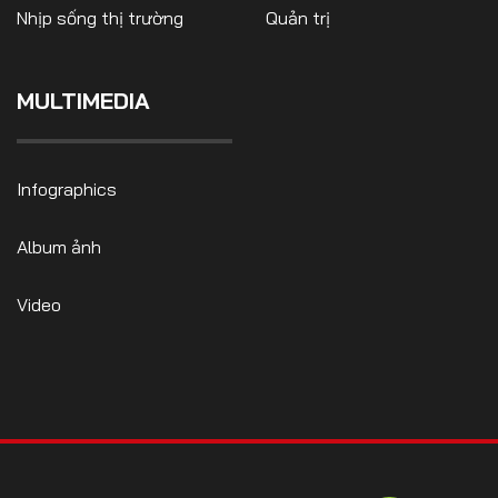
Nhịp sống thị trường
Quản trị
MULTIMEDIA
Infographics
Album ảnh
Video