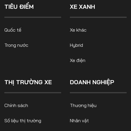
TIÊU ĐIỂM
XE XANH
Quốc tế
Xe khác
Trong nước
Hybrid
Xe điện
THỊ TRƯỜNG XE
DOANH NGHIỆP
Chính sách
Thương hiệu
Số liệu thị trường
Nhân vật