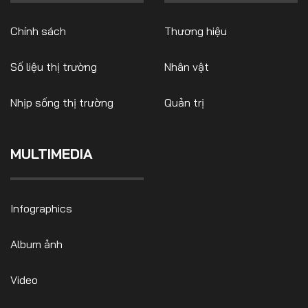
Chính sách
Thương hiệu
Số liệu thị trường
Nhân vật
Nhịp sống thị trường
Quản trị
MULTIMEDIA
Infographics
Album ảnh
Video