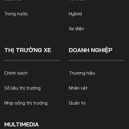
Trong nước
Hybrid
Xe điện
THỊ TRƯỜNG XE
DOANH NGHIỆP
Chính sách
Thương hiệu
Số liệu thị trường
Nhân vật
Nhịp sống thị trường
Quản trị
MULTIMEDIA