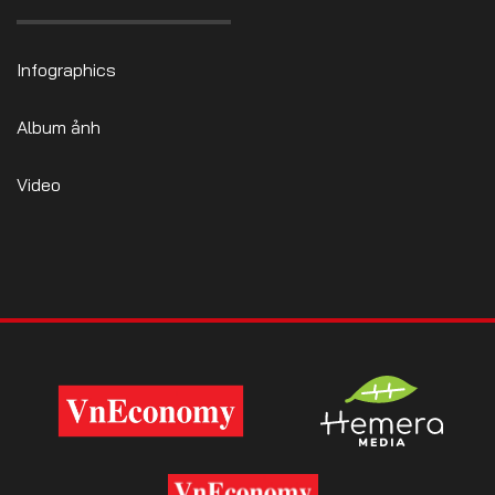
Infographics
Album ảnh
Video